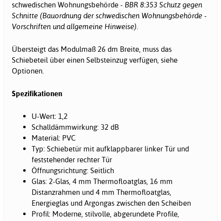
schwedischen Wohnungsbehörde -
BBR 8:353 Schutz gegen
Schnitte (Bauordnung der schwedischen Wohnungsbehörde -
Vorschriften und allgemeine Hinweise).
Übersteigt das Modulmaß 26 dm Breite, muss das
Schiebeteil über einen Selbsteinzug verfügen, siehe
Optionen.
Spezifikationen
U-Wert: 1,2
Schalldämmwirkung: 32 dB
Material: PVC
Typ: Schiebetür mit aufklappbarer linker Tür und
feststehender rechter Tür
Öffnungsrichtung: Seitlich
Glas: 2-Glas, 4 mm Thermofloatglas, 16 mm
Distanzrahmen und 4 mm Thermofloatglas,
Energieglas und Argongas zwischen den Scheiben
Profil: Moderne, stilvolle, abgerundete Profile,