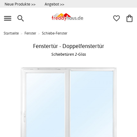
Neue Produkte >>
Angebot >>
Startseite
>
Fenster
>
Schiebe-Fenster
Fenstertür - Doppelfenstertür
Schiebetüren 2-Glas