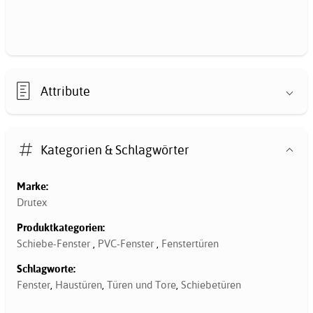
Attribute
Kategorien & Schlagwörter
Marke:
Drutex
Produktkategorien:
Schiebe-Fenster
,
PVC-Fenster
,
Fenstertüren
Schlagworte:
Fenster
,
Haustüren
,
Türen und Tore
,
Schiebetüren