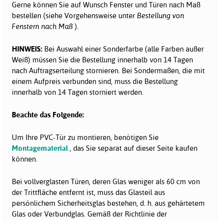
Gerne können Sie auf Wunsch Fenster und Türen nach Maß
bestellen (siehe Vorgehensweise unter
Bestellung von
Fenstern nach Maß
).
HINWEIS:
Bei Auswahl einer Sonderfarbe (alle Farben außer
Weiß) müssen Sie die Bestellung innerhalb von 14 Tagen
nach Auftragserteilung stornieren. Bei Sondermaßen, die mit
einem Aufpreis verbunden sind, muss die Bestellung
innerhalb von 14 Tagen storniert werden.
Beachte das Folgende:
Um Ihre PVC-Tür zu montieren, benötigen Sie
Montagematerial
, das Sie separat auf dieser Seite kaufen
können.
Bei vollverglasten Türen, deren Glas weniger als 60 cm von
der Trittfläche entfernt ist, muss das Glasteil aus
persönlichem Sicherheitsglas bestehen, d. h. aus gehärtetem
Glas oder Verbundglas. Gemäß der Richtlinie der