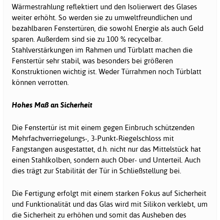
Wärmestrahlung reflektiert und den Isolierwert des Glases
weiter erhöht. So werden sie zu umweltfreundlichen und
bezahlbaren Fenstertüren, die sowohl Energie als auch Geld
sparen. Außerdem sind sie zu 100 % recycelbar.
Stahlverstärkungen im Rahmen und Türblatt machen die
Fenstertür sehr stabil, was besonders bei größeren
Konstruktionen wichtig ist. Weder Türrahmen noch Türblatt
können verrotten.
Hohes Maß an Sicherheit
Die Fenstertür ist mit einem gegen Einbruch schützenden
Mehrfachverriegelungs-, 3-Punkt-Riegelschloss mit
Fangstangen ausgestattet, d.h. nicht nur das Mittelstück hat
einen Stahlkolben, sondern auch Ober- und Unterteil. Auch
dies trägt zur Stabilität der Tür in Schließstellung bei.
Die Fertigung erfolgt mit einem starken Fokus auf Sicherheit
und Funktionalität und das Glas wird mit Silikon verklebt, um
die Sicherheit zu erhöhen und somit das Ausheben des