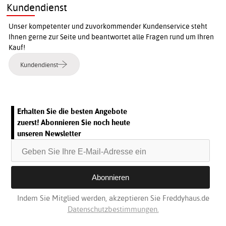
Kundendienst
Unser kompetenter und zuvorkommender Kundenservice steht
Ihnen gerne zur Seite und beantwortet alle Fragen rund um Ihren
Kauf!
Kundendienst
Erhalten Sie die besten Angebote
zuerst! Abonnieren Sie noch heute
unseren Newsletter
Indem Sie Mitglied werden, akzeptieren Sie Freddyhaus.de
Datenschutzbestimmungen.