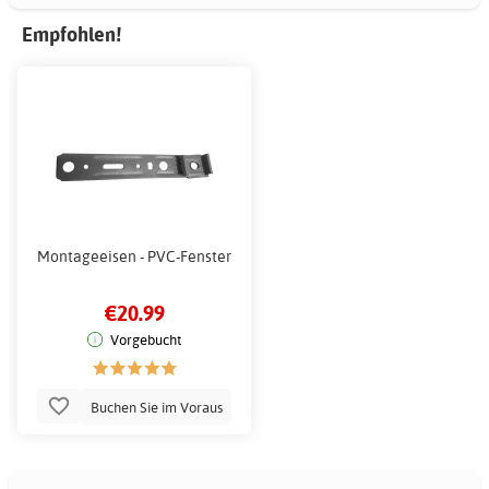
Empfohlen!
Montageeisen - PVC-Fenster
€20.99
Vorgebucht
Buchen Sie im Voraus