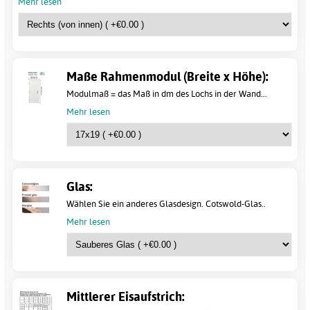
Mehr lesen
Maße Rahmenmodul (Breite x Höhe):
Modulmaß = das Maß in dm des Lochs in der Wand...
Mehr lesen
Glas:
Wählen Sie ein anderes Glasdesign. Cotswold-Glas..
Mehr lesen
Mittlerer Eisaufstrich: