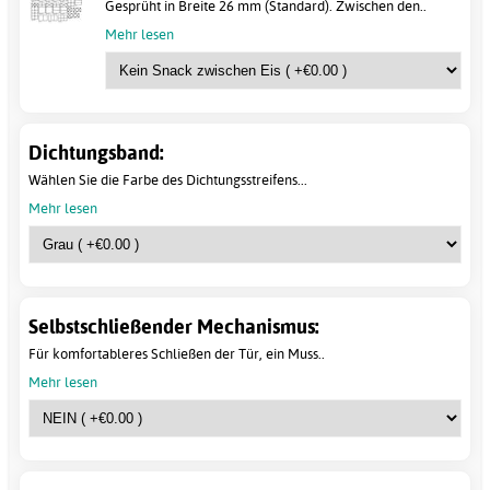
Gesprüht in Breite 26 mm (Standard). Zwischen den..
Mehr lesen
Dichtungsband:
Wählen Sie die Farbe des Dichtungsstreifens...
Mehr lesen
Selbstschließender Mechanismus:
Für komfortableres Schließen der Tür, ein Muss..
Mehr lesen