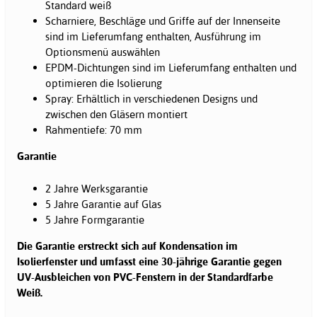
Standard weiß
Scharniere, Beschläge und Griffe auf der Innenseite
sind im Lieferumfang enthalten, Ausführung im
Optionsmenü auswählen
EPDM-Dichtungen sind im Lieferumfang enthalten und
optimieren die Isolierung
Spray: Erhältlich in verschiedenen Designs und
zwischen den Gläsern montiert
Rahmentiefe: 70 mm
Garantie
2 Jahre Werksgarantie
5 Jahre Garantie auf Glas
5 Jahre Formgarantie
Die Garantie erstreckt sich auf Kondensation im
Isolierfenster und umfasst eine 30-jährige Garantie gegen
UV-Ausbleichen von PVC-Fenstern in der Standardfarbe
Weiß.