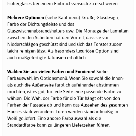
Isolierglases bei einem Einbruchsversuch zu erschweren.
Mehrere Optionen
(siehe Kaufmenü): Größe, Glasdesign,
Farbe der Dichtungsleiste und des
Glaszwischenabstandshalters usw. Die Montage der Lamellen
zwischen den Scheiben hat den Vorteil, dass sie vor
Niederschlägen geschützt sind und sich das Fenster zudem
leicht reinigen lässt. Als besonders luxuriöse Option sind
auch maßgefertigte Jalousien erhältlich.
Wählen Sie aus vielen Farben und Furnieren!
Siehe
Farbauswahl im Optionsmenü. Wenn Sie sowohl die Innen-
als auch die Außenseite farblich aufeinander abstimmen
möchten, ist es gut, für jede Seite eine passende Farbe zu
wählen. Die Wahl der Farbe für die Tür hängt oft von den
Farben der Fassade ab und kann das Aussehen des gesamten
Hauses stark verändern. Türen werden standardmäßig in
Weiß geliefert. Eine andere Farbauswahl als die
Standardfarbe kann zu längeren Lieferzeiten führen.