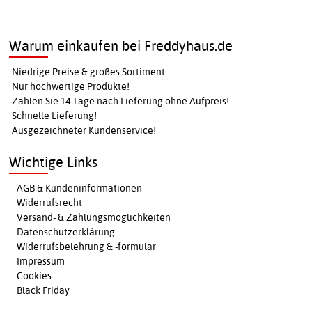
Warum einkaufen bei Freddyhaus.de
Niedrige Preise & großes Sortiment
Nur hochwertige Produkte!
Zahlen Sie 14 Tage nach Lieferung ohne Aufpreis!
Schnelle Lieferung!
Ausgezeichneter Kundenservice!
Wichtige Links
AGB & Kundeninformationen
Widerrufsrecht
Versand- & Zahlungsmöglichkeiten
Datenschutzerklärung
Widerrufsbelehrung & -formular
Impressum
Cookies
Black Friday