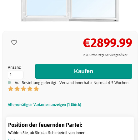
€2899.99
inkl. UmSt., zzgl. ServicegebÃ¼hr
Anzahl:
Auf Bestellung gefertigt - Versand innerhalb: Normal 4-5 Wochen
Alle vorrätigen Varianten anzeigen (1 Stück)
Position der feuernden Partei:
Wählen Sie, ob Sie das Schiebeteil von innen..