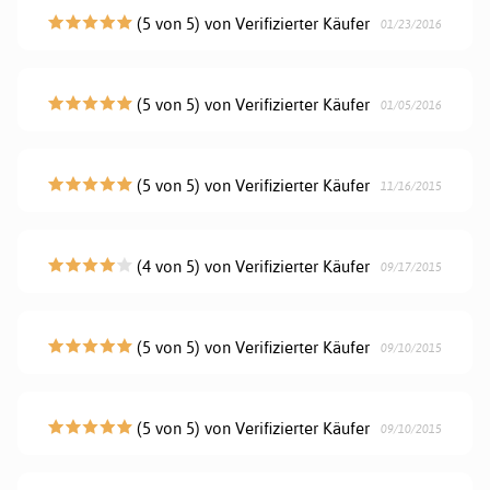
(5 von 5) von Verifizierter Käufer
01/23/2016
(5 von 5) von Verifizierter Käufer
01/05/2016
(5 von 5) von Verifizierter Käufer
11/16/2015
(4 von 5) von Verifizierter Käufer
09/17/2015
(5 von 5) von Verifizierter Käufer
09/10/2015
(5 von 5) von Verifizierter Käufer
09/10/2015