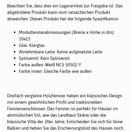
Beachten Sie, dass dies ein Lagerartikel zur Freigabe ist. Das
abgebildete Produkt kann vom tatsächlichen Produkt
abweichen. Dieses Produkt hat die folgende Spezifikation.
Modulfensterabmessungen (Breite x Höhe in dm):
10x15
Glas: Klarglas
Abnehmbare Latte: Keine aufgesetzte Latte
Splitventil: Kein Splitventil
Farbe außen: Weiß NCS S0502-Y
Farbe innen: Gleiche Farbe wie außen
Dreifach verglaste Holzfenster haben ein klassisches Design
mit einem gewöhnlichen Profil und traditionellen
Fensterverschlüssen. Das Fenster ist perfekt für Häuser im
altmodischen Stil, wie das Landhaus Skåne oder die
klassische Villa der 20er Jahre. Entscheiden Sie sich für feine
Balken und heben Sie das Erscheinungsbild des Hauses noch