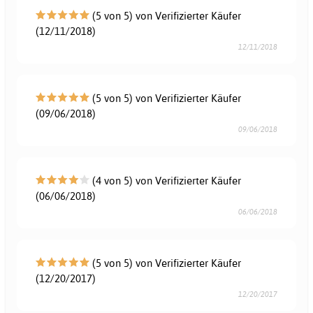
(5 von 5) von Verifizierter Käufer
(12/11/2018)
12/11/2018
(5 von 5) von Verifizierter Käufer
(09/06/2018)
09/06/2018
(4 von 5) von Verifizierter Käufer
(06/06/2018)
06/06/2018
(5 von 5) von Verifizierter Käufer
(12/20/2017)
12/20/2017