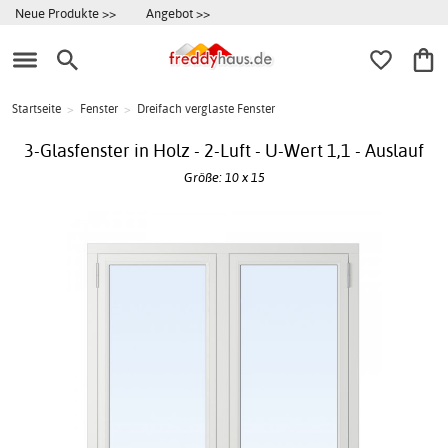
Neue Produkte >>
Angebot >>
Startseite
>
Fenster
>
Dreifach verglaste Fenster
3-Glasfenster in Holz - 2-Luft - U-Wert 1,1 - Auslauf
Größe: 10 x 15