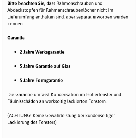
Bitte beachten Sie,
dass Rahmenschrauben und
Abdeckstopfen für Rahmenschraubenlöcher nicht im
Lieferumfang enthalten sind, aber separat erworben werden
können.
Garantie
2 Jahre Werksgarantie
5 Jahre Garantie auf Glas
5 Jahre Formgarantie
Die Garantie umfasst Kondensation im Isolierfenster und
Fäulnisschäden an werkseitig lackierten Fenstern.
(ACHTUNG! Keine Gewährleistung bei kundenseitiger
Lackierung des Fensters)