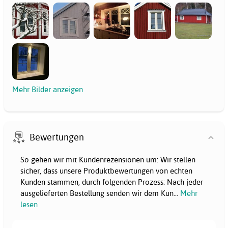
Mehr Bilder anzeigen
Bewertungen
So gehen wir mit Kundenrezensionen um: Wir stellen
sicher, dass unsere Produktbewertungen von echten
Kunden stammen, durch folgenden Prozess: Nach jeder
ausgelieferten Bestellung senden wir dem Kun
...
Mehr
lesen