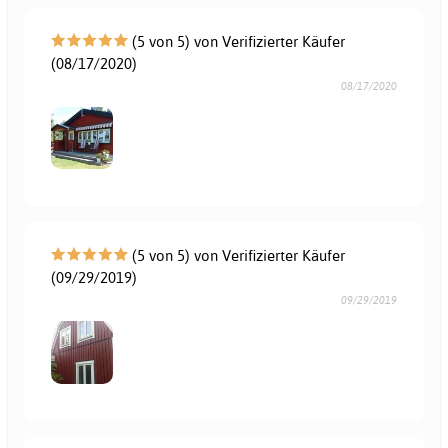
(5 von 5) von Verifizierter Käufer
(08/17/2020)
08/17/2020
(5 von 5) von Verifizierter Käufer
(09/29/2019)
09/29/2019