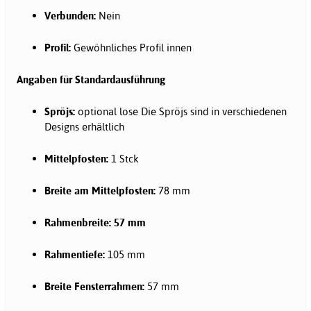
Verbunden:
Nein
Profil:
Gewöhnliches Profil innen
Angaben für Standardausführung
Spröjs:
optional lose Die Spröjs sind in verschiedenen
Designs erhältlich
Mittelpfosten:
1 Stck
Breite am Mittelpfosten:
78 mm
Rahmenbreite: 57 mm
Rahmentiefe:
105 mm
Breite Fensterrahmen:
57 mm