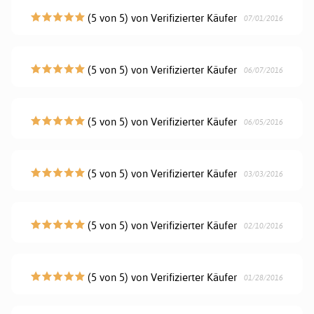
(5 von 5) von Verifizierter Käufer
07/01/2016
(5 von 5) von Verifizierter Käufer
06/07/2016
(5 von 5) von Verifizierter Käufer
06/05/2016
(5 von 5) von Verifizierter Käufer
03/03/2016
(5 von 5) von Verifizierter Käufer
02/10/2016
(5 von 5) von Verifizierter Käufer
01/28/2016