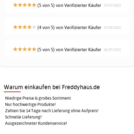
(5 von 5) von Verifizierter Käufer
07/27/2015
(4 von 5) von Verifizierter Käufer
07/18/2015
(5 von 5) von Verifizierter Käufer
06/07/2015
Warum einkaufen bei Freddyhaus.de
Niedrige Preise & großes Sortiment
Nur hochwertige Produkte!
Zahlen Sie 14 Tage nach Lieferung ohne Aufpreis!
Schnelle Lieferung!
Ausgezeichneter Kundenservice!