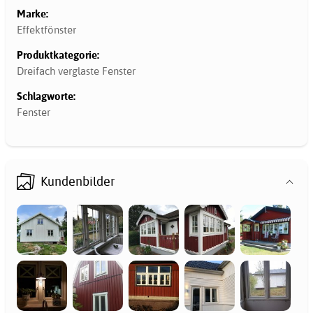
Marke:
Effektfönster
Produktkategorie:
Dreifach verglaste Fenster
Schlagworte:
Fenster
Kundenbilder