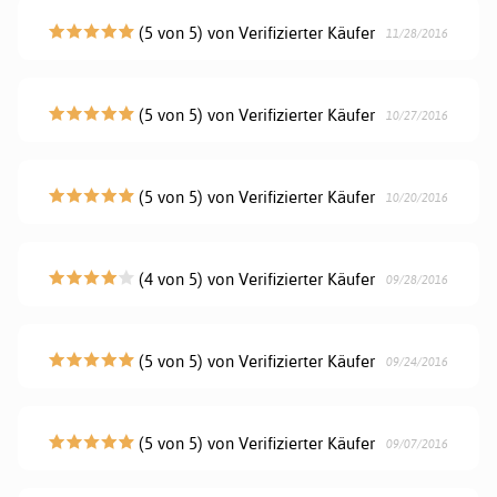
(5 von 5) von Verifizierter Käufer
11/28/2016
(5 von 5) von Verifizierter Käufer
10/27/2016
(5 von 5) von Verifizierter Käufer
10/20/2016
(4 von 5) von Verifizierter Käufer
09/28/2016
(5 von 5) von Verifizierter Käufer
09/24/2016
(5 von 5) von Verifizierter Käufer
09/07/2016