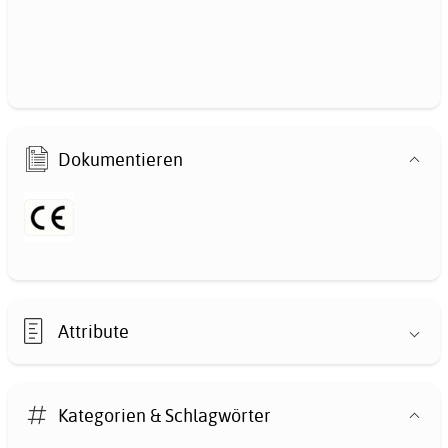
Dokumentieren
Attribute
Kategorien & Schlagwörter