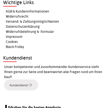
Wichtige Links
AGB & Kundeninformationen
Widerrufsrecht
Versand- & Zahlungsmöglichkeiten
Datenschutzerklärung
Widerrufsbelehrung & -formular
Impressum
Cookies
Black Friday
Kundendienst
Unser kompetenter und zuvorkommender Kundenservice steht
Ihnen gerne zur Seite und beantwortet alle Fragen rund um Ihren
Kauf!
Kundendienst
Erhalten Sie die besten Angebote