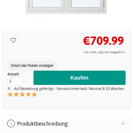
€709.99
inkl. UmSt., zzgl. ServicegebÃ¼hr
Inhalt des Pakets anzeigen
Anzahl:
Auf Bestellung gefertigt - Versand innerhalb: Normal 8-10 Wochen
Produktbeschreibung: