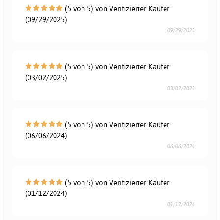
(5 von 5) von Verifizierter Käufer
(09/29/2025)
09/29/2025
(5 von 5) von Verifizierter Käufer
(03/02/2025)
03/02/2025
(5 von 5) von Verifizierter Käufer
(06/06/2024)
06/06/2024
(5 von 5) von Verifizierter Käufer
(01/12/2024)
01/12/2024