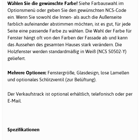
Wählen Sie die gewünschte Farbe!
Siehe Farbauswahl im
Optionsmenü oder geben Sie den gewünschten NCS-Code
ein. Wenn Sie sowohl die Innen- als auch die Außenseite
farblich aufeinander abstimmen möchten, ist es gut, für jede
Seite eine passende Farbe zu wählen. Die Wahl der Farbe für
Fenster hängt oft von den Farben der Fassade ab und kann
das Aussehen des gesamten Hauses stark verändern. Die
Holzfenster werden standardmäßig in Weiß (NCS S0502-Y)
geliefert.
Mehrere Optionen:
Fenstergröße, Glasdesign, lose Lamellen
und optionales Schlitzventil (zur Belüftung).
Der Verkaufstrack ist optional erhältlich, telefonisch oder per
E-Mail.
Spezifikationen