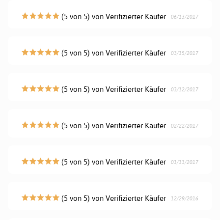
(5 von 5) von Verifizierter Käufer
06/13/2017
(5 von 5) von Verifizierter Käufer
03/15/2017
(5 von 5) von Verifizierter Käufer
03/12/2017
(5 von 5) von Verifizierter Käufer
02/22/2017
(5 von 5) von Verifizierter Käufer
01/13/2017
(5 von 5) von Verifizierter Käufer
12/29/2016