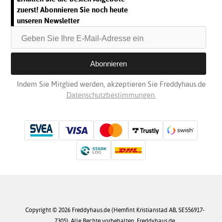
zuerst! Abonnieren Sie noch heute
unseren Newsletter
Indem Sie Mitglied werden, akzeptieren Sie Freddyhaus.de
Datenschutzbestimmungen.
Copyright © 2026 Freddyhaus.de (Hemfint Kristianstad AB, SE556917-
7305). Alle Rechte vorbehalten. Freddyhaus.de