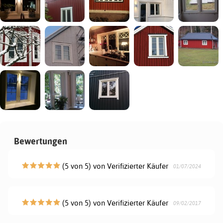
Bewertungen
(5 von 5) von Verifizierter Käufer
01/07/2024
(5 von 5) von Verifizierter Käufer
09/02/2017