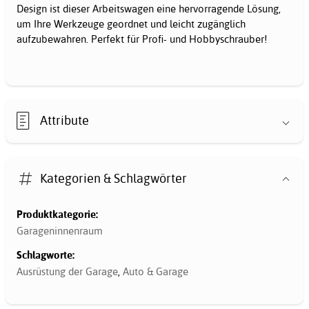
Design ist dieser Arbeitswagen eine hervorragende Lösung,
um Ihre Werkzeuge geordnet und leicht zugänglich
aufzubewahren. Perfekt für Profi- und Hobbyschrauber!
Attribute
Kategorien & Schlagwörter
Produktkategorie:
Garageninnenraum
Schlagworte:
Ausrüstung der Garage
,
Auto & Garage