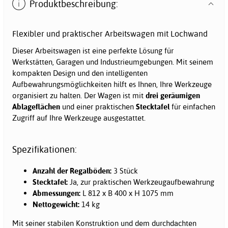
Produktbeschreibung:
Flexibler und praktischer Arbeitswagen mit Lochwand
Dieser Arbeitswagen ist eine perfekte Lösung für
Werkstätten, Garagen und Industrieumgebungen. Mit seinem
kompakten Design und den intelligenten
Aufbewahrungsmöglichkeiten hilft es Ihnen, Ihre Werkzeuge
organisiert zu halten. Der Wagen ist mit
drei geräumigen
Ablageflächen
und einer praktischen
Stecktafel
für einfachen
Zugriff auf Ihre Werkzeuge ausgestattet.
Spezifikationen:
Anzahl der Regalböden:
3 Stück
Stecktafel:
Ja, zur praktischen Werkzeugaufbewahrung
Abmessungen:
L 812 x B 400 x H 1075 mm
Nettogewicht:
14 kg
Mit seiner stabilen Konstruktion und dem durchdachten