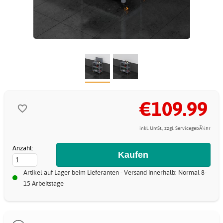
€109.99
inkl. UmSt., zzgl. ServicegebÃ¼hr
Anzahl:
Artikel auf Lager beim Lieferanten - Versand innerhalb: Normal 8-
15 Arbeitstage