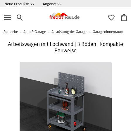
Neue Produkte >>
Angebot >>
Startseite
>
Auto & Garage
>
Ausrüstung der Garage
>
Garageninnenraum
Arbeitswagen mit Lochwand | 3 Böden | kompakte
Bauweise