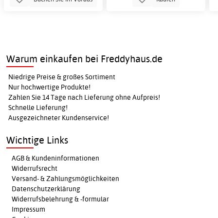
Warum einkaufen bei Freddyhaus.de
Niedrige Preise & großes Sortiment
Nur hochwertige Produkte!
Zahlen Sie 14 Tage nach Lieferung ohne Aufpreis!
Schnelle Lieferung!
Ausgezeichneter Kundenservice!
Wichtige Links
AGB & Kundeninformationen
Widerrufsrecht
Versand- & Zahlungsmöglichkeiten
Datenschutzerklärung
Widerrufsbelehrung & -formular
Impressum