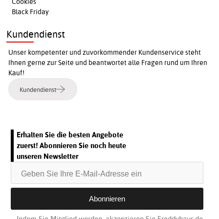
Cookies
Black Friday
Kundendienst
Unser kompetenter und zuvorkommender Kundenservice steht
Ihnen gerne zur Seite und beantwortet alle Fragen rund um Ihren
Kauf!
Kundendienst
Erhalten Sie die besten Angebote
zuerst! Abonnieren Sie noch heute
unseren Newsletter
Indem Sie Mitglied werden, akzeptieren Sie Freddyhaus.de