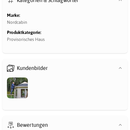
Kategorien & Schlagwörter
Marke:
Nordcabin
Produktkategorie:
Provisorisches Haus
Kundenbilder
Bewertungen