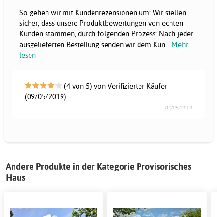
So gehen wir mit Kundenrezensionen um: Wir stellen
sicher, dass unsere Produktbewertungen von echten
Kunden stammen, durch folgenden Prozess: Nach jeder
ausgelieferten Bestellung senden wir dem Kun
...
Mehr
lesen
(4 von 5) von Verifizierter Käufer
(09/05/2019)
09/05/2019
Andere Produkte in der Kategorie Provisorisches
Haus