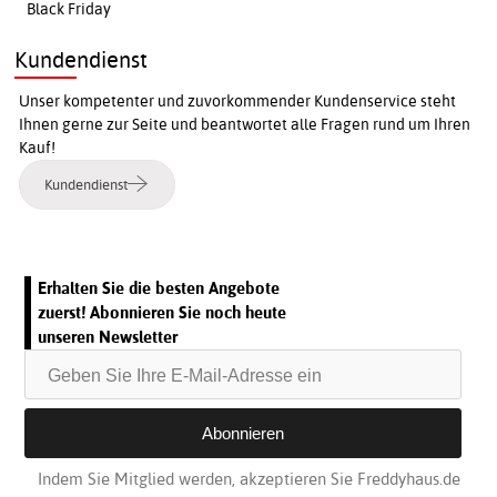
Black Friday
Kundendienst
Unser kompetenter und zuvorkommender Kundenservice steht
Ihnen gerne zur Seite und beantwortet alle Fragen rund um Ihren
Kauf!
Kundendienst
Erhalten Sie die besten Angebote
zuerst! Abonnieren Sie noch heute
unseren Newsletter
Indem Sie Mitglied werden, akzeptieren Sie Freddyhaus.de