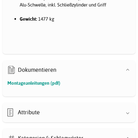
Alu-Schwelle, inkl. Schließzylinder und Griff
Gewicht:
1477 kg
Dokumentieren
Montageanleitungen (pdf)
Attribute