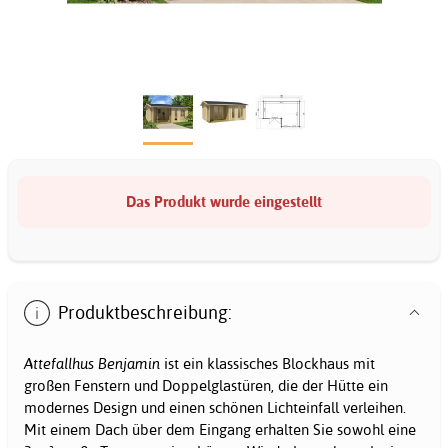
Das Produkt wurde eingestellt
Produktbeschreibung:
Attefallhus Benjamin
ist ein klassisches Blockhaus mit
großen Fenstern und Doppelglastüren, die der Hütte ein
modernes Design und einen schönen Lichteinfall verleihen.
Mit einem Dach über dem Eingang erhalten Sie sowohl eine