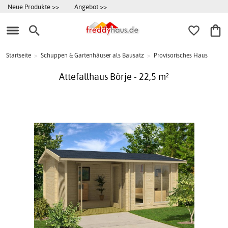
Neue Produkte >>
Angebot >>
Startseite
>
Schuppen & Gartenhäuser als Bausatz
>
Provisorisches Haus
Attefallhaus Börje - 22,5 m²