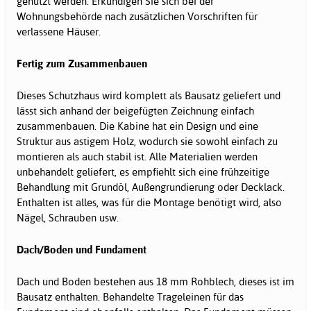
genutzt werden. Erkundigen Sie sich bei der
Wohnungsbehörde nach zusätzlichen Vorschriften für
verlassene Häuser.
Fertig zum Zusammenbauen
Dieses Schutzhaus wird komplett als Bausatz geliefert und
lässt sich anhand der beigefügten Zeichnung einfach
zusammenbauen. Die Kabine hat ein Design und eine
Struktur aus astigem Holz, wodurch sie sowohl einfach zu
montieren als auch stabil ist. Alle Materialien werden
unbehandelt geliefert, es empfiehlt sich eine frühzeitige
Behandlung mit Grundöl, Außengrundierung oder Decklack.
Enthalten ist alles, was für die Montage benötigt wird, also
Nägel, Schrauben usw.
Dach/Boden und Fundament
Dach und Boden bestehen aus 18 mm Rohblech, dieses ist im
Bausatz enthalten. Behandelte Trageleinen für das