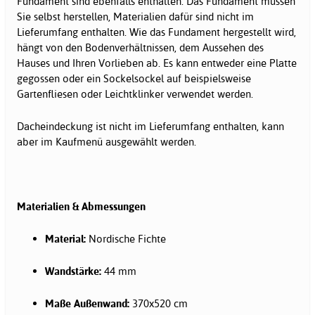
Fundament sind ebenfalls enthalten. Das Fundament müssen
Sie selbst herstellen, Materialien dafür sind nicht im
Lieferumfang enthalten. Wie das Fundament hergestellt wird,
hängt von den Bodenverhältnissen, dem Aussehen des
Hauses und Ihren Vorlieben ab. Es kann entweder eine Platte
gegossen oder ein Sockelsockel auf beispielsweise
Gartenfliesen oder Leichtklinker verwendet werden.
Dacheindeckung ist nicht im Lieferumfang enthalten, kann
aber im Kaufmenü ausgewählt werden.
Materialien & Abmessungen
Material:
Nordische Fichte
Wandstärke:
44 mm
Maße Außenwand:
370x520 cm