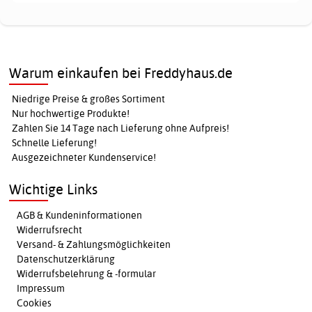
Warum einkaufen bei Freddyhaus.de
Niedrige Preise & großes Sortiment
Nur hochwertige Produkte!
Zahlen Sie 14 Tage nach Lieferung ohne Aufpreis!
Schnelle Lieferung!
Ausgezeichneter Kundenservice!
Wichtige Links
AGB & Kundeninformationen
Widerrufsrecht
Versand- & Zahlungsmöglichkeiten
Datenschutzerklärung
Widerrufsbelehrung & -formular
Impressum
Cookies