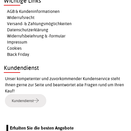
Wichtige Links
AGB & Kundeninformationen
Widerrufsrecht
Versand- & Zahlungsmöglichkeiten
Datenschutzerklärung
Widerrufsbelehrung & -formular
Impressum
Cookies
Black Friday
Kundendienst
Unser kompetenter und zuvorkommender Kundenservice steht
Ihnen gerne zur Seite und beantwortet alle Fragen rund um Ihren
Kauf!
Kundendienst
Erhalten Sie die besten Angebote