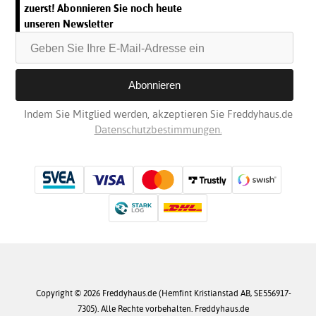
zuerst! Abonnieren Sie noch heute
unseren Newsletter
Indem Sie Mitglied werden, akzeptieren Sie Freddyhaus.de
Datenschutzbestimmungen.
Copyright © 2026 Freddyhaus.de (Hemfint Kristianstad AB, SE556917-
7305). Alle Rechte vorbehalten. Freddyhaus.de