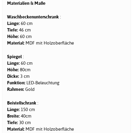
Materialien & Maße
Waschbeckenunterschrank
:
Länge:
60 cm
Tiefe:
46 cm
Höhe:
60 cm
Material:
MDF mit Holzoberfläche
Spiegel
:
Länge:
60 cm
Höhe:
80cm
Dicke:
3 cm
Funktion:
LED-Beleuchtung
Rahmen:
Gold
Beistellschrank
:
Länge:
150 cm
Breite:
40cm
Tiefe:
30 cm
Material:
MDF mit Holzoberfläche