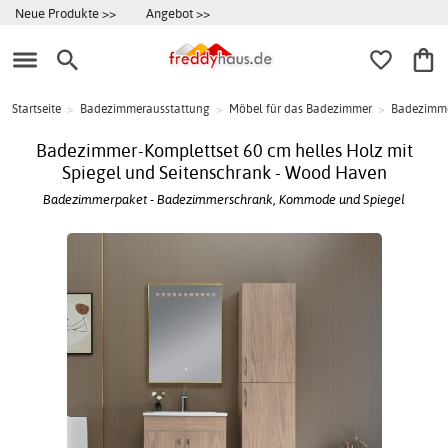
Neue Produkte >>
Angebot >>
Startseite
>
Badezimmerausstattung
>
Möbel für das Badezimmer
>
Badezimme
Badezimmer-Komplettset 60 cm helles Holz mit
Spiegel und Seitenschrank - Wood Haven
Badezimmerpaket - Badezimmerschrank, Kommode und Spiegel