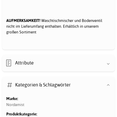
AUFMERKSAMKEIT!
Waschtischmischer und Bodenventil
nicht im Lieferumfang enthalten. Erhältlich in unserem
großen Sortiment
Attribute
Kategorien & Schlagwörter
Marke:
Nordamist
Produktkategorie: