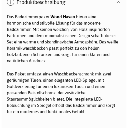
Produktbeschreibung:
Das Badezimmerpaket
Wood Haven
bietet eine
harmonische und stilvolle Lösung für das moderne
Badezimmer. Mit seinen weichen, von Holz inspirierten
Farbtönen und dem minimalistischen Design schafft dieses
Set eine warme und skandinavische Atmosphäre. Das weiße
Keramikwaschbecken passt perfekt zu den hellen
holzfarbenen Schränken und sorgt für einen klaren und
natürlichen Ausdruck.
Das Paket umfasst einen Waschbeckenschrank mit zwei
geräumigen Türen, einen eleganten LED-Spiegel mit
Goldverzierung für einen luxuriösen Touch und einen
passenden Beistellschrank, der zusätzliche
Stauraummöglichkeiten bietet. Die integrierte LED-
Beleuchtung im Spiegel erhellt das Badezimmer und sorgt
für ein modernes und funktionales Gefühl.