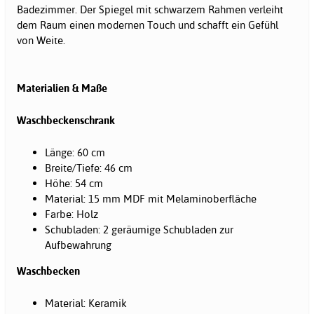
Badezimmer. Der Spiegel mit schwarzem Rahmen verleiht
dem Raum einen modernen Touch und schafft ein Gefühl
von Weite.
Materialien & Maße
Waschbeckenschrank
Länge: 60 cm
Breite/Tiefe: 46 cm
Höhe: 54 cm
Material: 15 mm MDF mit Melaminoberfläche
Farbe: Holz
Schubladen: 2 geräumige Schubladen zur
Aufbewahrung
Waschbecken
Material: Keramik