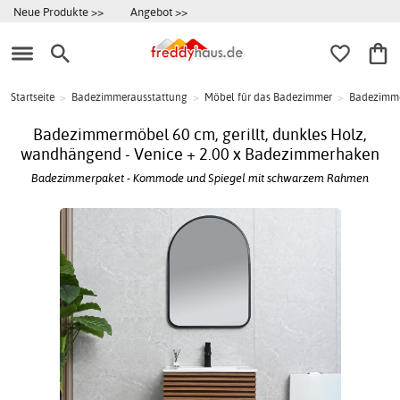
Neue Produkte >>
Angebot >>
Startseite
>
Badezimmerausstattung
>
Möbel für das Badezimmer
>
Badezimme
Badezimmermöbel 60 cm, gerillt, dunkles Holz,
wandhängend - Venice + 2.00 x Badezimmerhaken
Badezimmerpaket - Kommode und Spiegel mit schwarzem Rahmen