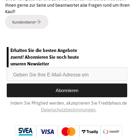
Ihnen gerne zur Seite und beantwortet alle Fragen rund um Ihren
Kauf!
Kundendienst
Erhalten Sie die besten Angebote
zuerst! Abonnieren Sie noch heute
unseren Newsletter
Indem Sie Mitglied werden, akzeptieren Sie Freddyhaus.de
Datenschutzbestimmungen.