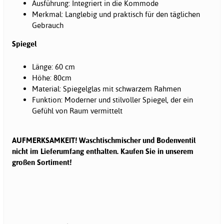
Ausführung: Integriert in die Kommode
Merkmal: Langlebig und praktisch für den täglichen
Gebrauch
Spiegel
Länge: 60 cm
Höhe: 80cm
Material: Spiegelglas mit schwarzem Rahmen
Funktion: Moderner und stilvoller Spiegel, der ein
Gefühl von Raum vermittelt
AUFMERKSAMKEIT! Waschtischmischer und Bodenventil
nicht im Lieferumfang enthalten. Kaufen Sie in unserem
großen Sortiment!