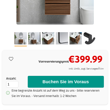
€399.99
Vorreservierungspreis
inkl. UmSt., zzgl. ServicegebÃ¼hr
Anzahl:
Eine begrenzte Anzahl ist auf dem Weg zu uns - bitte reservieren
Sie im Voraus. - Versand innerhalb: 1-2 Wochen