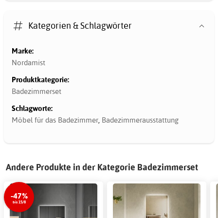
Kategorien & Schlagwörter
Marke:
Nordamist
Produktkategorie:
Badezimmerset
Schlagworte:
Möbel für das Badezimmer
,
Badezimmerausstattung
Andere Produkte in der Kategorie Badezimmerset
-47%
bis 15/8