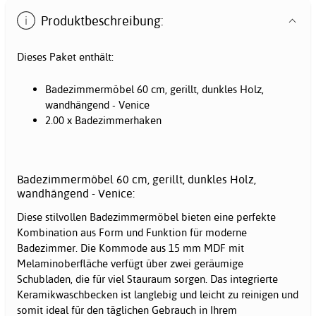
Produktbeschreibung:
Dieses Paket enthält:
Badezimmermöbel 60 cm, gerillt, dunkles Holz,
wandhängend - Venice
2.00 x Badezimmerhaken
Badezimmermöbel 60 cm, gerillt, dunkles Holz,
wandhängend - Venice:
Diese stilvollen Badezimmermöbel bieten eine perfekte
Kombination aus Form und Funktion für moderne
Badezimmer. Die Kommode aus 15 mm MDF mit
Melaminoberfläche verfügt über zwei geräumige
Schubladen, die für viel Stauraum sorgen. Das integrierte
Keramikwaschbecken ist langlebig und leicht zu reinigen und
somit ideal für den täglichen Gebrauch in Ihrem