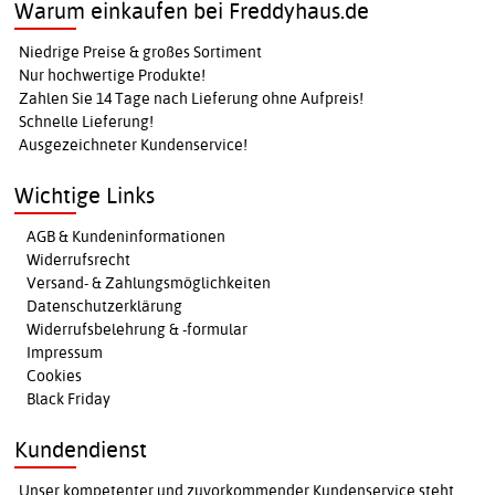
Warum einkaufen bei Freddyhaus.de
Niedrige Preise & großes Sortiment
Nur hochwertige Produkte!
Zahlen Sie 14 Tage nach Lieferung ohne Aufpreis!
Schnelle Lieferung!
Ausgezeichneter Kundenservice!
Wichtige Links
AGB & Kundeninformationen
Widerrufsrecht
Versand- & Zahlungsmöglichkeiten
Datenschutzerklärung
Widerrufsbelehrung & -formular
Impressum
Cookies
Black Friday
Kundendienst
Unser kompetenter und zuvorkommender Kundenservice steht