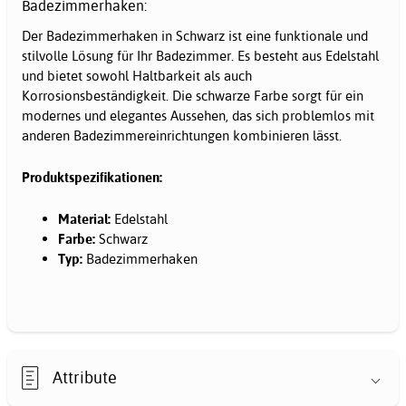
Badezimmerhaken:
Der Badezimmerhaken in Schwarz ist eine funktionale und
stilvolle Lösung für Ihr Badezimmer. Es besteht aus Edelstahl
und bietet sowohl Haltbarkeit als auch
Korrosionsbeständigkeit. Die schwarze Farbe sorgt für ein
modernes und elegantes Aussehen, das sich problemlos mit
anderen Badezimmereinrichtungen kombinieren lässt.
Produktspezifikationen:
Material:
Edelstahl
Farbe:
Schwarz
Typ:
Badezimmerhaken
Attribute