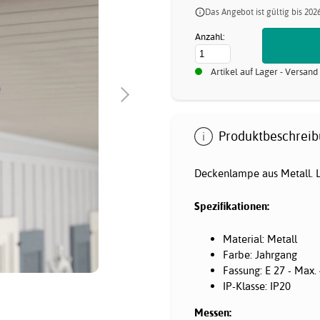
Das Angebot ist gültig bis 202
Anzahl:
Artikel auf Lager - Versand
Produktbeschreib
Deckenlampe aus Metall. Li
Spezifikationen:
Material: Metall
Farbe: Jahrgang
Fassung: E 27 - Max.
IP-Klasse: IP20
Messen: