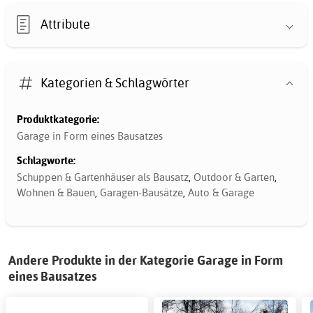
Attribute
Kategorien & Schlagwörter
Produktkategorie:
Garage in Form eines Bausatzes
Schlagworte:
Schuppen & Gartenhäuser als Bausatz
,
Outdoor & Garten
,
Wohnen & Bauen
,
Garagen-Bausätze
,
Auto & Garage
Andere Produkte in der Kategorie Garage in Form
eines Bausatzes