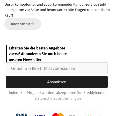
Unser kompetenter und zuvorkommender Kundenservice steht
Ihnen gerne zur Seite und beantwortet alle Fragen rund um Ihren
Kauf!
Kundendienst
Erhalten Sie die besten Angebote
zuerst! Abonnieren Sie noch heute
unseren Newsletter
Indem Sie Mitglied werden, akzeptieren Sie Freddyhaus.de
Datenschutzbestimmungen.