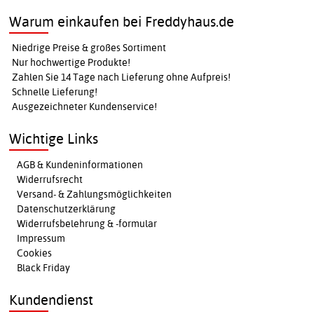
Warum einkaufen bei Freddyhaus.de
Niedrige Preise & großes Sortiment
Nur hochwertige Produkte!
Zahlen Sie 14 Tage nach Lieferung ohne Aufpreis!
Schnelle Lieferung!
Ausgezeichneter Kundenservice!
Wichtige Links
AGB & Kundeninformationen
Widerrufsrecht
Versand- & Zahlungsmöglichkeiten
Datenschutzerklärung
Widerrufsbelehrung & -formular
Impressum
Cookies
Black Friday
Kundendienst