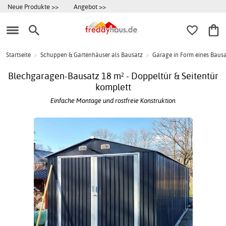
Neue Produkte >>
Angebot >>
Startseite
>
Schuppen & Gartenhäuser als Bausatz
>
Garage in Form eines Baus
Blechgaragen-Bausatz 18 m² - Doppeltür & Seitentür
komplett
Einfache Montage und rostfreie Konstruktion