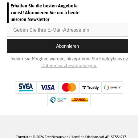
Erhalten Sie die besten Angebote
zuerst! Abonnieren Sie noch heute
unseren Newsletter
Indem Sie Mitglied werden, akzeptieren Sie Freddyhaus.de
Datenschutzbestimmungen.
Copyright © 2026 Freddyhaus.de (Hemfint Kristianstad AB, SE556917-