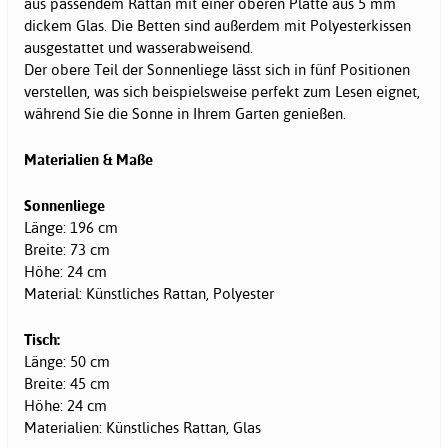
aus passendem Rattan mit einer oberen Platte aus 5 mm
dickem Glas. Die Betten sind außerdem mit Polyesterkissen
ausgestattet und wasserabweisend.
Der obere Teil der Sonnenliege lässt sich in fünf Positionen
verstellen, was sich beispielsweise perfekt zum Lesen eignet,
während Sie die Sonne in Ihrem Garten genießen.
Materialien & Maße
Sonnenliege
Länge: 196 cm
Breite: 73 cm
Höhe: 24 cm
Material: Künstliches Rattan, Polyester
Tisch:
Länge: 50 cm
Breite: 45 cm
Höhe: 24 cm
Materialien: Künstliches Rattan, Glas