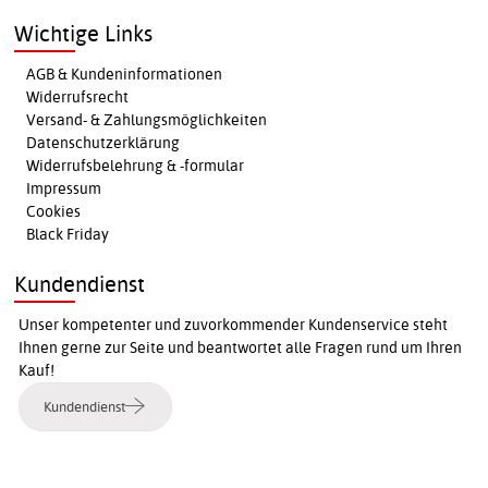
Wichtige Links
AGB & Kundeninformationen
Widerrufsrecht
Versand- & Zahlungsmöglichkeiten
Datenschutzerklärung
Widerrufsbelehrung & -formular
Impressum
Cookies
Black Friday
Kundendienst
Unser kompetenter und zuvorkommender Kundenservice steht
Ihnen gerne zur Seite und beantwortet alle Fragen rund um Ihren
Kauf!
Kundendienst