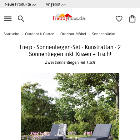
Neue Produkte >>
Angebot >>
Startseite
>
Outdoor & Garten
>
Outdoor-Möbel
>
Sonnenbänke
Tierp - Sonnenliegen-Set - Kunstrattan - 2
Sonnenliegen inkl. Kissen + Tisch!
Zwei Sonnenliegen mit Tisch