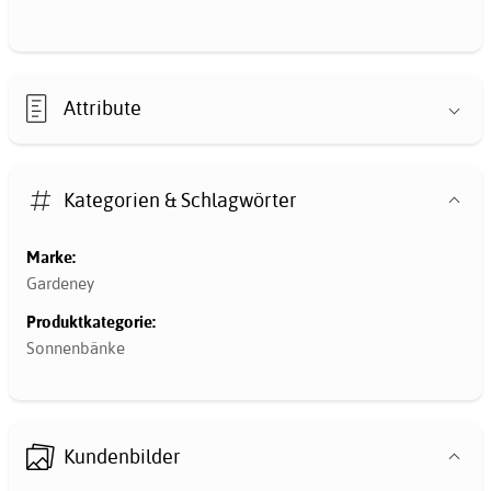
Attribute
Kategorien & Schlagwörter
Marke:
Gardeney
Produktkategorie:
Sonnenbänke
Kundenbilder