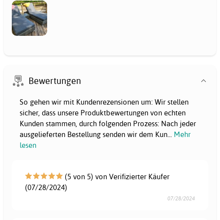
Bewertungen
So gehen wir mit Kundenrezensionen um: Wir stellen
sicher, dass unsere Produktbewertungen von echten
Kunden stammen, durch folgenden Prozess: Nach jeder
ausgelieferten Bestellung senden wir dem Kun
...
Mehr
lesen
(5 von 5) von Verifizierter Käufer
(07/28/2024)
07/28/2024