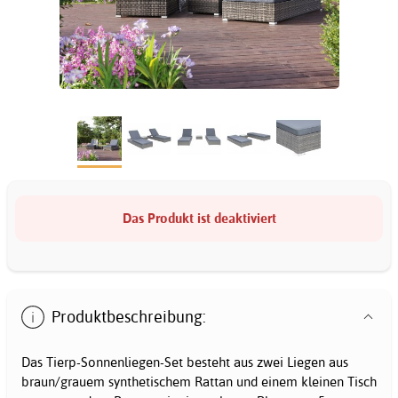
Das Produkt ist deaktiviert
Produktbeschreibung:
Das Tierp-Sonnenliegen-Set besteht aus zwei Liegen aus
braun/grauem synthetischem Rattan und einem kleinen Tisch