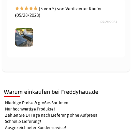
(5 von 5) von Verifizierter Käufer
(05/28/2023)
05/28/2023
Warum einkaufen bei Freddyhaus.de
Niedrige Preise & großes Sortiment
Nur hochwertige Produkte!
Zahlen Sie 14 Tage nach Lieferung ohne Aufpreis!
Schnelle Lieferung!
Ausgezeichneter Kundenservice!