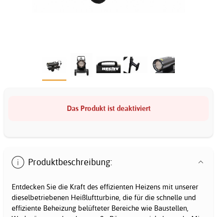
Das Produkt ist deaktiviert
Produktbeschreibung:
Entdecken Sie die Kraft des effizienten Heizens mit unserer
dieselbetriebenen Heißluftturbine, die für die schnelle und
effiziente Beheizung belüfteter Bereiche wie Baustellen,