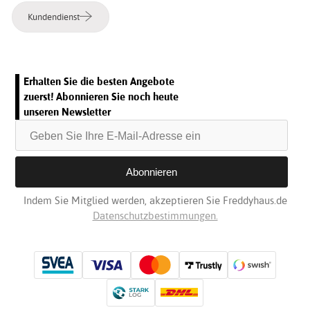
Kundendienst
Erhalten Sie die besten Angebote
zuerst! Abonnieren Sie noch heute
unseren Newsletter
Indem Sie Mitglied werden, akzeptieren Sie Freddyhaus.de
Datenschutzbestimmungen.