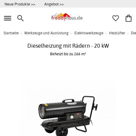
Neue Produkte >>
Angebot >>
Startseite
>
Werkzeuge und Ausrüstung
>
Elektrowerkzeuge
>
Heizlüfter
>
Die
Dieselheizung mit Rädern - 20 kW
Beheizt bis zu 166 m²