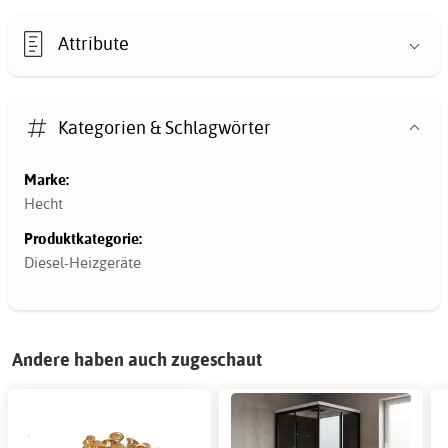
Attribute
Kategorien & Schlagwörter
Marke:
Hecht
Produktkategorie:
Diesel-Heizgeräte
Andere haben auch zugeschaut