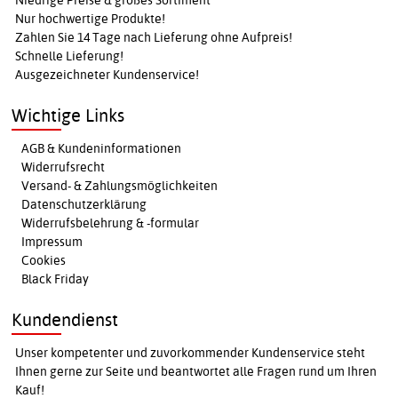
Nur hochwertige Produkte!
Zahlen Sie 14 Tage nach Lieferung ohne Aufpreis!
Schnelle Lieferung!
Ausgezeichneter Kundenservice!
Wichtige Links
AGB & Kundeninformationen
Widerrufsrecht
Versand- & Zahlungsmöglichkeiten
Datenschutzerklärung
Widerrufsbelehrung & -formular
Impressum
Cookies
Black Friday
Kundendienst
Unser kompetenter und zuvorkommender Kundenservice steht
Ihnen gerne zur Seite und beantwortet alle Fragen rund um Ihren
Kauf!