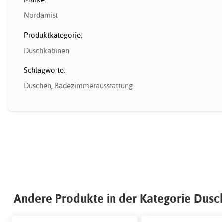
Nordamist
Produktkategorie:
Duschkabinen
Schlagworte:
Duschen
,
Badezimmerausstattung
Andere Produkte in der Kategorie Dus