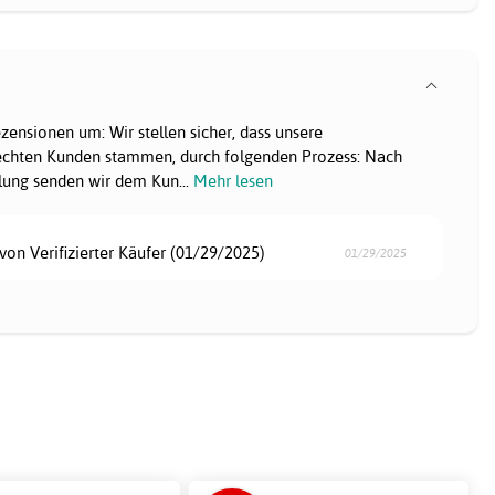
ensionen um: Wir stellen sicher, dass unsere
chten Kunden stammen, durch folgenden Prozess: Nach
llung senden wir dem Kun
...
Mehr lesen
von Verifizierter Käufer (01/29/2025)
01/29/2025