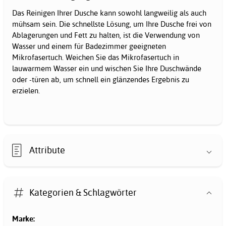
Das Reinigen Ihrer Dusche kann sowohl langweilig als auch
mühsam sein. Die schnellste Lösung, um Ihre Dusche frei von
Ablagerungen und Fett zu halten, ist die Verwendung von
Wasser und einem für Badezimmer geeigneten
Mikrofasertuch. Weichen Sie das Mikrofasertuch in
lauwarmem Wasser ein und wischen Sie Ihre Duschwände
oder -türen ab, um schnell ein glänzendes Ergebnis zu
erzielen.
Attribute
Kategorien & Schlagwörter
Marke: