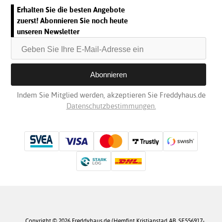
Erhalten Sie die besten Angebote
zuerst! Abonnieren Sie noch heute
unseren Newsletter
Indem Sie Mitglied werden, akzeptieren Sie Freddyhaus.de
Datenschutzbestimmungen.
Copyright © 2026 Freddyhaus.de (Hemfint Kristianstad AB, SE556917-