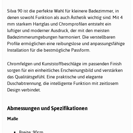
Silva 90 ist die perfekte Wahl für kleinere Badezimmer, in
denen sowohl Funktion als auch Ästhetik wichtig sind. Mit 4
mm starkem Hartglas und Chromprofilen entsteht ein
luftiger und moderner Ausdruck, der mit den meisten
Badezimmerumgebungen harmoniert. Die verstellbaren
Profile ermöglichen eine reibungslose und anpassungsfähige
Installation für die bestmögliche Passform.
Chromfelgen und Kunststoffbeschläge im passenden Finish
sorgen für ein einheitliches Erscheinungsbild und verstärken
das Qualitätsgefühl. Eine praktische und elegante
Duschabtrennung, die intelligente Funktion mit zeitlosem
Design verbindet.
Abmessungen und Spezifikationen
Maße
Breite: 90cm