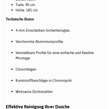
Tiefe: 90 cm
Höhe: 185 cm
Technische Daten
4 mm Einscheiben-Sicherheitsglas
Verchromte Aluminiumprofile
Verstellbare Profile für eine einfache und flexible
Montage
Chromfelgen
Kunststoffbeschläge in Chromoptik
Wirksame Dichtstreifen
Effektive Reinigung Ihrer Dusche