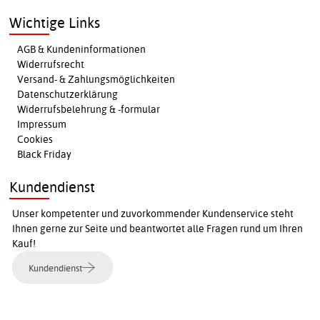
Wichtige Links
AGB & Kundeninformationen
Widerrufsrecht
Versand- & Zahlungsmöglichkeiten
Datenschutzerklärung
Widerrufsbelehrung & -formular
Impressum
Cookies
Black Friday
Kundendienst
Unser kompetenter und zuvorkommender Kundenservice steht
Ihnen gerne zur Seite und beantwortet alle Fragen rund um Ihren
Kauf!
Kundendienst