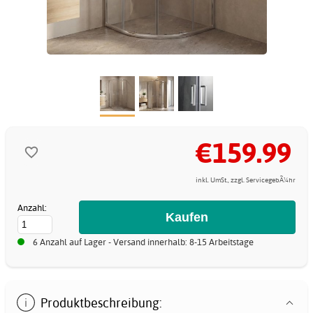
€159.99
inkl. UmSt., zzgl. ServicegebÃ¼hr
Anzahl:
6 Anzahl auf Lager - Versand innerhalb: 8-15 Arbeitstage
Produktbeschreibung: