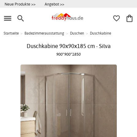
Neue Produkte >>
Angebot >>
Startseite
>
Badezimmerausstattung
>
Duschen
>
Duschkabine
Duschkabine 90x90x185 cm - Silva
900*900*1850