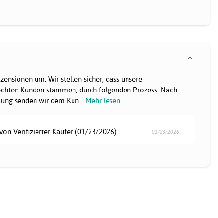
ensionen um: Wir stellen sicher, dass unsere
chten Kunden stammen, durch folgenden Prozess: Nach
llung senden wir dem Kun
...
Mehr lesen
von Verifizierter Käufer (01/23/2026)
01/23/2026