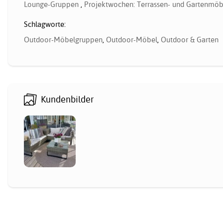
Lounge-Gruppen
,
Projektwochen: Terrassen- und Gartenmöb
Schlagworte:
Outdoor-Möbelgruppen
,
Outdoor-Möbel
,
Outdoor & Garten
Kundenbilder