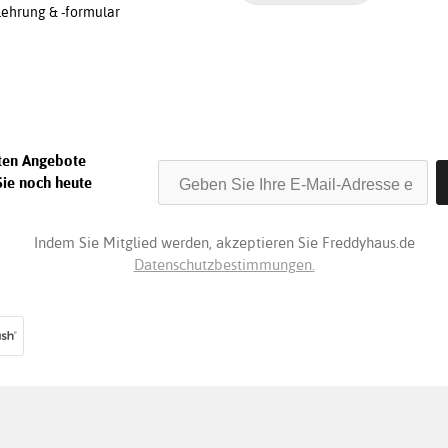
ehrung & -formular
sten Angebote
Sie noch heute
Indem Sie Mitglied werden, akzeptieren Sie Freddyhaus.de
Datenschutzbestimmungen.