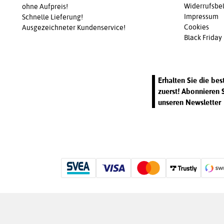
Widerrufsbel
ohne Aufpreis!
Impressum
Schnelle Lieferung!
Cookies
Ausgezeichneter Kundenservice!
Black Friday
Erhalten Sie die be
zuerst! Abonnieren 
unseren Newsletter