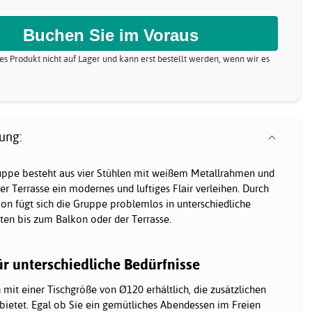
eses Produkt nicht auf Lager und kann erst bestellt werden, wenn wir es
ung:
ruppe besteht aus vier Stühlen mit weißem Metallrahmen und
 Terrasse ein modernes und luftiges Flair verleihen. Durch
on fügt sich die Gruppe problemlos in unterschiedliche
n bis zum Balkon oder der Terrasse.
ür unterschiedliche Bedürfnisse
 mit einer Tischgröße von Ø120 erhältlich, die zusätzlichen
bietet. Egal ob Sie ein gemütliches Abendessen im Freien