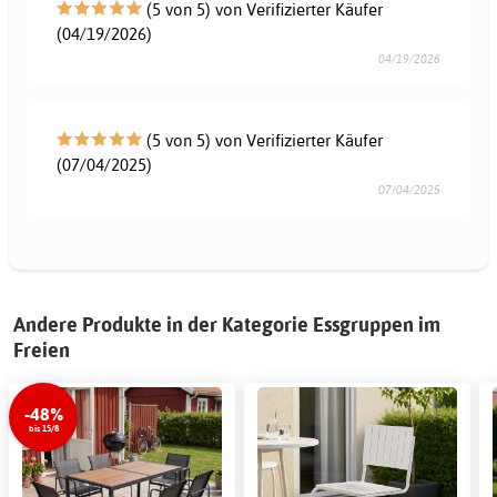
(5 von 5) von Verifizierter Käufer
(04/19/2026)
04/19/2026
(5 von 5) von Verifizierter Käufer
(07/04/2025)
07/04/2025
Andere Produkte in der Kategorie Essgruppen im
Freien
-48%
bis 15/8