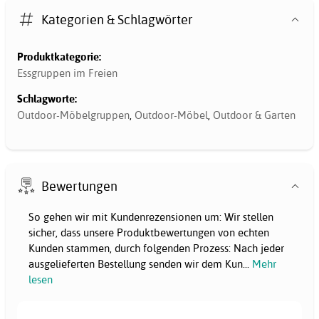
Kategorien & Schlagwörter
Produktkategorie:
Essgruppen im Freien
Schlagworte:
Outdoor-Möbelgruppen
,
Outdoor-Möbel
,
Outdoor & Garten
Bewertungen
So gehen wir mit Kundenrezensionen um: Wir stellen
sicher, dass unsere Produktbewertungen von echten
Kunden stammen, durch folgenden Prozess: Nach jeder
ausgelieferten Bestellung senden wir dem Kun
...
Mehr
lesen