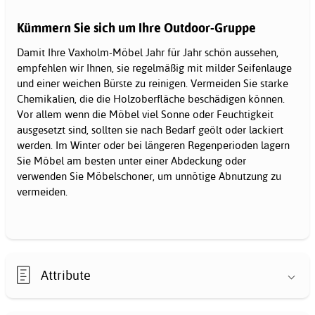
Kümmern Sie sich um Ihre Outdoor-Gruppe
Damit Ihre Vaxholm-Möbel Jahr für Jahr schön aussehen,
empfehlen wir Ihnen, sie regelmäßig mit milder Seifenlauge
und einer weichen Bürste zu reinigen. Vermeiden Sie starke
Chemikalien, die die Holzoberfläche beschädigen können.
Vor allem wenn die Möbel viel Sonne oder Feuchtigkeit
ausgesetzt sind, sollten sie nach Bedarf geölt oder lackiert
werden. Im Winter oder bei längeren Regenperioden lagern
Sie Möbel am besten unter einer Abdeckung oder
verwenden Sie Möbelschoner, um unnötige Abnutzung zu
vermeiden.
Attribute