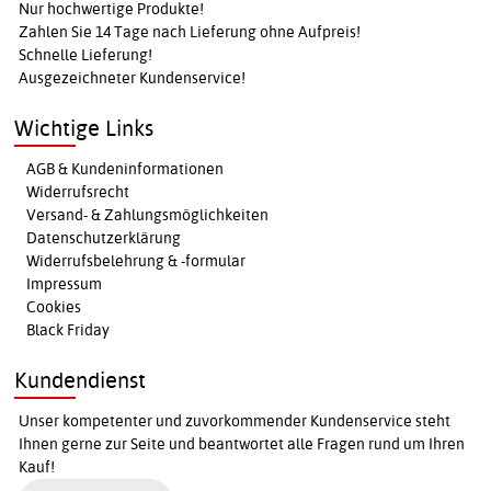
Nur hochwertige Produkte!
Zahlen Sie 14 Tage nach Lieferung ohne Aufpreis!
Schnelle Lieferung!
Ausgezeichneter Kundenservice!
Wichtige Links
AGB & Kundeninformationen
Widerrufsrecht
Versand- & Zahlungsmöglichkeiten
Datenschutzerklärung
Widerrufsbelehrung & -formular
Impressum
Cookies
Black Friday
Kundendienst
Unser kompetenter und zuvorkommender Kundenservice steht
Ihnen gerne zur Seite und beantwortet alle Fragen rund um Ihren
Kauf!