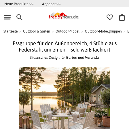
Neue Produkte >>
Angebot >>
Startseite
>
Outdoor & Garten
>
Outdoor-Möbel
>
Outdoor-Möbelgruppen
>
E
Essgruppe für den Außenbereich, 4 Stühle aus
Federstahl um einen Tisch, weiß lackiert
Klassisches Design für Garten und Veranda