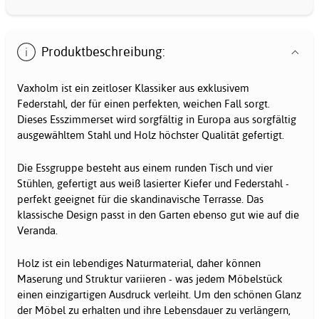
Produktbeschreibung:
Vaxholm ist ein zeitloser Klassiker aus exklusivem
Federstahl, der für einen perfekten, weichen Fall sorgt.
Dieses Esszimmerset wird sorgfältig in Europa aus sorgfältig
ausgewähltem Stahl und Holz höchster Qualität gefertigt.
Die Essgruppe besteht aus einem runden Tisch und vier
Stühlen, gefertigt aus weiß lasierter Kiefer und Federstahl -
perfekt geeignet für die skandinavische Terrasse. Das
klassische Design passt in den Garten ebenso gut wie auf die
Veranda.
Holz ist ein lebendiges Naturmaterial, daher können
Maserung und Struktur variieren - was jedem Möbelstück
einen einzigartigen Ausdruck verleiht. Um den schönen Glanz
der Möbel zu erhalten und ihre Lebensdauer zu verlängern,