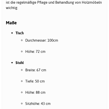
ist die regelmäßige Pflege und Behandlung von Holzmöbeln
wichtig.
Maße
Tisch
Durchmesser: 100cm
Höhe: 72 cm
Stuhl
Breite: 67 cm
Tiefe: 50 cm
Höhe: 88 cm
Sitzhöhe: 43 cm