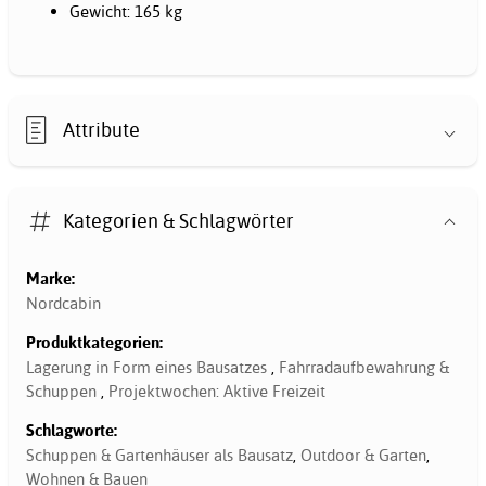
Gewicht: 165 kg
Attribute
Kategorien & Schlagwörter
Marke:
Nordcabin
Produktkategorien:
Lagerung in Form eines Bausatzes
,
Fahrradaufbewahrung &
Schuppen
,
Projektwochen: Aktive Freizeit
Schlagworte:
Schuppen & Gartenhäuser als Bausatz
,
Outdoor & Garten
,
Wohnen & Bauen