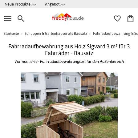
Neue Produkte >>
Angebot >>
Startseite
>
Schuppen & Gartenhäuser als Bausatz
>
Fahrradaufbewahrung & S
Fahrradaufbewahrung aus Holz Sigvard 3 m² für 3
Fahrräder - Bausatz
Vormontierter Fahrradaufbewahrungsort für den Außenbereich