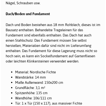
Nägel, Schrauben usw.
Dach/Boden und Fundament
Dach und Boden bestehen aus 18 mm Rohblech, dieses ist im
Bausatz enthalten. Behandelte Trageleinen für das
Fundament sind ebenfalls enthalten. Das Dach hat auch
einen Stahlschutz. Das Fundament müssen Sie selbst
herstellen, Materialien dafür sind nicht im Lieferumfang
enthalten. Das Fundament für diese Lagerung muss nicht so
hoch sein, es kann ein Sockelfundament auf Gartenfliesen
oder leichten Klinkersteinen verwendet werden.
Material: Nordische Fichte
Wandstärke: 14 mm
Maße Außenwand: 150x200 cm
Grundfläche: 3,1 m²
Spitzenhöhe: 135 cm
Wandhöhe: 106/111 cm
Tür: 1 x Tür (150 x 117), aus massiver Fichte