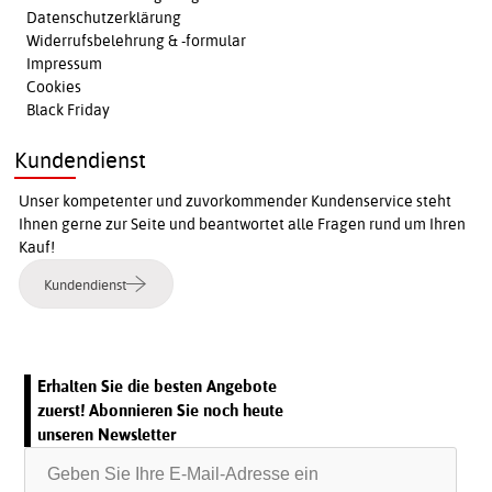
Datenschutzerklärung
Widerrufsbelehrung & -formular
Impressum
Cookies
Black Friday
Kundendienst
Unser kompetenter und zuvorkommender Kundenservice steht
Ihnen gerne zur Seite und beantwortet alle Fragen rund um Ihren
Kauf!
Kundendienst
Erhalten Sie die besten Angebote
zuerst! Abonnieren Sie noch heute
unseren Newsletter