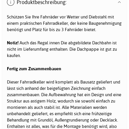
Produktbeschreibung:
Schützen Sie Ihre Fahrräder vor Wetter und Diebstahl mit
einem praktischen Fahrradkeller, der keine Baugenehmigung
benötigt und Platz für bis zu 3 Fahrräder bietet.
Notiz!
Auch das Regal innen
Die abgebildete Dachbahn ist
nicht im Lieferumfang enthalten. Die Dachpappe ist gut zu
kaufen.
Fertig zum Zusammenbauen
Dieser Fahrradkeller wird komplett als Bausatz geliefert und
lässt sich anhand der beigefügten Zeichnung einfach
zusammenbauen. Die Aufbewahrung hat ein Design und eine
Struktur aus astigem Holz, wodurch sie sowohl einfach zu
montieren als auch stabil ist. Alle Materialien werden
unbehandelt geliefert, es empfiehlt sich eine frühzeitige
Behandlung mit Grundöl, Außengrundierung oder Decklack.
Enthalten ist alles, was für die Montage benötigt wird, also