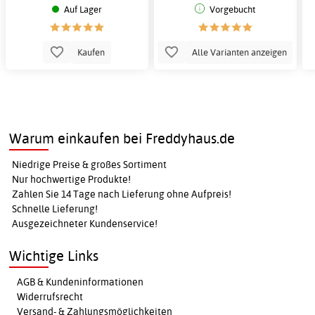
Auf Lager
Vorgebucht
Kaufen
Alle Varianten anzeigen
Warum einkaufen bei Freddyhaus.de
Niedrige Preise & großes Sortiment
Nur hochwertige Produkte!
Zahlen Sie 14 Tage nach Lieferung ohne Aufpreis!
Schnelle Lieferung!
Ausgezeichneter Kundenservice!
Wichtige Links
AGB & Kundeninformationen
Widerrufsrecht
Versand- & Zahlungsmöglichkeiten