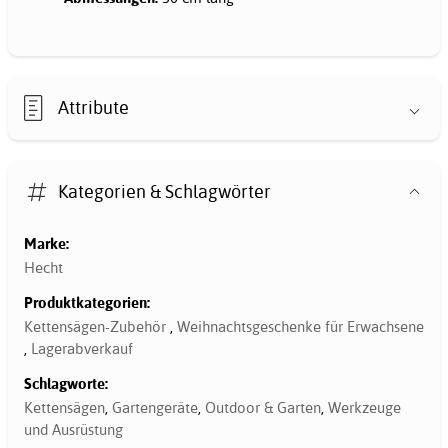
Attribute
Kategorien & Schlagwörter
Marke:
Hecht
Produktkategorien:
Kettensägen-Zubehör
,
Weihnachtsgeschenke für Erwachsene
,
Lagerabverkauf
Schlagworte:
Kettensägen
,
Gartengeräte
,
Outdoor & Garten
,
Werkzeuge
und Ausrüstung