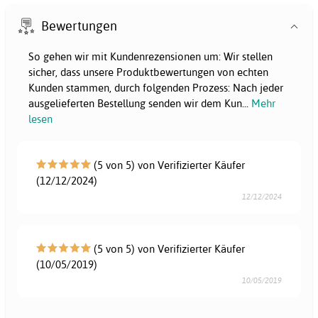
Bewertungen
So gehen wir mit Kundenrezensionen um: Wir stellen
sicher, dass unsere Produktbewertungen von echten
Kunden stammen, durch folgenden Prozess: Nach jeder
ausgelieferten Bestellung senden wir dem Kun
...
Mehr
lesen
(5 von 5) von Verifizierter Käufer
(12/12/2024)
12/12/2024
(5 von 5) von Verifizierter Käufer
(10/05/2019)
10/05/2019