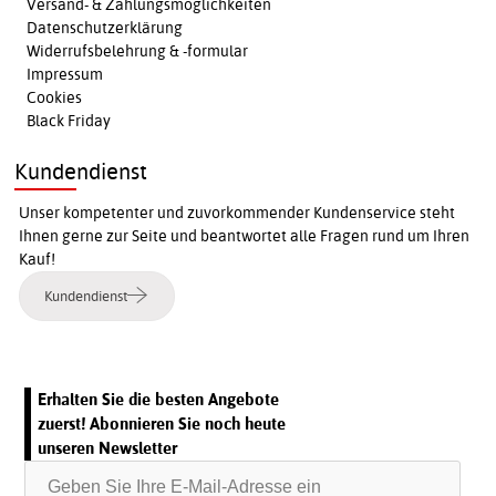
Versand- & Zahlungsmöglichkeiten
Datenschutzerklärung
Widerrufsbelehrung & -formular
Impressum
Cookies
Black Friday
Kundendienst
Unser kompetenter und zuvorkommender Kundenservice steht
Ihnen gerne zur Seite und beantwortet alle Fragen rund um Ihren
Kauf!
Kundendienst
Erhalten Sie die besten Angebote
zuerst! Abonnieren Sie noch heute
unseren Newsletter