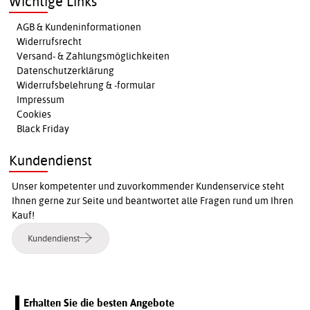
Wichtige Links
AGB & Kundeninformationen
Widerrufsrecht
Versand- & Zahlungsmöglichkeiten
Datenschutzerklärung
Widerrufsbelehrung & -formular
Impressum
Cookies
Black Friday
Kundendienst
Unser kompetenter und zuvorkommender Kundenservice steht
Ihnen gerne zur Seite und beantwortet alle Fragen rund um Ihren
Kauf!
Kundendienst
Erhalten Sie die besten Angebote