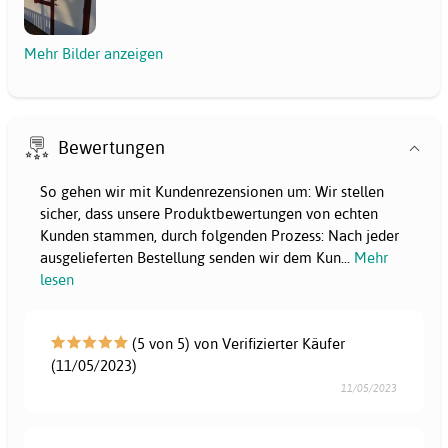
Mehr Bilder anzeigen
Bewertungen
So gehen wir mit Kundenrezensionen um: Wir stellen
sicher, dass unsere Produktbewertungen von echten
Kunden stammen, durch folgenden Prozess: Nach jeder
ausgelieferten Bestellung senden wir dem Kun
...
Mehr
lesen
(5 von 5) von Verifizierter Käufer
(11/05/2023)
11/05/2023