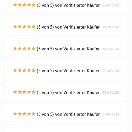
(5 von 5) von Verifizierter Käufer
01/01/2017
(5 von 5) von Verifizierter Käufer
10/28/2016
(5 von 5) von Verifizierter Käufer
10/24/2016
(5 von 5) von Verifizierter Käufer
09/30/2016
(5 von 5) von Verifizierter Käufer
08/14/2016
(5 von 5) von Verifizierter Käufer
07/05/2016