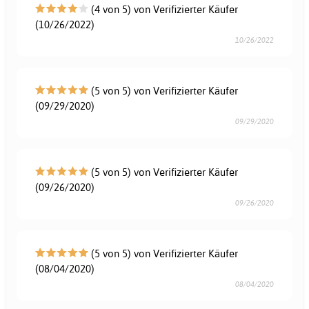
(4 von 5) von Verifizierter Käufer
(10/26/2022)
10/26/2022
(5 von 5) von Verifizierter Käufer
(09/29/2020)
09/29/2020
(5 von 5) von Verifizierter Käufer
(09/26/2020)
09/26/2020
(5 von 5) von Verifizierter Käufer
(08/04/2020)
08/04/2020