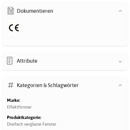
Dokumentieren
Attribute
Kategorien & Schlagwörter
Marke:
Effektfönster
Produktkategorie:
Dreifach verglaste Fenster