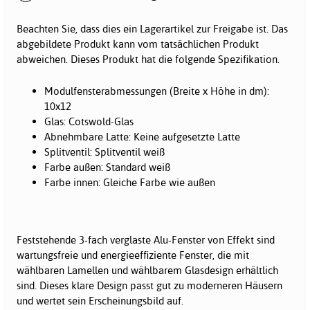
Beachten Sie, dass dies ein Lagerartikel zur Freigabe ist. Das
abgebildete Produkt kann vom tatsächlichen Produkt
abweichen. Dieses Produkt hat die folgende Spezifikation.
Modulfensterabmessungen (Breite x Höhe in dm):
10x12
Glas: Cotswold-Glas
Abnehmbare Latte: Keine aufgesetzte Latte
Splitventil: Splitventil weiß
Farbe außen: Standard weiß
Farbe innen: Gleiche Farbe wie außen
Feststehende 3-fach verglaste Alu-Fenster von Effekt sind
wartungsfreie und energieeffiziente Fenster, die mit
wählbaren Lamellen und wählbarem Glasdesign erhältlich
sind. Dieses klare Design passt gut zu moderneren Häusern
und wertet sein Erscheinungsbild auf.