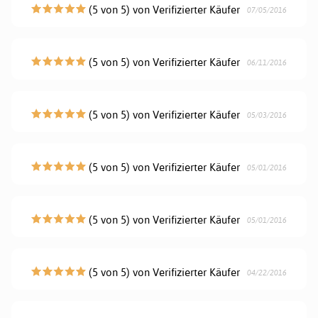
(5 von 5) von Verifizierter Käufer
07/05/2016
(5 von 5) von Verifizierter Käufer
06/11/2016
(5 von 5) von Verifizierter Käufer
05/03/2016
(5 von 5) von Verifizierter Käufer
05/01/2016
(5 von 5) von Verifizierter Käufer
05/01/2016
(5 von 5) von Verifizierter Käufer
04/22/2016