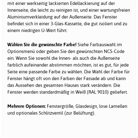
mit einer werkseitig lackierten Edellackierung auf der
Innenseite, die leicht zu reinigen ist, und einer wartungsfreien
Aluminiumverkleidung auf der Außenseite. Das Fenster
befindet sich in einer 3-Glas-Kassette, die gut isoliert und zu
einem niedrigen U-Wert führt.
Wählen Sie die gewünschte Farbe!
Siehe Farbauswahl im
Optionsmenü oder geben Sie den gewünschten NCS-Code
ein. Wenn Sie sowohl die Innen- als auch die Außenseite
farblich aufeinander abstimmen möchten, ist es gut, für jede
Seite eine passende Farbe zu wählen. Die Wahl der Farbe für
Fenster hängt oft von den Farben der Fassade ab und kann
das Aussehen des gesamten Hauses stark verändern. Die
Fenster werden standardmäßig in Weiß (RAL 9010) geliefert.
Mehrere Optionen:
Fenstergröße, Glasdesign, lose Lamellen
und optionales Schlitzventil (zur Belüftung).