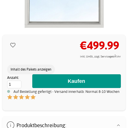
€499.99
inkl. UmSt., zzgl. ServicegebÃ¼hr
Inhalt des Pakets anzeigen
Anzahl:
Auf Bestellung gefertigt - Versand innerhalb: Normal 8-10 Wochen
Produktbeschreibung: