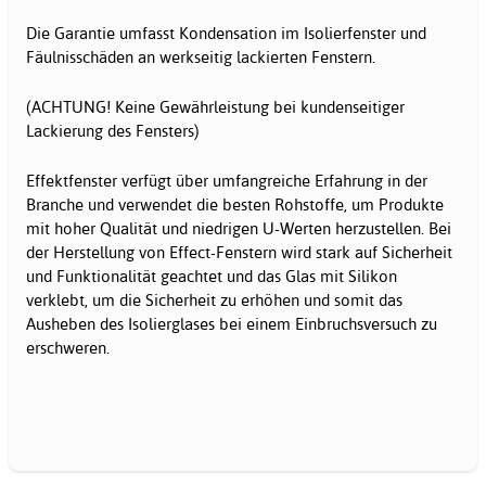
Die Garantie umfasst Kondensation im Isolierfenster und
Fäulnisschäden an werkseitig lackierten Fenstern.
(ACHTUNG! Keine Gewährleistung bei kundenseitiger
Lackierung des Fensters)
Effektfenster verfügt über umfangreiche Erfahrung in der
Branche und verwendet die besten Rohstoffe, um Produkte
mit hoher Qualität und niedrigen U-Werten herzustellen. Bei
der Herstellung von Effect-Fenstern wird stark auf Sicherheit
und Funktionalität geachtet und das Glas mit Silikon
verklebt, um die Sicherheit zu erhöhen und somit das
Ausheben des Isolierglases bei einem Einbruchsversuch zu
erschweren.