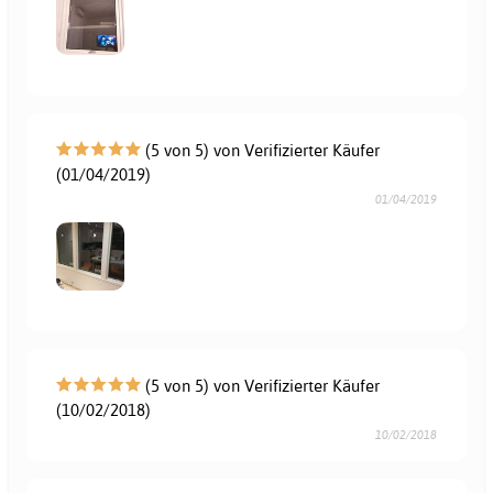
(5 von 5) von Verifizierter Käufer
(01/04/2019)
01/04/2019
(5 von 5) von Verifizierter Käufer
(10/02/2018)
10/02/2018