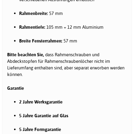
Rahmenbreite:
57 mm
Rahmentiefe:
105 mm + 12 mm Aluminium
Breite Fensterrahmen:
57 mm
Bitte beachten Sie,
dass Rahmenschrauben und
Abdeckstopfen für Rahmenschraubenlöcher nicht im
Lieferumfang enthalten sind, aber separat erworben werden
können.
Garantie
2 Jahre Werksgarantie
5 Jahre Garantie auf Glas
5 Jahre Formgarantie