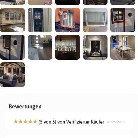
Bewertungen
(5 von 5) von Verifizierter Käufer
07/25/2020