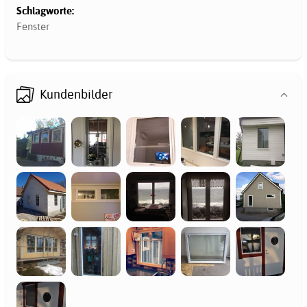
Schlagworte:
Fenster
Kundenbilder