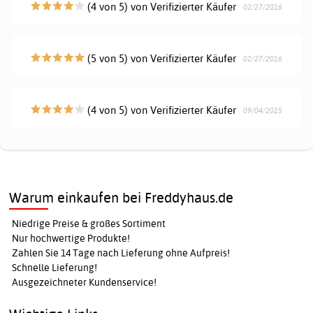
(4 von 5) von Verifizierter Käufer
02/27/2016
(5 von 5) von Verifizierter Käufer
02/27/2016
(4 von 5) von Verifizierter Käufer
09/04/2015
Warum einkaufen bei Freddyhaus.de
Niedrige Preise & großes Sortiment
Nur hochwertige Produkte!
Zahlen Sie 14 Tage nach Lieferung ohne Aufpreis!
Schnelle Lieferung!
Ausgezeichneter Kundenservice!