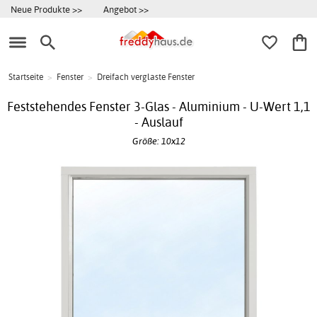
Neue Produkte >>
Angebot >>
Startseite
>
Fenster
>
Dreifach verglaste Fenster
Feststehendes Fenster 3-Glas - Aluminium - U-Wert 1,1
- Auslauf
Größe: 10x12