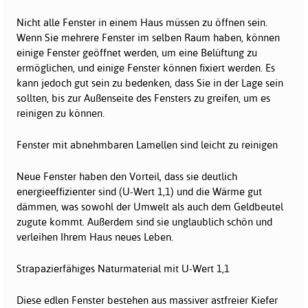
Nicht alle Fenster in einem Haus müssen zu öffnen sein.
Wenn Sie mehrere Fenster im selben Raum haben, können
einige Fenster geöffnet werden, um eine Belüftung zu
ermöglichen, und einige Fenster können fixiert werden. Es
kann jedoch gut sein zu bedenken, dass Sie in der Lage sein
sollten, bis zur Außenseite des Fensters zu greifen, um es
reinigen zu können.
Fenster mit abnehmbaren Lamellen sind leicht zu reinigen
Neue Fenster haben den Vorteil, dass sie deutlich
energieeffizienter sind (U-Wert 1,1) und die Wärme gut
dämmen, was sowohl der Umwelt als auch dem Geldbeutel
zugute kommt. Außerdem sind sie unglaublich schön und
verleihen Ihrem Haus neues Leben.
Strapazierfähiges Naturmaterial mit U-Wert 1,1
Diese edlen Fenster bestehen aus massiver astfreier Kiefer