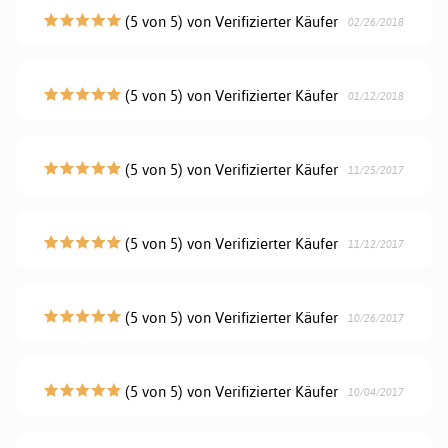
(5 von 5) von Verifizierter Käufer
02/26/2018
(5 von 5) von Verifizierter Käufer
01/12/2018
(5 von 5) von Verifizierter Käufer
11/25/2017
(5 von 5) von Verifizierter Käufer
11/12/2017
(5 von 5) von Verifizierter Käufer
10/26/2017
(5 von 5) von Verifizierter Käufer
10/04/2017