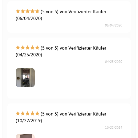
(5 von 5) von Verifizierter Käufer
(06/04/2020)
06/04/2020
(5 von 5) von Verifizierter Käufer
(04/25/2020)
04/25/2020
(5 von 5) von Verifizierter Käufer
(10/22/2019)
10/22/2019