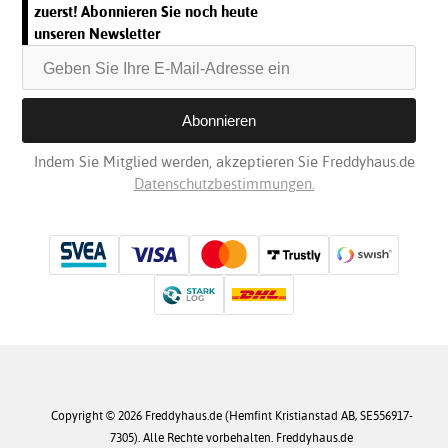
zuerst! Abonnieren Sie noch heute
unseren Newsletter
Indem Sie Mitglied werden, akzeptieren Sie Freddyhaus.de
Datenschutzbestimmungen.
Copyright © 2026 Freddyhaus.de (Hemfint Kristianstad AB, SE556917-
7305). Alle Rechte vorbehalten. Freddyhaus.de