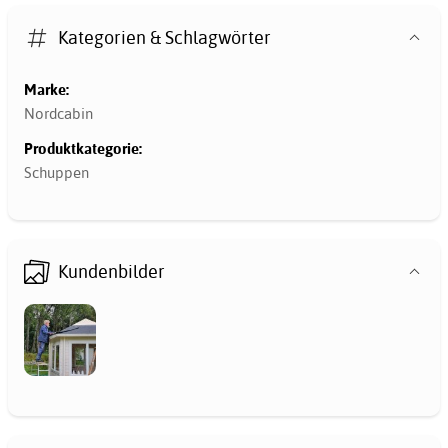
Kategorien & Schlagwörter
Marke:
Nordcabin
Produktkategorie:
Schuppen
Kundenbilder