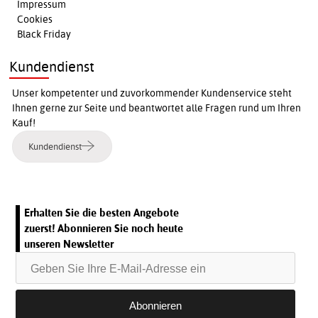
Impressum
Cookies
Black Friday
Kundendienst
Unser kompetenter und zuvorkommender Kundenservice steht
Ihnen gerne zur Seite und beantwortet alle Fragen rund um Ihren
Kauf!
Kundendienst
Erhalten Sie die besten Angebote
zuerst! Abonnieren Sie noch heute
unseren Newsletter