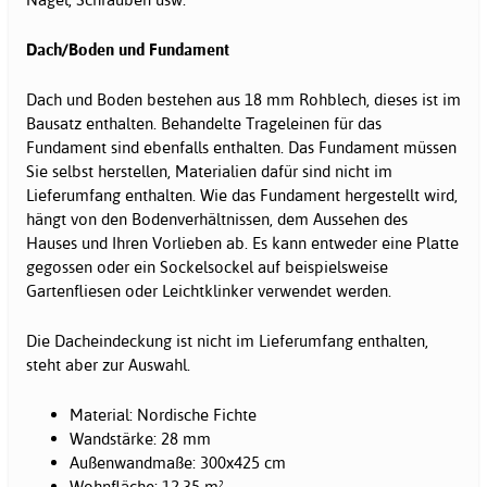
Dach/Boden und Fundament
Dach und Boden bestehen aus 18 mm Rohblech, dieses ist im
Bausatz enthalten. Behandelte Trageleinen für das
Fundament sind ebenfalls enthalten. Das Fundament müssen
Sie selbst herstellen, Materialien dafür sind nicht im
Lieferumfang enthalten. Wie das Fundament hergestellt wird,
hängt von den Bodenverhältnissen, dem Aussehen des
Hauses und Ihren Vorlieben ab. Es kann entweder eine Platte
gegossen oder ein Sockelsockel auf beispielsweise
Gartenfliesen oder Leichtklinker verwendet werden.
Die Dacheindeckung ist nicht im Lieferumfang enthalten,
steht aber zur Auswahl.
Material: Nordische Fichte
Wandstärke: 28 mm
Außenwandmaße: 300x425 cm
Wohnfläche: 12,35 m²