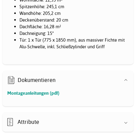
Spitzenhöhe: 245,1 cm
Wandhöhe: 205,2 cm
Deckenüberstand: 20 cm
Dachfläche: 16,28 m²
Dachneigung: 15°
Tür: 1 x Tür (775 x 1850 mm), aus massiver Fichte mit
Alu-Schwelle, inkl. Schließzylinder und Griff
Dokumentieren
Montageanleitungen (pdf)
Attribute