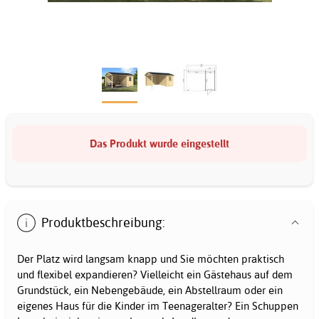
Das Produkt wurde eingestellt
Produktbeschreibung:
Der Platz wird langsam knapp und Sie möchten praktisch
und flexibel expandieren? Vielleicht ein Gästehaus auf dem
Grundstück, ein Nebengebäude, ein Abstellraum oder ein
eigenes Haus für die Kinder im Teenageralter? Ein Schuppen