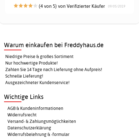
(4 von 5) von Verifizierter Käufer
09/05/2019
Warum einkaufen bei Freddyhaus.de
Niedrige Preise & großes Sortiment
Nur hochwertige Produkte!
Zahlen Sie 14 Tage nach Lieferung ohne Aufpreis!
Schnelle Lieferung!
Ausgezeichneter Kundenservice!
Wichtige Links
AGB & Kundeninformationen
Widerrufsrecht
Versand- & Zahlungsmöglichkeiten
Datenschutzerklärung
Widerrufsbelehrung & -formular