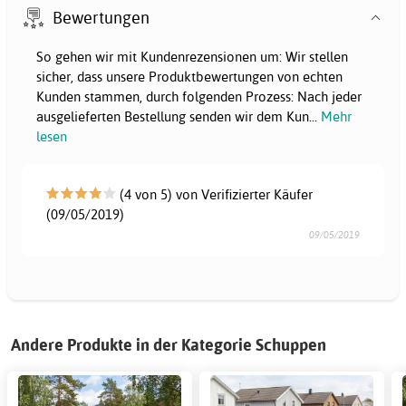
Bewertungen
So gehen wir mit Kundenrezensionen um: Wir stellen
sicher, dass unsere Produktbewertungen von echten
Kunden stammen, durch folgenden Prozess: Nach jeder
ausgelieferten Bestellung senden wir dem Kun
...
Mehr
lesen
(4 von 5) von Verifizierter Käufer
(09/05/2019)
09/05/2019
Andere Produkte in der Kategorie Schuppen