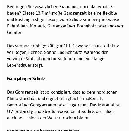
Benötigen Sie zusätzlichen Stauraum, ohne dauerhaft zu
bauen? Dieses 13,7 m² große Garagenzelt ist eine flexible
und kostengünstige Lösung zum Schutz von beispielsweise
Fahrrädern, Mopeds, Gartengeräten, Brennholz oder anderen
Geräten.
Das strapazierfähige 200 g/m² PE-Gewebe schützt effektiv
vor Regen, Schnee, Sonne und Schmutz, während der
verzinkte Stahlrahmen für Stabilität und eine lange
Lebensdauer sorgt.
Ganzjähriger Schutz
Das Garagenzelt ist so konzipiert, dass es dem nordischen
Klima standhält und eignet sich gleichermaßen als
temporärer Garagenraum oder Lagerraum. Das Material ist
UV-beständig und absolut wasserdicht, sodass der Inhalt
auch bei schlechtem Wetter trocken bleibt.