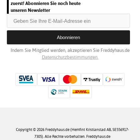
zuerst! Abonnieren Sie noch heute
unseren Newsletter
Indem Sie Mitglied werden, akzeptieren Sie Freddyhaus.de
Datenschutzbestimmungen.
Copyright © 2026 Freddyhaus.de (Hemfint Kristianstad AB, SE556917-
7305). Alle Rechte vorbehalten. Freddyhaus.de