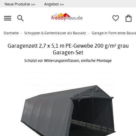
Neue Produkte >>
Angebot >>
Startseite
>
Schuppen & Gartenhäuser als Bausatz
>
Garage in Form eines Baus
Garagenzelt 2,7 x 5,1 m PE-Gewebe 200 g/m² grau
Garagen-Set
Schützt vor Witterungseinflüssen, einfache Montage