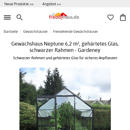
Neue Produkte >>
Angebot >>
Startseite
>
Gewächshäuser
>
Freistehende Gewächshäuser
Gewächshaus Neptune 6,2 m², gehärtetes Glas,
schwarzer Rahmen - Gardeney
Schwarzer Rahmen und gehärtetes Glas für sicheres Anpflanzen