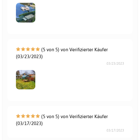
(5 von 5) von Verifizierter Käufer
(03/23/2023)
03/23/2023
(5 von 5) von Verifizierter Käufer
(03/17/2023)
03/17/2023