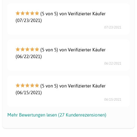
(5 von 5) von Verifizierter Käufer
(07/23/2021)
07/23/2021
(5 von 5) von Verifizierter Käufer
(06/22/2021)
06/22/2021
(5 von 5) von Verifizierter Käufer
(06/15/2021)
06/15/2021
Mehr Bewertungen lesen (27 Kundenrezensionen)