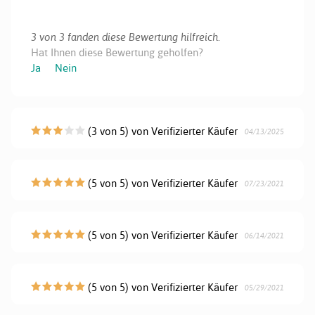
3 von 3 fanden diese Bewertung hilfreich.
Hat Ihnen diese Bewertung geholfen?
Ja
Nein
(3 von 5) von Verifizierter Käufer
04/13/2025
(5 von 5) von Verifizierter Käufer
07/23/2021
(5 von 5) von Verifizierter Käufer
06/14/2021
(5 von 5) von Verifizierter Käufer
05/29/2021