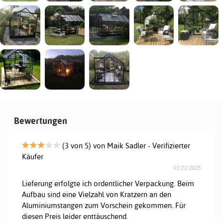
Bewertungen
(3 von 5) von Maik Sadler - Verifizierter
Käufer
03/22/2025
Lieferung erfolgte ich ordentlicher Verpackung. Beim
Aufbau sind eine Vielzahl von Kratzern an den
Aluminiumstangen zum Vorschein gekommen. Für
diesen Preis leider enttäuschend.