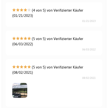
(4 von 5) von Verifizierter Käufer
(01/21/2023)
01/21/2023
(5 von 5) von Verifizierter Käufer
(06/03/2022)
06/03/2022
(5 von 5) von Verifizierter Käufer
(08/02/2021)
08/02/2021