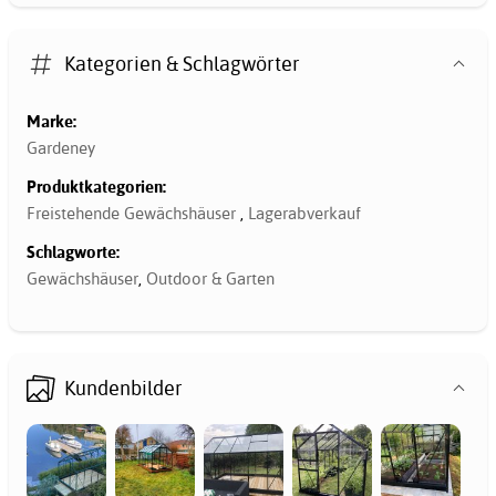
Kategorien & Schlagwörter
Marke:
Gardeney
Produktkategorien:
Freistehende Gewächshäuser
,
Lagerabverkauf
Schlagworte:
Gewächshäuser
,
Outdoor & Garten
Kundenbilder