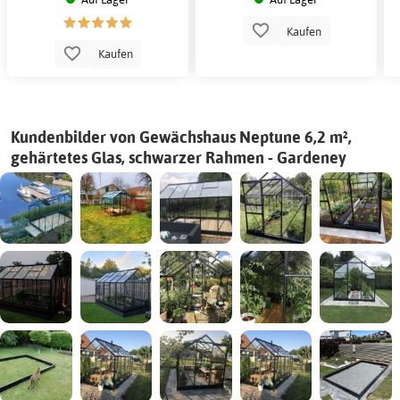
Kaufen
Kaufen
Kundenbilder von Gewächshaus Neptune 6,2 m²,
gehärtetes Glas, schwarzer Rahmen - Gardeney