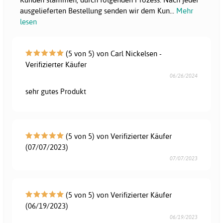
ausgelieferten Bestellung senden wir dem Kun
...
Mehr
lesen
(5 von 5) von Carl Nickelsen -
Verifizierter Käufer
06/26/2024
sehr gutes Produkt
(5 von 5) von Verifizierter Käufer
(07/07/2023)
07/07/2023
(5 von 5) von Verifizierter Käufer
(06/19/2023)
06/19/2023