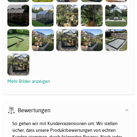
Mehr Bilder anzeigen
Bewertungen
So gehen wir mit Kundenrezensionen um: Wir stellen
sicher, dass unsere Produktbewertungen von echten
Kunden stammen, durch folgenden Prozess: Nach jeder