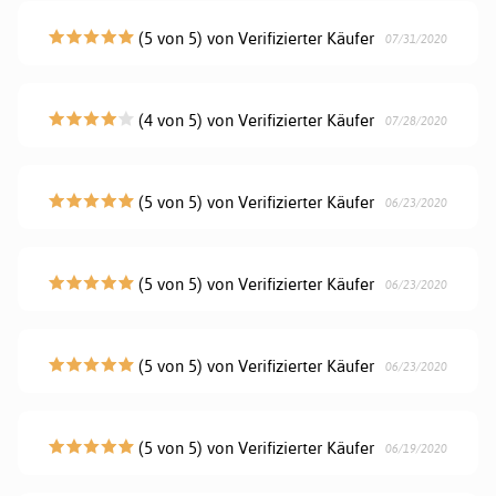
(5 von 5) von Verifizierter Käufer
07/31/2020
(4 von 5) von Verifizierter Käufer
07/28/2020
(5 von 5) von Verifizierter Käufer
06/23/2020
(5 von 5) von Verifizierter Käufer
06/23/2020
(5 von 5) von Verifizierter Käufer
06/23/2020
(5 von 5) von Verifizierter Käufer
06/19/2020