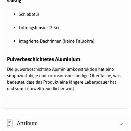
Sonstig
Schiebetür
Lüftungsfenster: 2 Stk
Integrierte Dachrinnen (keine Fallrohre)
Pulverbeschichtetes Aluminium
Die pulverbeschichtete Aluminiumkonstruktion hat eine
strapazierfähige und korrosionsbeständige Oberfläche, was
bedeutet, dass das Produkt eine längere Lebensdauer hat
und somit umweltfreundlicher wird.
Attribute