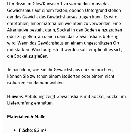
Um Risse im Glas/Kunststoff zu vermeiden, muss das
Gewächshaus auf einem festen, ebenen Untergrund stehen,
der das Gewicht des Gewächshauses tragen kann. Es wird
empfohlen, Innenmaterialien wie Stein zu verwenden. Eine
Alternative besteht darin, Sockel in den Boden einzugraben
oder zu gießen, an denen dann das Gewächshaus befestigt
wird. Wenn das Gewächshaus an einem ungeschützten Ort
mit starkem Wind aufgestellt werden soll, empfiehlt es sich,
die Sockel zu gießen.
Je nachdem, wie Sie Ihr Gewächshaus nutzen möchten,
können Sie zwischen einem isolierten oder einem nicht
isolierten Fundament wählen.
Hinweis:
Abbildung zeigt Gewächshaus mit Sockel; Sockel im
Lieferumfang enthalten.
Materialien & Maße
Fläche:
6,2 m²