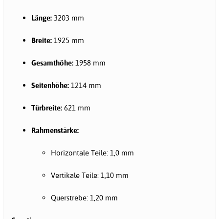
Länge:
3203 mm
Breite:
1925 mm
Gesamthöhe:
1958 mm
Seitenhöhe:
1214 mm
Türbreite:
621 mm
Rahmenstärke:
Horizontale Teile: 1,0 mm
Vertikale Teile: 1,10 mm
Querstrebe: 1,20 mm