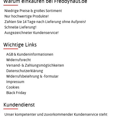
Warum einkaufen bei Freddyhaus.de
Niedrige Preise & großes Sortiment
Nur hochwertige Produkte!
Zahlen Sie 14 Tage nach Lieferung ohne Aufpreis!
Schnelle Lieferung!
Ausgezeichneter Kundenservice!
Wichtige Links
AGB & Kundeninformationen
Widerrufsrecht
Versand- & Zahlungsmöglichkeiten
Datenschutzerklärung
Widerrufsbelehrung & -formular
Impressum
Cookies
Black Friday
Kundendienst
Unser kompetenter und zuvorkommender Kundenservice steht