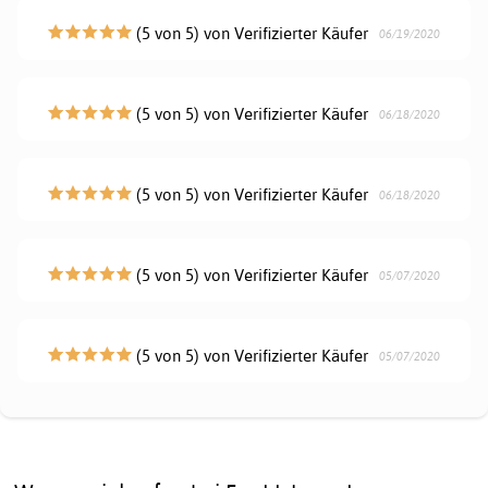
(5 von 5) von Verifizierter Käufer
06/19/2020
(5 von 5) von Verifizierter Käufer
06/18/2020
(5 von 5) von Verifizierter Käufer
06/18/2020
(5 von 5) von Verifizierter Käufer
05/07/2020
(5 von 5) von Verifizierter Käufer
05/07/2020