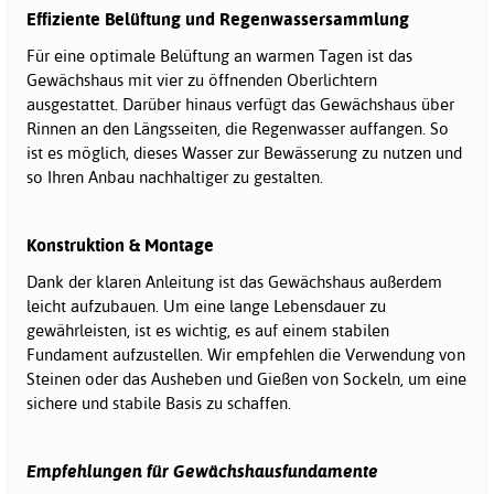
Effiziente Belüftung und Regenwassersammlung
Für eine optimale Belüftung an warmen Tagen ist das
Gewächshaus mit vier zu öffnenden Oberlichtern
ausgestattet. Darüber hinaus verfügt das Gewächshaus über
Rinnen an den Längsseiten, die Regenwasser auffangen. So
ist es möglich, dieses Wasser zur Bewässerung zu nutzen und
so Ihren Anbau nachhaltiger zu gestalten.
Konstruktion & Montage
Dank der klaren Anleitung ist das Gewächshaus außerdem
leicht aufzubauen. Um eine lange Lebensdauer zu
gewährleisten, ist es wichtig, es auf einem stabilen
Fundament aufzustellen. Wir empfehlen die Verwendung von
Steinen oder das Ausheben und Gießen von Sockeln, um eine
sichere und stabile Basis zu schaffen.
Empfehlungen für Gewächshausfundamente