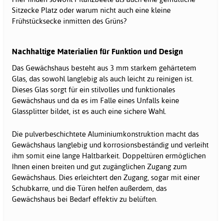
Sitzecke Platz oder warum nicht auch eine kleine
Frühstücksecke inmitten des Grüns?
Nachhaltige Materialien für Funktion und Design
Das Gewächshaus besteht aus 3 mm starkem gehärtetem
Glas, das sowohl langlebig als auch leicht zu reinigen ist.
Dieses Glas sorgt für ein stilvolles und funktionales
Gewächshaus und da es im Falle eines Unfalls keine
Glassplitter bildet, ist es auch eine sichere Wahl.
Die pulverbeschichtete Aluminiumkonstruktion macht das
Gewächshaus langlebig und korrosionsbeständig und verleiht
ihm somit eine lange Haltbarkeit. Doppeltüren ermöglichen
Ihnen einen breiten und gut zugänglichen Zugang zum
Gewächshaus. Dies erleichtert den Zugang, sogar mit einer
Schubkarre, und die Türen helfen außerdem, das
Gewächshaus bei Bedarf effektiv zu belüften.