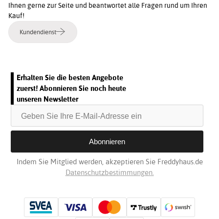
Ihnen gerne zur Seite und beantwortet alle Fragen rund um Ihren
Kauf!
Kundendienst
Erhalten Sie die besten Angebote
zuerst! Abonnieren Sie noch heute
unseren Newsletter
Indem Sie Mitglied werden, akzeptieren Sie Freddyhaus.de
Datenschutzbestimmungen.