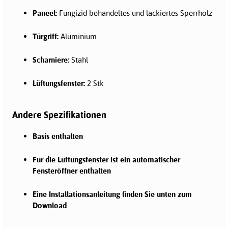
Paneel:
Fungizid behandeltes und lackiertes Sperrholz
Türgriff:
Aluminium
Scharniere:
Stahl
Lüftungsfenster:
2 Stk
Andere Spezifikationen
Basis enthalten
Für die Lüftungsfenster ist ein automatischer
Fensteröffner enthalten
Eine Installationsanleitung finden Sie unten zum
Download