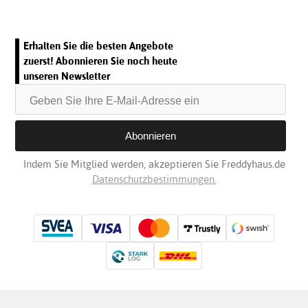
Erhalten Sie die besten Angebote
zuerst! Abonnieren Sie noch heute
unseren Newsletter
Indem Sie Mitglied werden, akzeptieren Sie Freddyhaus.de
Datenschutzbestimmungen.