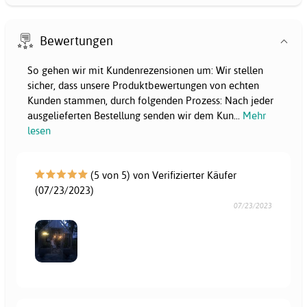
Bewertungen
So gehen wir mit Kundenrezensionen um: Wir stellen
sicher, dass unsere Produktbewertungen von echten
Kunden stammen, durch folgenden Prozess: Nach jeder
ausgelieferten Bestellung senden wir dem Kun
...
Mehr
lesen
(5 von 5) von Verifizierter Käufer
(07/23/2023)
07/23/2023