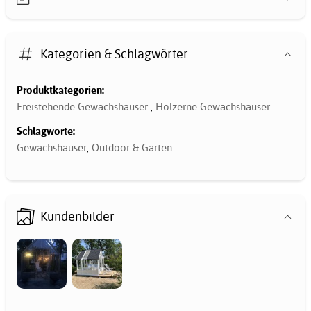
Kategorien & Schlagwörter
Produktkategorien:
Freistehende Gewächshäuser
,
Hölzerne Gewächshäuser
Schlagworte:
Gewächshäuser
,
Outdoor & Garten
Kundenbilder