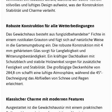
stilvolles und luftiges Design aufweist, was der Konstruktion
Stabilität und Charme verleiht.
Robuste Konstruktion für alle Wetterbedingungen
Das Gewächshaus besteht aus fungizidbehandelter* Fichte in
einem rustikalen Grauton und fügt sich auf natürliche Weise
in die Gartenumgebung ein. Die robuste Konstruktion mit 4
mm gehärtetem Glas sorgt für Langlebigkeit und
Witterungsbeständigkeit. Ein kräftiger Dachbalken mit
Schutzblech und stabile Holzwinkel sorgen für zusätzliche
Festigkeit und Stabilität. Die großzügige Deckenhöhe von
284,8 cm schafft eine luftige Atmosphäre, während die 45°-
Dachneigung das Abfließen von Schnee und Regen
erleichtert.
Klassischer Charme mit modernen Features
Ausgestattet ist die Gewächshaustür mit einem praktischen