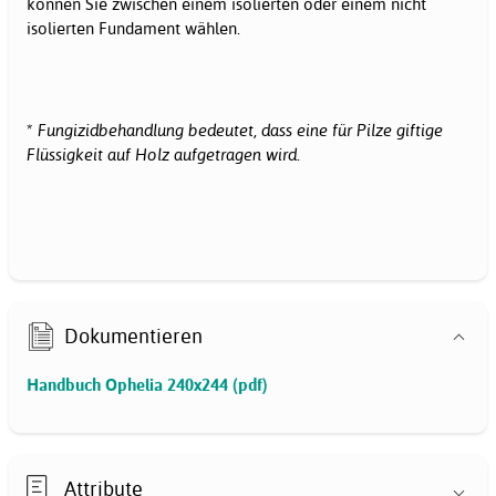
können Sie zwischen einem isolierten oder einem nicht
isolierten Fundament wählen.
* Fungizidbehandlung bedeutet, dass eine für Pilze giftige
Flüssigkeit auf Holz aufgetragen wird.
Dokumentieren
Handbuch Ophelia 240x244 (pdf)
Attribute