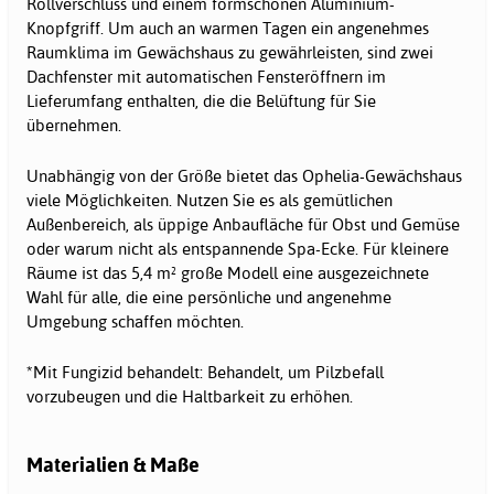
Rollverschluss und einem formschönen Aluminium-
Knopfgriff. Um auch an warmen Tagen ein angenehmes
Raumklima im Gewächshaus zu gewährleisten, sind zwei
Dachfenster mit automatischen Fensteröffnern im
Lieferumfang enthalten, die die Belüftung für Sie
übernehmen.
Unabhängig von der Größe bietet das Ophelia-Gewächshaus
viele Möglichkeiten. Nutzen Sie es als gemütlichen
Außenbereich, als üppige Anbaufläche für Obst und Gemüse
oder warum nicht als entspannende Spa-Ecke. Für kleinere
Räume ist das 5,4 m² große Modell eine ausgezeichnete
Wahl für alle, die eine persönliche und angenehme
Umgebung schaffen möchten.
*Mit Fungizid behandelt: Behandelt, um Pilzbefall
vorzubeugen und die Haltbarkeit zu erhöhen.
Materialien & Maße