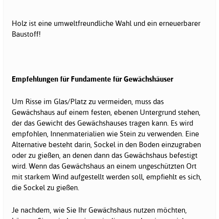
Holz ist eine umweltfreundliche Wahl und ein erneuerbarer
Baustoff!
Empfehlungen für Fundamente für Gewächshäuser
Um Risse im Glas/Platz zu vermeiden, muss das
Gewächshaus auf einem festen, ebenen Untergrund stehen,
der das Gewicht des Gewächshauses tragen kann. Es wird
empfohlen, Innenmaterialien wie Stein zu verwenden. Eine
Alternative besteht darin, Sockel in den Boden einzugraben
oder zu gießen, an denen dann das Gewächshaus befestigt
wird. Wenn das Gewächshaus an einem ungeschützten Ort
mit starkem Wind aufgestellt werden soll, empfiehlt es sich,
die Sockel zu gießen.
Je nachdem, wie Sie Ihr Gewächshaus nutzen möchten,