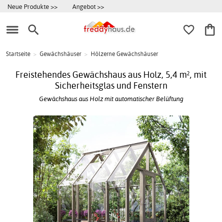
Neue Produkte >>
Angebot >>
Startseite
>
Gewächshäuser
>
Hölzerne Gewächshäuser
Freistehendes Gewächshaus aus Holz, 5,4 m², mit
Sicherheitsglas und Fenstern
Gewächshaus aus Holz mit automatischer Belüftung