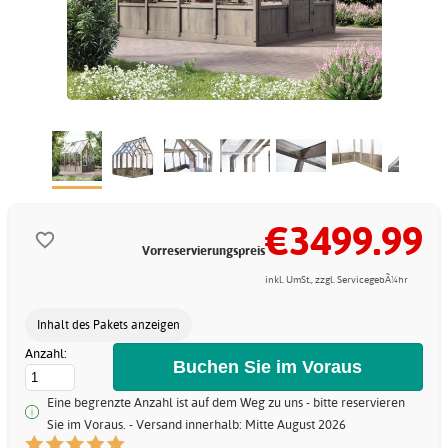
€3499.99
Vorreservierungspreis
inkl. UmSt., zzgl. ServicegebÃ¼hr
Inhalt des Pakets anzeigen
Anzahl:
Eine begrenzte Anzahl ist auf dem Weg zu uns - bitte reservieren
Sie im Voraus. - Versand innerhalb: Mitte August 2026