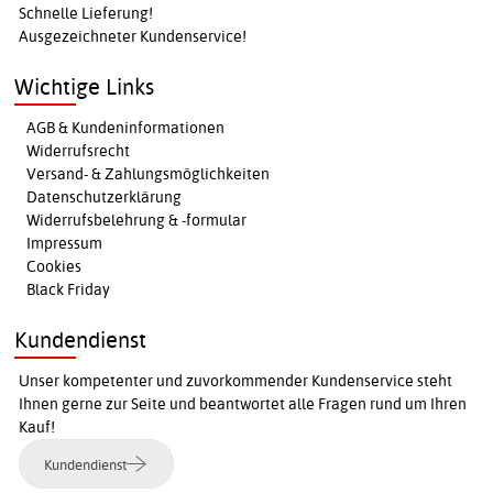
Schnelle Lieferung!
Ausgezeichneter Kundenservice!
Wichtige Links
AGB & Kundeninformationen
Widerrufsrecht
Versand- & Zahlungsmöglichkeiten
Datenschutzerklärung
Widerrufsbelehrung & -formular
Impressum
Cookies
Black Friday
Kundendienst
Unser kompetenter und zuvorkommender Kundenservice steht
Ihnen gerne zur Seite und beantwortet alle Fragen rund um Ihren
Kauf!
Kundendienst