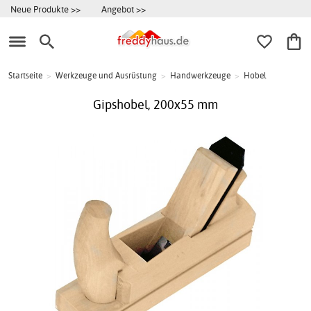
Neue Produkte >>
Angebot >>
Startseite
>
Werkzeuge und Ausrüstung
>
Handwerkzeuge
>
Hobel
Gipshobel, 200x55 mm