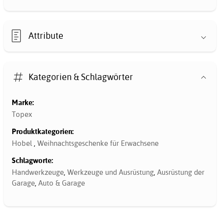
Attribute
Kategorien & Schlagwörter
Marke:
Topex
Produktkategorien:
Hobel
,
Weihnachtsgeschenke für Erwachsene
Schlagworte:
Handwerkzeuge
,
Werkzeuge und Ausrüstung
,
Ausrüstung der
Garage
,
Auto & Garage