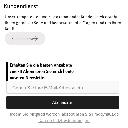
Kundendienst
Unser kompetenter und zuvorkommender Kundenservice steht
Ihnen gerne zur Seite und beantwortet alle Fragen rund um Ihren
Kauf!
Kundendienst
Erhalten Sie die besten Angebote
zuerst! Abonnieren Sie noch heute
unseren Newsletter
Indem Sie Mitglied werden, akzeptieren Sie Freddyhaus.de
Datenschutzbestimmungen.