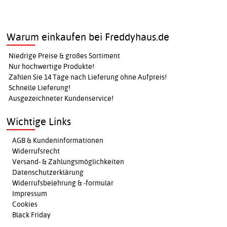
Warum einkaufen bei Freddyhaus.de
Niedrige Preise & großes Sortiment
Nur hochwertige Produkte!
Zahlen Sie 14 Tage nach Lieferung ohne Aufpreis!
Schnelle Lieferung!
Ausgezeichneter Kundenservice!
Wichtige Links
AGB & Kundeninformationen
Widerrufsrecht
Versand- & Zahlungsmöglichkeiten
Datenschutzerklärung
Widerrufsbelehrung & -formular
Impressum
Cookies
Black Friday