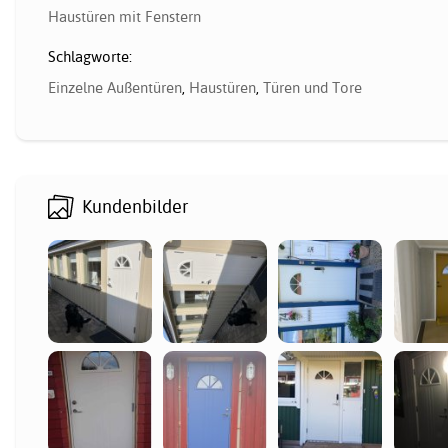
Haustüren mit Fenstern
Schlagworte:
Einzelne Außentüren
,
Haustüren
,
Türen und Tore
Kundenbilder