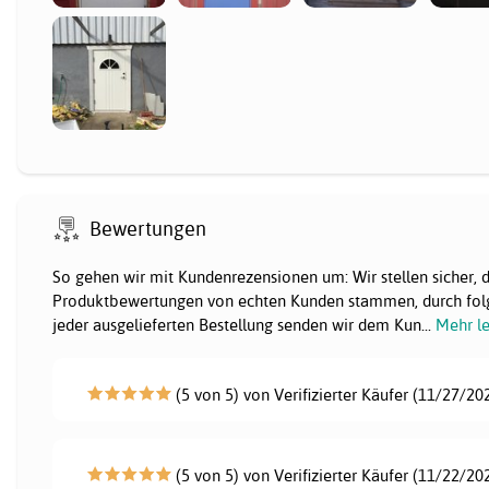
Bewertungen
So gehen wir mit Kundenrezensionen um: Wir stellen sicher, 
Produktbewertungen von echten Kunden stammen, durch fol
jeder ausgelieferten Bestellung senden wir dem Kun
...
Mehr l
(5 von 5) von Verifizierter Käufer (11/27/20
(5 von 5) von Verifizierter Käufer (11/22/20