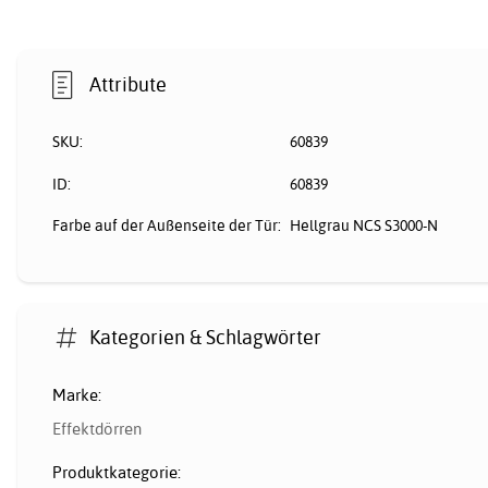
Attribute
SKU:
60839
ID:
60839
Farbe auf der Außenseite der Tür:
Hellgrau NCS S3000-N
Kategorien & Schlagwörter
Marke:
Effektdörren
Produktkategorie: