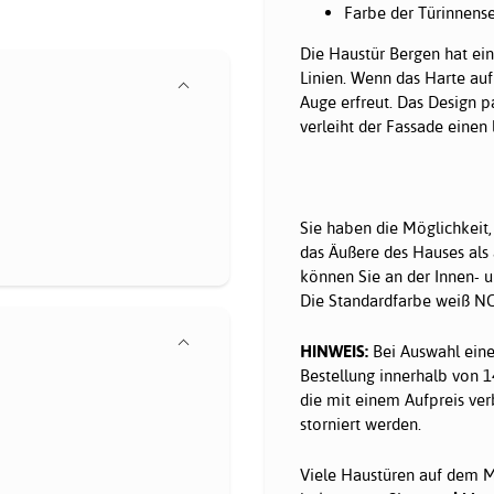
Farbe der Türinnense
Die Haustür Bergen hat ei
Linien. Wenn das Harte auf
Auge erfreut. Das Design pa
verleiht der Fassade einen
Sie haben die Möglichkeit,
das Äußere des Hauses als
können Sie an der Innen- u
Die Standardfarbe weiß NCS
HINWEIS:
Bei Auswahl eine
Bestellung innerhalb von 1
die mit einem Aufpreis ver
storniert werden.
Viele Haustüren auf dem Ma