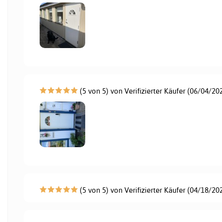
(5 von 5) von Verifizierter Käufer (06/04/20
(5 von 5) von Verifizierter Käufer (04/18/20