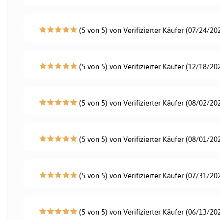
(5 von 5) von Verifizierter Käufer (07/24/20
(5 von 5) von Verifizierter Käufer (12/18/20
(5 von 5) von Verifizierter Käufer (08/02/20
(5 von 5) von Verifizierter Käufer (08/01/20
(5 von 5) von Verifizierter Käufer (07/31/20
(5 von 5) von Verifizierter Käufer (06/13/20