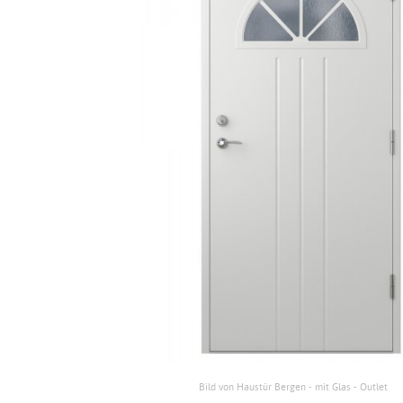
Bild von Haustür Bergen - mit Glas - Outlet