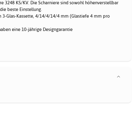
ere 3248 KS/KV. Die Scharniere sind sowohl höhenverstellbar
die beste Einstellung.
in 3-Glas-Kassette, 4/14/4/14/4 mm (Glastiefe 4 mm pro
haben eine 10-jährige Designgarantie