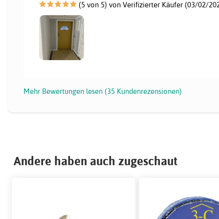
(5 von 5) von Verifizierter Käufer (03/02/20
Mehr Bewertungen lesen (35 Kundenrezensionen)
Andere haben auch zugeschaut