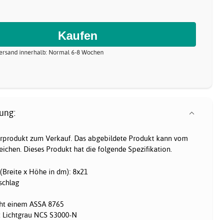
 Versand innerhalb: Normal 6-8 Wochen
ung:
gerprodukt zum Verkauf. Das abgebildete Produkt kann vom
ichen. Dieses Produkt hat die folgende Spezifikation.
Breite x Höhe in dm): 8x21
schlag
icht einem ASSA 8765
: Lichtgrau NCS S3000-N