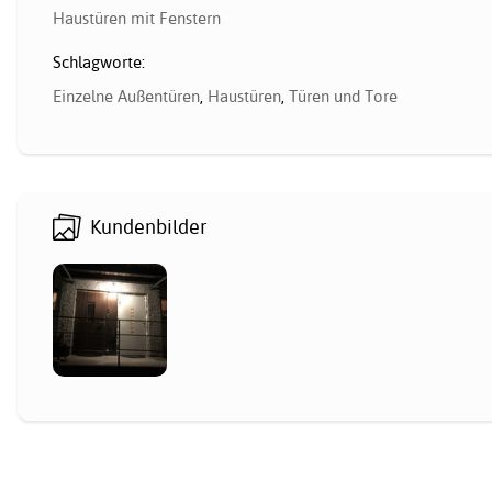
Haustüren mit Fenstern
Schlagworte:
Einzelne Außentüren
,
Haustüren
,
Türen und Tore
Kundenbilder