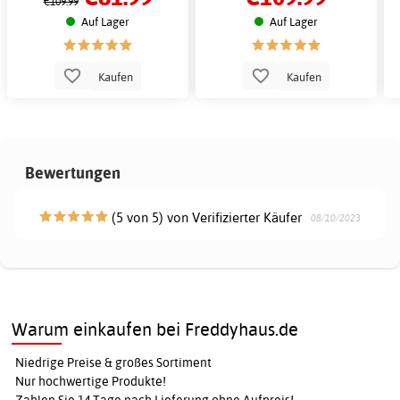
€109.99
Auf Lager
Auf Lager
Kaufen
Kaufen
Bewertungen
(5 von 5) von Verifizierter Käufer
08/10/2023
Warum einkaufen bei Freddyhaus.de
Niedrige Preise & großes Sortiment
Nur hochwertige Produkte!