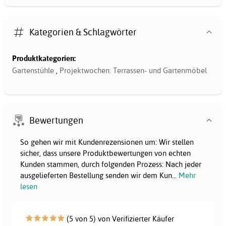
Kategorien & Schlagwörter
Produktkategorien:
Gartenstühle
,
Projektwochen: Terrassen- und Gartenmöbel
Bewertungen
So gehen wir mit Kundenrezensionen um: Wir stellen
sicher, dass unsere Produktbewertungen von echten
Kunden stammen, durch folgenden Prozess: Nach jeder
ausgelieferten Bestellung senden wir dem Kun
...
Mehr
lesen
(5 von 5) von Verifizierter Käufer