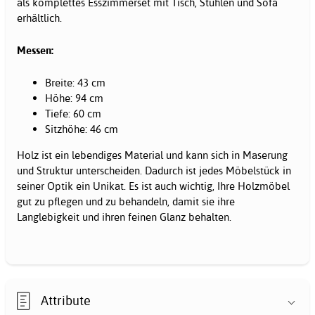
als komplettes Esszimmerset mit Tisch, Stühlen und Sofa
erhältlich.
Messen:
Breite: 43 cm
Höhe: 94 cm
Tiefe: 60 cm
Sitzhöhe: 46 cm
Holz ist ein lebendiges Material und kann sich in Maserung
und Struktur unterscheiden. Dadurch ist jedes Möbelstück in
seiner Optik ein Unikat. Es ist auch wichtig, Ihre Holzmöbel
gut zu pflegen und zu behandeln, damit sie ihre
Langlebigkeit und ihren feinen Glanz behalten.
Attribute