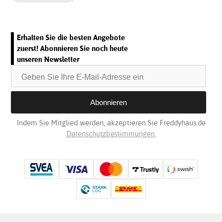
Erhalten Sie die besten Angebote
zuerst! Abonnieren Sie noch heute
unseren Newsletter
Indem Sie Mitglied werden, akzeptieren Sie Freddyhaus.de
Datenschutzbestimmungen.