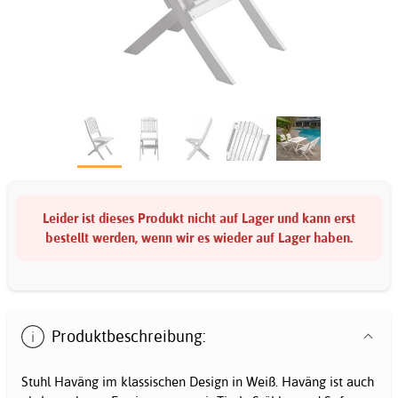
Leider ist dieses Produkt nicht auf Lager und kann erst
bestellt werden, wenn wir es wieder auf Lager haben.
Produktbeschreibung:
Stuhl Haväng im klassischen Design in Weiß. Haväng ist auch