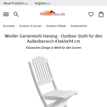
Neue Produkte >>
Angebot >>
Startseite
>
Outdoor & Garten
>
Outdoor-Möbel
>
Gartenstühle
Weißer Gartenstuhl Haväng - Outdoor-Stuhl für den
Außenbereich 43x60x94 cm
Klassisches Design in Weiß für den Garten