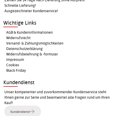
Zahlen Sie 14 Tage nach Lieferung ohne Aufpreis!
Schnelle Lieferung!
Ausgezeichneter Kundenservice!
Wichtige Links
AGB & Kundeninformationen
Widerrufsrecht
Versand- & Zahlungsmöglichkeiten
Datenschutzerklärung
Widerrufsbelehrung & -formular
Impressum
Cookies
Black Friday
Kundendienst
Unser kompetenter und zuvorkommender Kundenservice steht
Ihnen gerne zur Seite und beantwortet alle Fragen rund um Ihren
Kauf!
Kundendienst