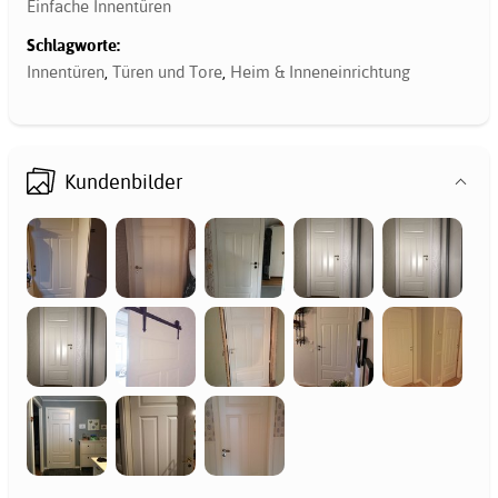
Einfache Innentüren
Schlagworte:
Innentüren
,
Türen und Tore
,
Heim & Inneneinrichtung
Kundenbilder