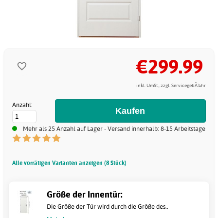
€299.99
inkl. UmSt., zzgl. ServicegebÃ¼hr
Anzahl:
Mehr als 25 Anzahl auf Lager - Versand innerhalb: 8-15 Arbeitstage
Alle vorrätigen Varianten anzeigen (8 Stück)
Größe der Innentür:
Die Größe der Tür wird durch die Größe des..