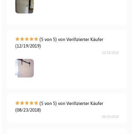
(5 von 5) von Verifizierter Käufer
(12/19/2019)
12/19/2019
(5 von 5) von Verifizierter Käufer
(08/23/2018)
08/23/2018