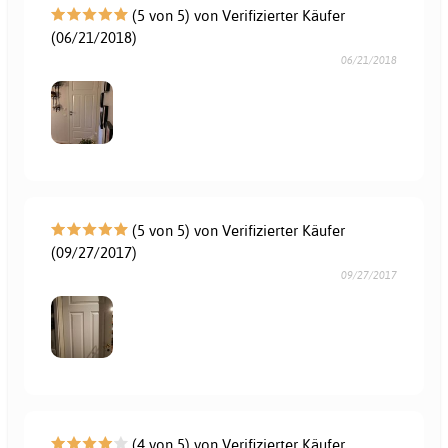
(5 von 5) von Verifizierter Käufer
(06/21/2018)
06/21/2018
(5 von 5) von Verifizierter Käufer
(09/27/2017)
09/27/2017
(4 von 5) von Verifizierter Käufer