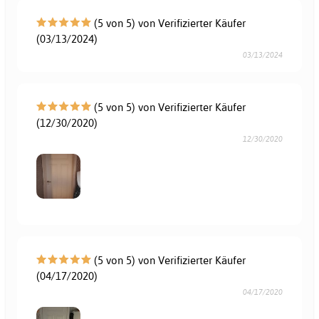
(5 von 5) von Verifizierter Käufer
(03/13/2024)
03/13/2024
(5 von 5) von Verifizierter Käufer
(12/30/2020)
12/30/2020
(5 von 5) von Verifizierter Käufer
(04/17/2020)
04/17/2020