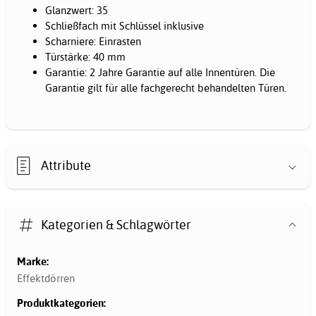
Glanzwert: 35
Schließfach mit Schlüssel inklusive
Scharniere: Einrasten
Türstärke: 40 mm
Garantie: 2 Jahre Garantie auf alle Innentüren. Die
Garantie gilt für alle fachgerecht behandelten Türen.
Attribute
Kategorien & Schlagwörter
Marke:
Effektdörren
Produktkategorien: