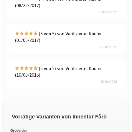
(08/22/2017)
08/22/2017
(5 von 5) von Verifizierter Käufer
(01/05/2017)
01/05/2017
(5 von 5) von Verifizierter Käufer
(10/06/2016)
10/06/2016
Vorrätige Varianten von Innentür Fårö
Größe der