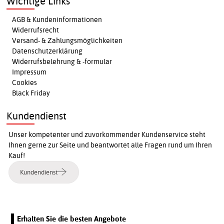
Wichtige Links
AGB & Kundeninformationen
Widerrufsrecht
Versand- & Zahlungsmöglichkeiten
Datenschutzerklärung
Widerrufsbelehrung & -formular
Impressum
Cookies
Black Friday
Kundendienst
Unser kompetenter und zuvorkommender Kundenservice steht
Ihnen gerne zur Seite und beantwortet alle Fragen rund um Ihren
Kauf!
Kundendienst
Erhalten Sie die besten Angebote