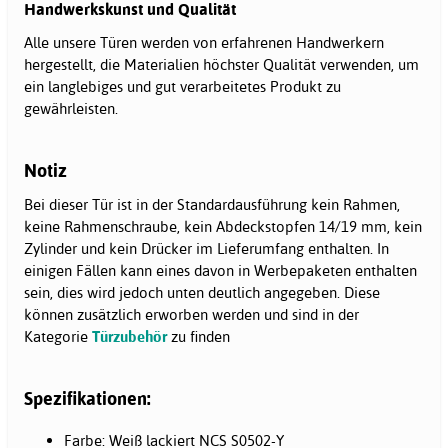
Handwerkskunst und Qualität
Alle unsere Türen werden von erfahrenen Handwerkern
hergestellt, die Materialien höchster Qualität verwenden, um
ein langlebiges und gut verarbeitetes Produkt zu
gewährleisten.
Notiz
Bei dieser Tür ist in der Standardausführung kein Rahmen,
keine Rahmenschraube, kein Abdeckstopfen 14/19 mm, kein
Zylinder und kein Drücker im Lieferumfang enthalten. In
einigen Fällen kann eines davon in Werbepaketen enthalten
sein, dies wird jedoch unten deutlich angegeben. Diese
können zusätzlich erworben werden und sind in der
Kategorie
Türzubehör
zu finden
Spezifikationen:
Farbe: Weiß lackiert NCS S0502-Y