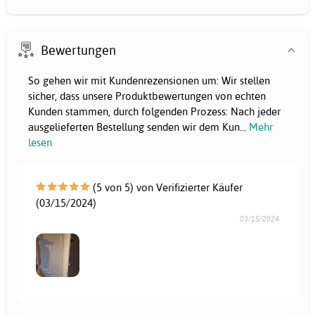
Bewertungen
So gehen wir mit Kundenrezensionen um: Wir stellen
sicher, dass unsere Produktbewertungen von echten
Kunden stammen, durch folgenden Prozess: Nach jeder
ausgelieferten Bestellung senden wir dem Kun
...
Mehr
lesen
(5 von 5) von Verifizierter Käufer
(03/15/2024)
03/15/2024