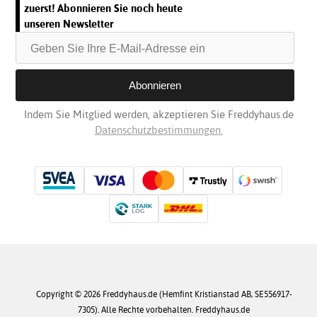
zuerst! Abonnieren Sie noch heute
unseren Newsletter
Indem Sie Mitglied werden, akzeptieren Sie Freddyhaus.de
Datenschutzbestimmungen.
Copyright © 2026 Freddyhaus.de (Hemfint Kristianstad AB, SE556917-
7305). Alle Rechte vorbehalten. Freddyhaus.de