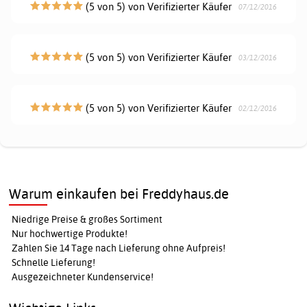
(5 von 5) von Verifizierter Käufer
07/12/2016
(5 von 5) von Verifizierter Käufer
03/12/2016
(5 von 5) von Verifizierter Käufer
02/12/2016
Warum einkaufen bei Freddyhaus.de
Niedrige Preise & großes Sortiment
Nur hochwertige Produkte!
Zahlen Sie 14 Tage nach Lieferung ohne Aufpreis!
Schnelle Lieferung!
Ausgezeichneter Kundenservice!