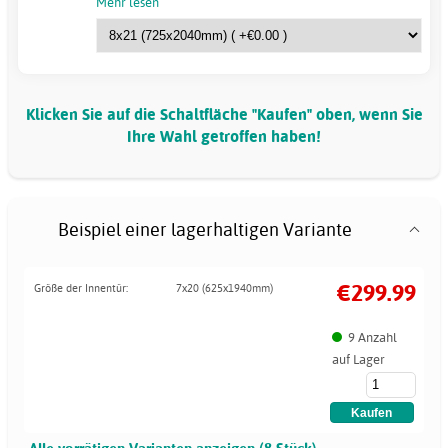
Mehr lesen
Klicken Sie auf die Schaltfläche "Kaufen" oben, wenn Sie
Ihre Wahl getroffen haben!
Beispiel einer lagerhaltigen Variante
€299.99
Größe der Innentür:
7x20 (625x1940mm)
9 Anzahl
auf Lager