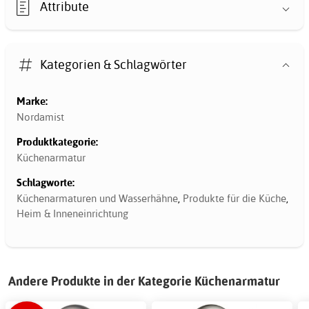
Attribute
Kategorien & Schlagwörter
Marke:
Nordamist
Produktkategorie:
Küchenarmatur
Schlagworte:
Küchenarmaturen und Wasserhähne
,
Produkte für die Küche
,
Heim & Inneneinrichtung
Andere Produkte in der Kategorie Küchenarmatur