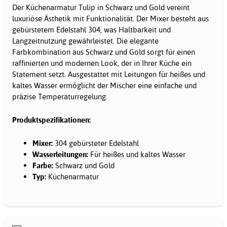
Der Küchenarmatur Tulip in Schwarz und Gold vereint
luxuriöse Ästhetik mit Funktionalität. Der Mixer besteht aus
gebürstetem Edelstahl 304, was Haltbarkeit und
Langzeitnutzung gewährleistet. Die elegante
Farbkombination aus Schwarz und Gold sorgt für einen
raffinierten und modernen Look, der in Ihrer Küche ein
Statement setzt. Ausgestattet mit Leitungen für heißes und
kaltes Wasser ermöglicht der Mischer eine einfache und
präzise Temperaturregelung.
Produktspezifikationen:
Mixer:
304 gebürsteter Edelstahl
Wasserleitungen:
Für heißes und kaltes Wasser
Farbe:
Schwarz und Gold
Typ:
Küchenarmatur