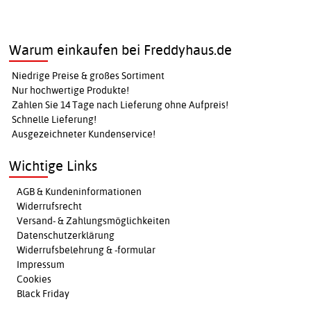
Warum einkaufen bei Freddyhaus.de
Niedrige Preise & großes Sortiment
Nur hochwertige Produkte!
Zahlen Sie 14 Tage nach Lieferung ohne Aufpreis!
Schnelle Lieferung!
Ausgezeichneter Kundenservice!
Wichtige Links
AGB & Kundeninformationen
Widerrufsrecht
Versand- & Zahlungsmöglichkeiten
Datenschutzerklärung
Widerrufsbelehrung & -formular
Impressum
Cookies
Black Friday