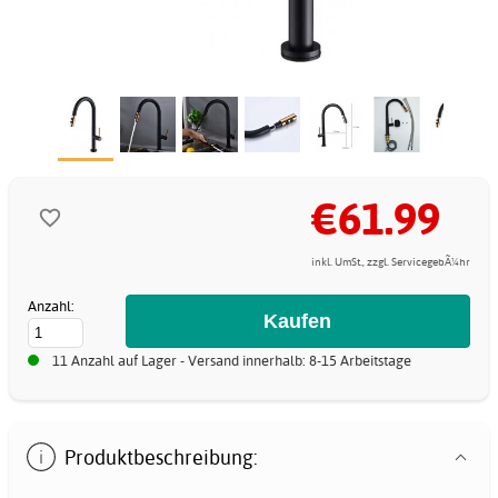
€61.99
inkl. UmSt., zzgl. ServicegebÃ¼hr
Anzahl:
11 Anzahl auf Lager - Versand innerhalb: 8-15 Arbeitstage
Produktbeschreibung: