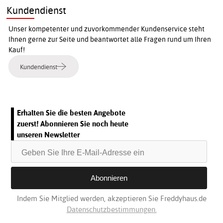
Kundendienst
Unser kompetenter und zuvorkommender Kundenservice steht
Ihnen gerne zur Seite und beantwortet alle Fragen rund um Ihren
Kauf!
Kundendienst
Erhalten Sie die besten Angebote
zuerst! Abonnieren Sie noch heute
unseren Newsletter
Indem Sie Mitglied werden, akzeptieren Sie Freddyhaus.de
Datenschutzbestimmungen.