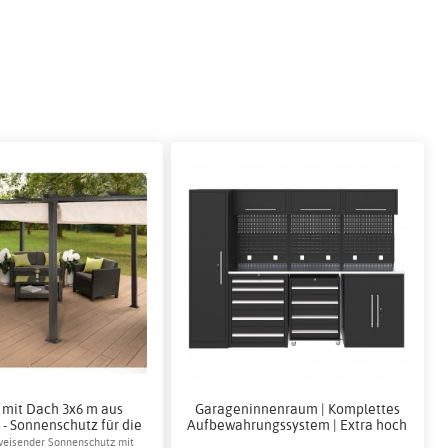
 mit Dach 3x6 m aus
Garageninnenraum | Komplettes
- Sonnenschutz für die
Aufbewahrungssystem | Extra hoch
Terrasse
eisender Sonnenschutz mit