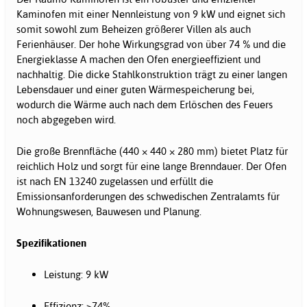
Kaminofen mit einer Nennleistung von 9 kW und eignet sich
somit sowohl zum Beheizen größerer Villen als auch
Ferienhäuser. Der hohe Wirkungsgrad von über 74 % und die
Energieklasse A machen den Ofen energieeffizient und
nachhaltig. Die dicke Stahlkonstruktion trägt zu einer langen
Lebensdauer und einer guten Wärmespeicherung bei,
wodurch die Wärme auch nach dem Erlöschen des Feuers
noch abgegeben wird.
Die große Brennfläche (440 × 440 × 280 mm) bietet Platz für
reichlich Holz und sorgt für eine lange Brenndauer. Der Ofen
ist nach EN 13240 zugelassen und erfüllt die
Emissionsanforderungen des schwedischen Zentralamts für
Wohnungswesen, Bauwesen und Planung.
Spezifikationen
Leistung: 9 kW
Effizienz: >74%