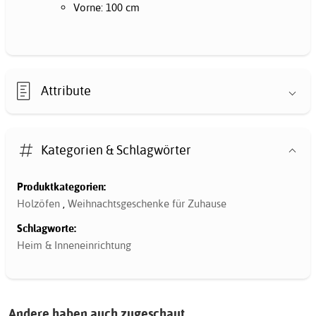
Vorne: 100 cm
Attribute
Kategorien & Schlagwörter
Produktkategorien:
Holzöfen
,
Weihnachtsgeschenke für Zuhause
Schlagworte:
Heim & Inneneinrichtung
Andere haben auch zugeschaut