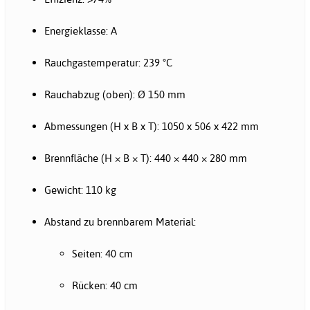
Energieklasse: A
Rauchgastemperatur: 239 °C
Rauchabzug (oben): Ø 150 mm
Abmessungen (H x B x T): 1050 x 506 x 422 mm
Brennfläche (H × B × T): 440 × 440 × 280 mm
Gewicht: 110 kg
Abstand zu brennbarem Material:
Seiten: 40 cm
Rücken: 40 cm