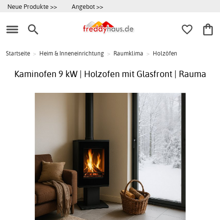
Neue Produkte >>
Angebot >>
Startseite
>
Heim & Inneneinrichtung
>
Raumklima
>
Holzöfen
Kaminofen 9 kW | Holzofen mit Glasfront | Rauma