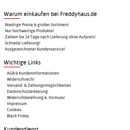
Warum einkaufen bei Freddyhaus.de
Niedrige Preise & großes Sortiment
Nur hochwertige Produkte!
Zahlen Sie 14 Tage nach Lieferung ohne Aufpreis!
Schnelle Lieferung!
Ausgezeichneter Kundenservice!
Wichtige Links
AGB & Kundeninformationen
Widerrufsrecht
Versand- & Zahlungsmöglichkeiten
Datenschutzerklärung
Widerrufsbelehrung & -formular
Impressum
Cookies
Black Friday
Kundendienst