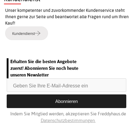
Unser kompetenter und zuvorkommender Kundenservice steht
Ihnen gerne zur Seite und beantwortet alle Fragen rund um Ihren
Kauf!
Kundendienst
Erhalten Sie die besten Angebote
zuerst! Abonnieren Sie noch heute
unseren Newsletter
Indem Sie Mitglied werden, akzeptieren Sie Freddyhaus.de
Datenschutzbestimmungen.