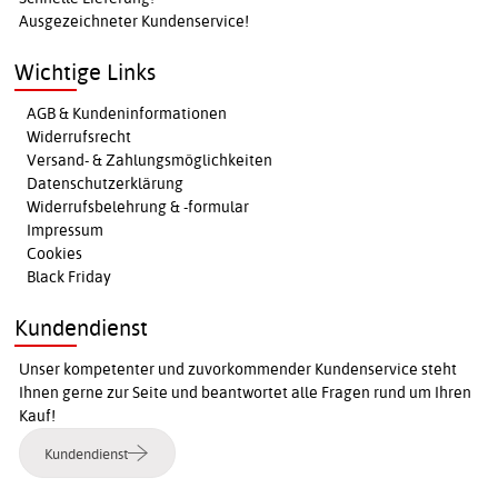
Ausgezeichneter Kundenservice!
Wichtige Links
AGB & Kundeninformationen
Widerrufsrecht
Versand- & Zahlungsmöglichkeiten
Datenschutzerklärung
Widerrufsbelehrung & -formular
Impressum
Cookies
Black Friday
Kundendienst
Unser kompetenter und zuvorkommender Kundenservice steht
Ihnen gerne zur Seite und beantwortet alle Fragen rund um Ihren
Kauf!
Kundendienst