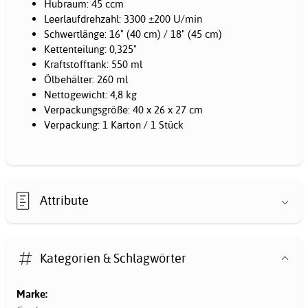
Hubraum: 45 ccm
Leerlaufdrehzahl: 3300 ±200 U/min
Schwertlänge: 16" (40 cm) / 18" (45 cm)
Kettenteilung: 0,325"
Kraftstofftank: 550 ml
Ölbehälter: 260 ml
Nettogewicht: 4,8 kg
Verpackungsgröße: 40 x 26 x 27 cm
Verpackung: 1 Karton / 1 Stück
Attribute
Kategorien & Schlagwörter
Marke: