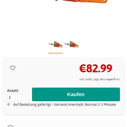
€82.99
inkl. UmSt., zzgl. ServicegebÃ¼hr
Anzahl:
Auf Bestellung gefertigt - Versand innerhalb: Normal 2-3 Monate