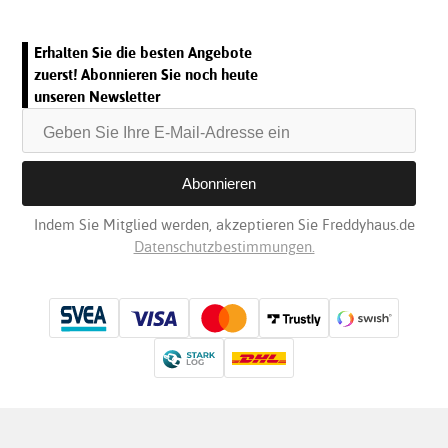
Erhalten Sie die besten Angebote
zuerst! Abonnieren Sie noch heute
unseren Newsletter
Indem Sie Mitglied werden, akzeptieren Sie Freddyhaus.de
Datenschutzbestimmungen.