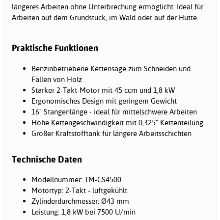
längeres Arbeiten ohne Unterbrechung ermöglicht. Ideal für
Arbeiten auf dem Grundstück, im Wald oder auf der Hütte.
Praktische Funktionen
Benzinbetriebene Kettensäge zum Schneiden und
Fällen von Holz
Starker 2-Takt-Motor mit 45 ccm und 1,8 kW
Ergonomisches Design mit geringem Gewicht
16" Stangenlänge - ideal für mittelschwere Arbeiten
Hohe Kettengeschwindigkeit mit 0,325" Kettenteilung
Großer Kraftstofftank für längere Arbeitsschichten
Technische Daten
Modellnummer: TM-CS4500
Motortyp: 2-Takt - luftgekühlt
Zylinderdurchmesser: Ø43 mm
Leistung: 1,8 kW bei 7500 U/min