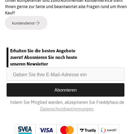
Unser kompetenter und zuvorkommender Kundenservice steht
Ihnen gerne zur Seite und beantwortet alle Fragen rund um Ihren
Kauf!
Kundendienst
Erhalten Sie die besten Angebote
zuerst! Abonnieren Sie noch heute
unseren Newsletter
Indem Sie Mitglied werden, akzeptieren Sie Freddyhaus.de
Datenschutzbestimmungen.