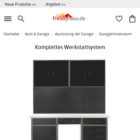
Neue Produkte >>
Angebot >>
Startseite
>
Auto & Garage
>
Ausrüstung der Garage
>
Garageninnenraum
Komplettes Werkstattsystem