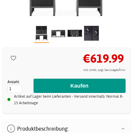
€619.99
inkl. UmSt., zzgl. ServicegebÃ¼hr
Anzahl:
Artikel auf Lager beim Lieferanten - Versand innerhalb: Normal 8-
15 Arbeitstage
Produktbeschreibung: