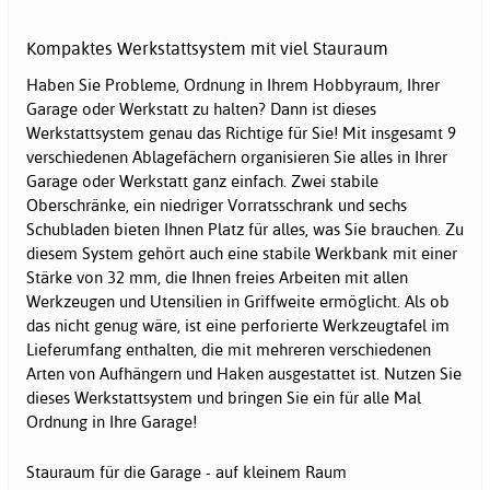
Kompaktes Werkstattsystem mit viel Stauraum
Haben Sie Probleme, Ordnung in Ihrem Hobbyraum, Ihrer
Garage oder Werkstatt zu halten? Dann ist dieses
Werkstattsystem genau das Richtige für Sie! Mit insgesamt 9
verschiedenen Ablagefächern organisieren Sie alles in Ihrer
Garage oder Werkstatt ganz einfach. Zwei stabile
Oberschränke, ein niedriger Vorratsschrank und sechs
Schubladen bieten Ihnen Platz für alles, was Sie brauchen. Zu
diesem System gehört auch eine stabile Werkbank mit einer
Stärke von 32 mm, die Ihnen freies Arbeiten mit allen
Werkzeugen und Utensilien in Griffweite ermöglicht. Als ob
das nicht genug wäre, ist eine perforierte Werkzeugtafel im
Lieferumfang enthalten, die mit mehreren verschiedenen
Arten von Aufhängern und Haken ausgestattet ist. Nutzen Sie
dieses Werkstattsystem und bringen Sie ein für alle Mal
Ordnung in Ihre Garage!
Stauraum für die Garage - auf kleinem Raum