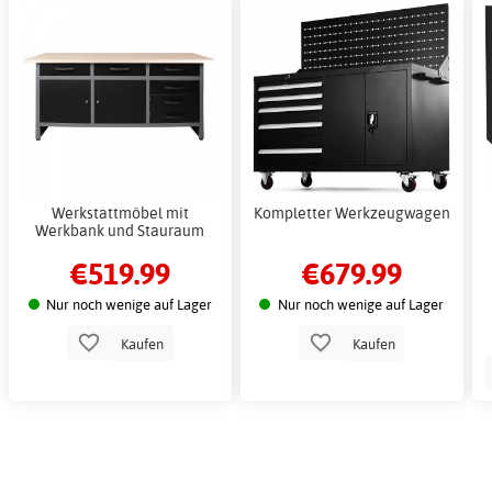
Werkstattmöbel mit
Kompletter Werkzeugwagen
Werkbank und Stauraum
€519.99
€679.99
Nur noch wenige auf Lager
Nur noch wenige auf Lager
Kaufen
Kaufen