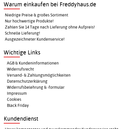
Warum einkaufen bei Freddyhaus.de
Niedrige Preise & großes Sortiment
Nur hochwertige Produkte!
Zahlen Sie 14 Tage nach Lieferung ohne Aufpreis!
Schnelle Lieferung!
Ausgezeichneter Kundenservice!
Wichtige Links
AGB & Kundeninformationen
Widerrufsrecht
Versand- & Zahlungsmöglichkeiten
Datenschutzerklärung
Widerrufsbelehrung & -formular
Impressum
Cookies
Black Friday
Kundendienst