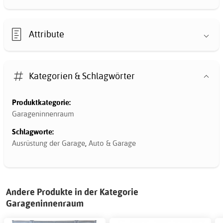
Attribute
Kategorien & Schlagwörter
Produktkategorie:
Garageninnenraum
Schlagworte:
Ausrüstung der Garage
,
Auto & Garage
Andere Produkte in der Kategorie
Garageninnenraum