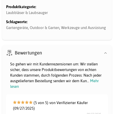
Produktkategorie:
Laubbläser & Laubsauger
Schlagworte:
Gartengeräte
,
Outdoor & Garten
,
Werkzeuge und Ausrüstung
Bewertungen
So gehen wir mit Kundenrezensionen um: Wir stellen
sicher, dass unsere Produktbewertungen von echten
Kunden stammen, durch folgenden Prozess: Nach jeder
ausgelieferten Bestellung senden wir dem Kun
...
Mehr
lesen
(5 von 5) von Verifizierter Käufer
(09/27/2025)
09/27/2025