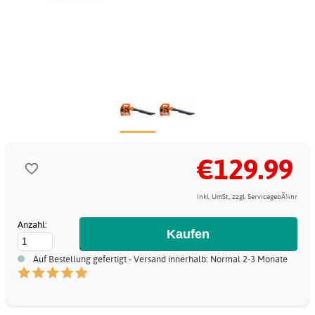
€129.99
inkl. UmSt., zzgl. ServicegebÃ¼hr
Anzahl:
Auf Bestellung gefertigt - Versand innerhalb: Normal 2-3 Monate