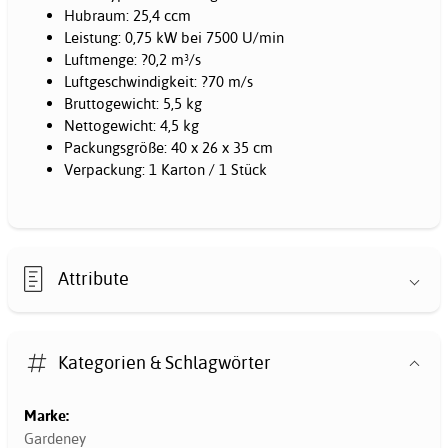
Hubraum: 25,4 ccm
Leistung: 0,75 kW bei 7500 U/min
Luftmenge: ?0,2 m³/s
Luftgeschwindigkeit: ?70 m/s
Bruttogewicht: 5,5 kg
Nettogewicht: 4,5 kg
Packungsgröße: 40 x 26 x 35 cm
Verpackung: 1 Karton / 1 Stück
Attribute
Kategorien & Schlagwörter
Marke:
Gardeney