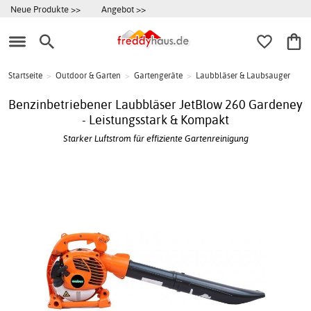
Neue Produkte >>
Angebot >>
Startseite
>
Outdoor & Garten
>
Gartengeräte
>
Laubbläser & Laubsauger
Benzinbetriebener Laubbläser JetBlow 260 Gardeney
- Leistungsstark & Kompakt
Starker Luftstrom für effiziente Gartenreinigung