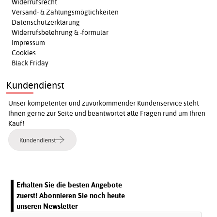
Widerrufsrecht
Versand- & Zahlungsmöglichkeiten
Datenschutzerklärung
Widerrufsbelehrung & -formular
Impressum
Cookies
Black Friday
Kundendienst
Unser kompetenter und zuvorkommender Kundenservice steht
Ihnen gerne zur Seite und beantwortet alle Fragen rund um Ihren
Kauf!
Kundendienst
Erhalten Sie die besten Angebote
zuerst! Abonnieren Sie noch heute
unseren Newsletter