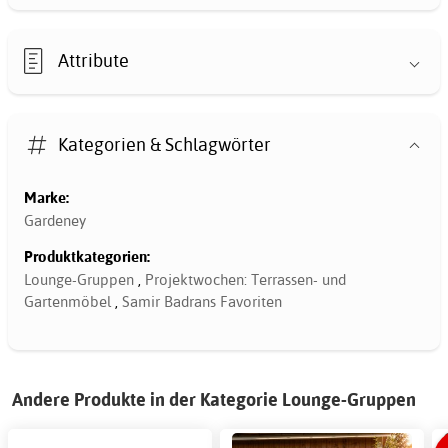
Attribute
Kategorien & Schlagwörter
Marke:
Gardeney
Produktkategorien:
Lounge-Gruppen
,
Projektwochen: Terrassen- und
Gartenmöbel
,
Samir Badrans Favoriten
Andere Produkte in der Kategorie Lounge-Gruppen