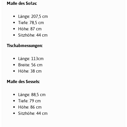
Maße des Sofas:
Länge: 207,5 cm
Tiefe: 78,5 cm
Höhe: 87 cm
Sitzhöhe: 44 cm
Tischabmessungen:
Länge: 113cm
Breite: 56 cm
Höhe: 38 cm
Maße des Sessels:
Länge: 88,5 cm
Tiefe: 79 cm
Höhe: 86 cm
Sitzhöhe: 44 cm