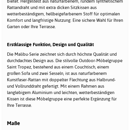
bietet. Hergestellt aus naturfarbenem, rundem synthetischem
Rattandraht und mit extra dicken Sitzkissen aus
wetterbeständigem, hellbeigefarbenem Stoff für optimalen
Komfort und langfristige Nutzung. Eine sichere Wahl für Ihren
Garten oder Ihre Terrasse.
Erstklassige Funktion, Design und Qualität
Die Malibu-Serie zeichnet sich durch höchste Qualität und
durchdachtes Design aus. Die stilvolle Outdoor-Möbelgruppe
Saint Tropez, bestehend aus einem Couchtisch, einem
großen Sofa und zwei Sesseln, ist aus naturfarbenem
Kunstfaser-Rattan mit doppelter Flechtung aus Halbrund-
und Vollrunddraht gefertigt. Mit einem Rahmen aus
langlebigem Aluminium und leichten, wetterbeständigen
Kissen ist diese Möbelgruppe eine perfekte Ergänzung für
Ihre Terrasse.
Maße