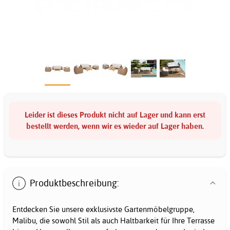
Leider ist dieses Produkt nicht auf Lager und kann erst
bestellt werden, wenn wir es wieder auf Lager haben.
Produktbeschreibung:
Entdecken Sie unsere exklusivste Gartenmöbelgruppe,
Malibu, die sowohl Stil als auch Haltbarkeit für Ihre Terrasse