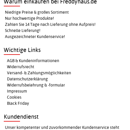
Warum einkaufen bei Freddyhaus.de
Niedrige Preise & großes Sortiment
Nur hochwertige Produkte!
Zahlen Sie 14 Tage nach Lieferung ohne Aufpreis!
Schnelle Lieferung!
Ausgezeichneter Kundenservice!
Wichtige Links
AGB & Kundeninformationen
Widerrufsrecht
Versand- & Zahlungsmöglichkeiten
Datenschutzerklärung
Widerrufsbelehrung & -formular
Impressum
Cookies
Black Friday
Kundendienst
Unser kompetenter und zuvorkommender Kundenservice steht