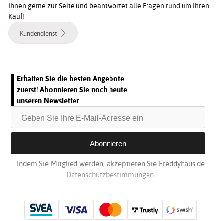
Ihnen gerne zur Seite und beantwortet alle Fragen rund um Ihren
Kauf!
Kundendienst
Erhalten Sie die besten Angebote
zuerst! Abonnieren Sie noch heute
unseren Newsletter
Indem Sie Mitglied werden, akzeptieren Sie Freddyhaus.de
Datenschutzbestimmungen.