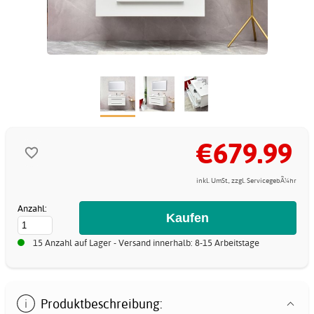
€679.99
inkl. UmSt., zzgl. ServicegebÃ¼hr
Anzahl:
15 Anzahl auf Lager - Versand innerhalb: 8-15 Arbeitstage
Produktbeschreibung: