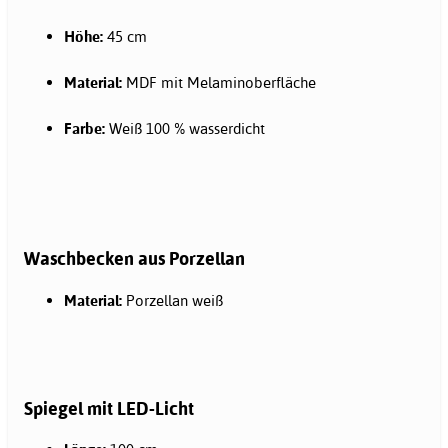
Höhe:
45 cm
Material:
MDF mit Melaminoberfläche
Farbe:
Weiß 100 % wasserdicht
Waschbecken aus Porzellan
Material:
Porzellan weiß
Spiegel mit LED-Licht