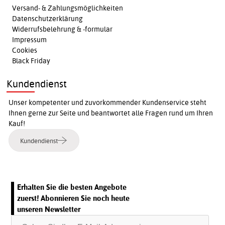
Versand- & Zahlungsmöglichkeiten
Datenschutzerklärung
Widerrufsbelehrung & -formular
Impressum
Cookies
Black Friday
Kundendienst
Unser kompetenter und zuvorkommender Kundenservice steht
Ihnen gerne zur Seite und beantwortet alle Fragen rund um Ihren
Kauf!
Kundendienst
Erhalten Sie die besten Angebote
zuerst! Abonnieren Sie noch heute
unseren Newsletter