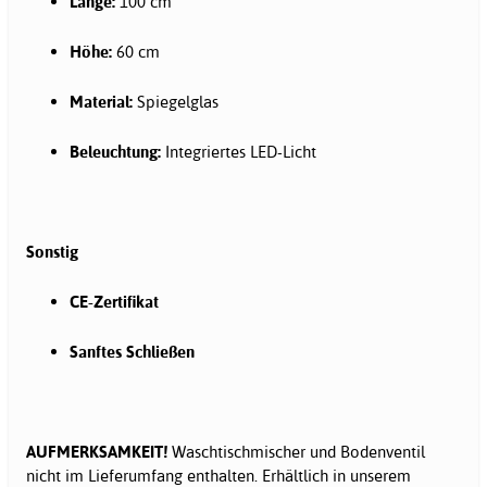
Länge:
100 cm
Höhe:
60 cm
Material:
Spiegelglas
Beleuchtung:
Integriertes LED-Licht
Sonstig
CE-Zertifikat
Sanftes Schließen
AUFMERKSAMKEIT!
Waschtischmischer und Bodenventil
nicht im Lieferumfang enthalten. Erhältlich in unserem