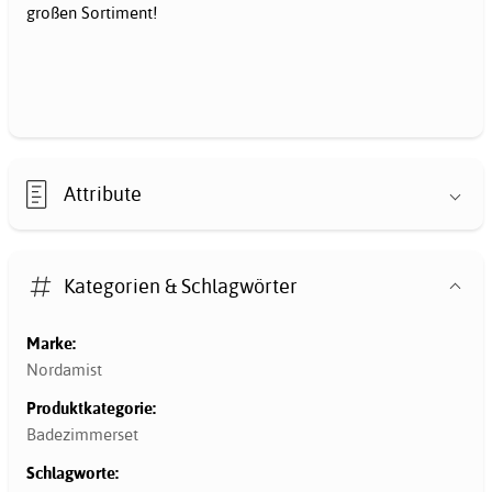
großen Sortiment!
Attribute
Kategorien & Schlagwörter
Marke:
Nordamist
Produktkategorie:
Badezimmerset
Schlagworte: