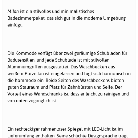
Milan
ist ein stilvolles und minimalistisches
Badezimmerpaket, das sich gut in die moderne Umgebung
einfügt.
Die Kommode verfügt über zwei geräumige Schubladen für
Badutensilien, und jede Schublade ist mit stilvollen
Aluminiumgriffen ausgestattet. Das Waschbecken aus
weißem Porzellan ist eingelassen und fügt sich harmonisch in
die Kommode ein. Beide Seiten des Waschbeckens bieten
guten Stauraum und Platz für Zahnbürsten und Seife. Der
Vorteil eines Wandschranks ist, dass er leicht zu reinigen und
von unten zugänglich ist.
Ein rechteckiger rahmenloser Spiegel mit LED-Licht ist im
Lieferumfang enthalten. Seine schlichte Designsprache trägt