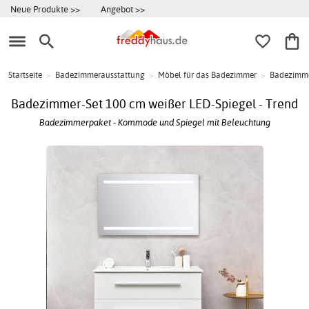
Neue Produkte >>
Angebot >>
Startseite
>
Badezimmerausstattung
>
Möbel für das Badezimmer
>
Badezimme
Badezimmer-Set 100 cm weißer LED-Spiegel - Trend
Badezimmerpaket - Kommode und Spiegel mit Beleuchtung