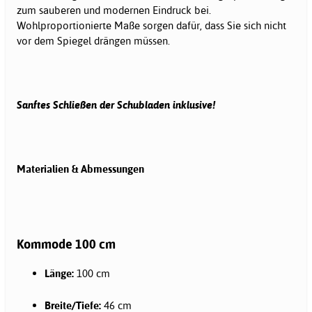
zum sauberen und modernen Eindruck bei.
Wohlproportionierte Maße sorgen dafür, dass Sie sich nicht
vor dem Spiegel drängen müssen.
Sanftes Schließen der Schubladen inklusive!
Materialien & Abmessungen
Kommode 100 cm
Länge:
100 cm
Breite/Tiefe:
46 cm