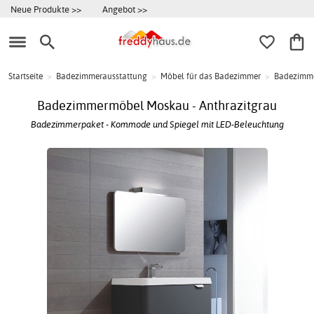
Neue Produkte >>
Angebot >>
Startseite
>
Badezimmerausstattung
>
Möbel für das Badezimmer
>
Badezimme
Badezimmermöbel Moskau - Anthrazitgrau
Badezimmerpaket - Kommode und Spiegel mit LED-Beleuchtung