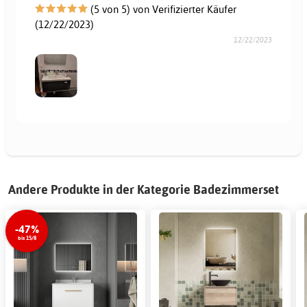
(5 von 5) von Verifizierter Käufer
(12/22/2023)
12/22/2023
Andere Produkte in der Kategorie Badezimmerset
-47%
bis 15/8