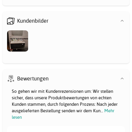
Kundenbilder
Bewertungen
So gehen wir mit Kundenrezensionen um: Wir stellen
sicher, dass unsere Produktbewertungen von echten
Kunden stammen, durch folgenden Prozess: Nach jeder
ausgelieferten Bestellung senden wir dem Kun
...
Mehr
lesen