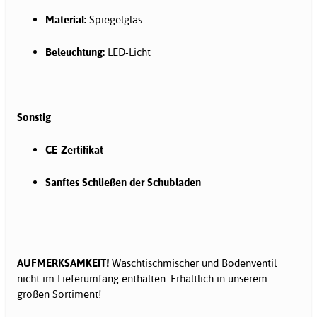
Material:
Spiegelglas
Beleuchtung:
LED-Licht
Sonstig
CE-Zertifikat
Sanftes Schließen der Schubladen
AUFMERKSAMKEIT!
Waschtischmischer und Bodenventil
nicht im Lieferumfang enthalten. Erhältlich in unserem
großen Sortiment!