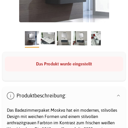
Das Produkt wurde eingestellt
Produktbeschreibung:
Das Badezimmerpaket
Moskva
hat ein modernes, stilvolles
Design mit weichen Formen und einem stilvollen
anthrazitgrauen Farbton im Kontrast zum frischen weißen