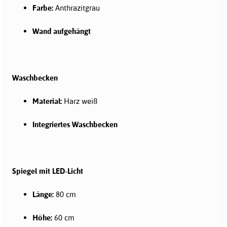
Farbe:
Anthrazitgrau
Wand aufgehängt
Waschbecken
Material:
Harz weiß
Integriertes Waschbecken
Spiegel mit LED-Licht
Länge:
80 cm
Höhe:
60 cm