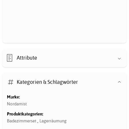
Attribute
Kategorien & Schlagwörter
Marke:
Nordamist
Produktkategorien:
Badezimmerset
,
Lagerräumung