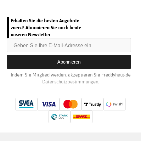
Erhalten Sie die besten Angebote
zuerst! Abonnieren Sie noch heute
unseren Newsletter
Indem Sie Mitglied werden, akzeptieren Sie Freddyhaus.de
Datenschutzbestimmungen.