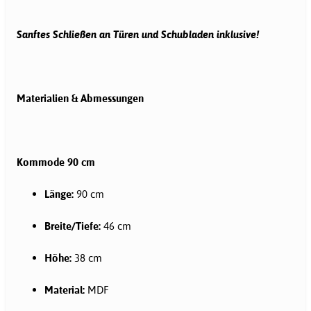
Sanftes Schließen an Türen und Schubladen inklusive!
Materialien & Abmessungen
Kommode
90 cm
Länge:
90 cm
Breite/Tiefe:
46 cm
Höhe:
38 cm
Material:
MDF