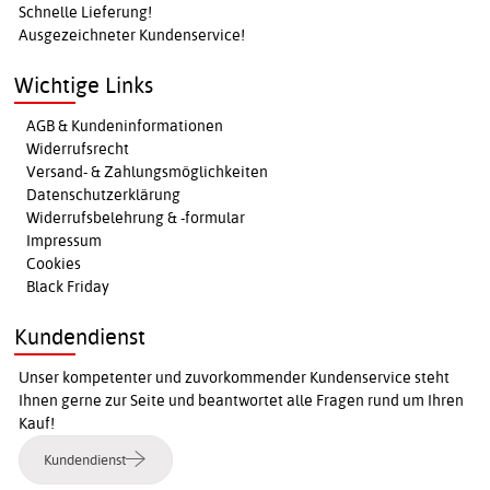
Schnelle Lieferung!
Ausgezeichneter Kundenservice!
Wichtige Links
AGB & Kundeninformationen
Widerrufsrecht
Versand- & Zahlungsmöglichkeiten
Datenschutzerklärung
Widerrufsbelehrung & -formular
Impressum
Cookies
Black Friday
Kundendienst
Unser kompetenter und zuvorkommender Kundenservice steht
Ihnen gerne zur Seite und beantwortet alle Fragen rund um Ihren
Kauf!
Kundendienst