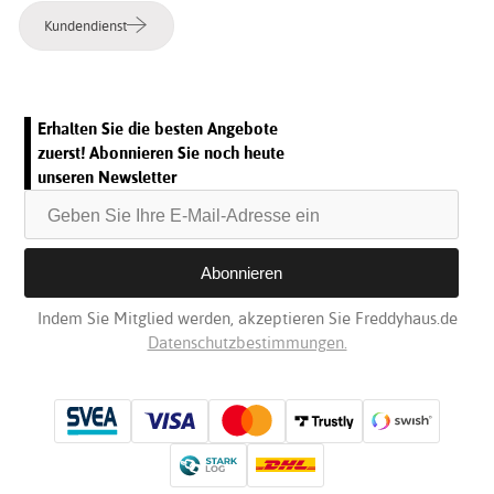
Kundendienst
Erhalten Sie die besten Angebote
zuerst! Abonnieren Sie noch heute
unseren Newsletter
Indem Sie Mitglied werden, akzeptieren Sie Freddyhaus.de
Datenschutzbestimmungen.