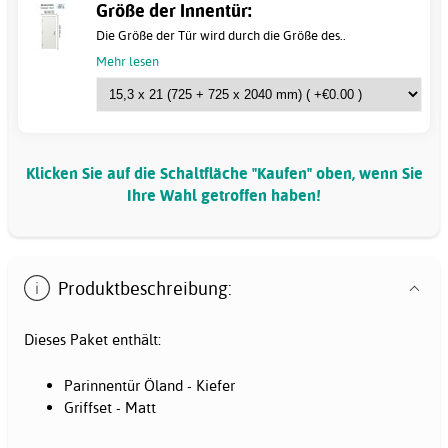
Größe der Innentür:
Die Größe der Tür wird durch die Größe des..
Mehr lesen
Klicken Sie auf die Schaltfläche "Kaufen" oben, wenn Sie
Ihre Wahl getroffen haben!
Produktbeschreibung:
Dieses Paket enthält:
Parinnentür Öland - Kiefer
Griffset - Matt