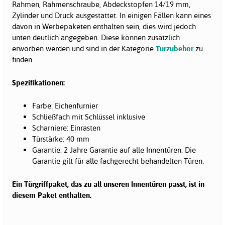
Rahmen, Rahmenschraube, Abdeckstopfen 14/19 mm,
Zylinder und Druck ausgestattet. In einigen Fällen kann eines
davon in Werbepaketen enthalten sein, dies wird jedoch
unten deutlich angegeben. Diese können zusätzlich
erworben werden und sind in der Kategorie
Türzubehör
zu
finden
Spezifikationen:
Farbe: Eichenfurnier
Schließfach mit Schlüssel inklusive
Scharniere: Einrasten
Türstärke: 40 mm
Garantie: 2 Jahre Garantie auf alle Innentüren. Die
Garantie gilt für alle fachgerecht behandelten Türen.
Ein Türgriffpaket, das zu all unseren Innentüren passt, ist in
diesem Paket enthalten.