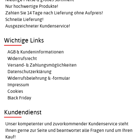
Nur hochwertige Produkte!
Zahlen Sie 14 Tage nach Lieferung ohne Aufpreis!
Schnelle Lieferung!
Ausgezeichneter Kundenservice!
Wichtige Links
AGB & Kundeninformationen
Widerrufsrecht
Versand- & Zahlungsmöglichkeiten
Datenschutzerklärung
Widerrufsbelehrung & -formular
Impressum
Cookies
Black Friday
Kundendienst
Unser kompetenter und zuvorkommender Kundenservice steht
Ihnen gerne zur Seite und beantwortet alle Fragen rund um Ihren
Kauf!