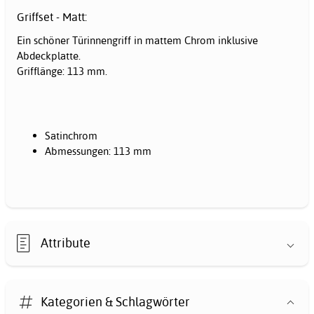
Griffset - Matt:
Ein schöner Türinnengriff in mattem Chrom inklusive
Abdeckplatte.
Grifflänge: 113 mm.
Satinchrom
Abmessungen: 113 mm
Attribute
Kategorien & Schlagwörter