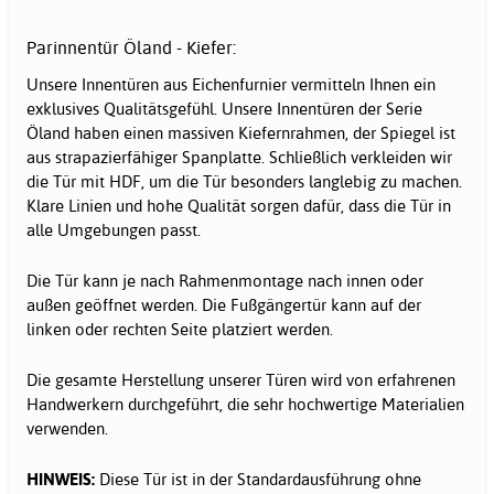
Parinnentür Öland - Kiefer:
Unsere Innentüren aus Eichenfurnier vermitteln Ihnen ein
exklusives Qualitätsgefühl. Unsere Innentüren der Serie
Öland haben einen massiven Kiefernrahmen, der Spiegel ist
aus strapazierfähiger Spanplatte. Schließlich verkleiden wir
die Tür mit HDF, um die Tür besonders langlebig zu machen.
Klare Linien und hohe Qualität sorgen dafür, dass die Tür in
alle Umgebungen passt.
Die Tür kann je nach Rahmenmontage nach innen oder
außen geöffnet werden. Die Fußgängertür kann auf der
linken oder rechten Seite platziert werden.
Die gesamte Herstellung unserer Türen wird von erfahrenen
Handwerkern durchgeführt, die sehr hochwertige Materialien
verwenden.
HINWEIS:
Diese Tür ist in der Standardausführung ohne