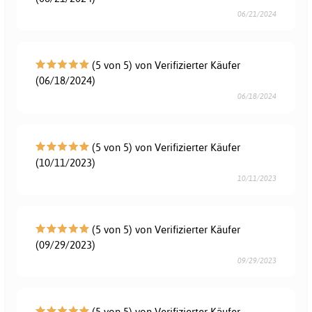
06/21/2024
(5 von 5) von Verifizierter Käufer
(06/18/2024)
06/18/2024
(5 von 5) von Verifizierter Käufer
(10/11/2023)
10/11/2023
(5 von 5) von Verifizierter Käufer
(09/29/2023)
09/29/2023
(5 von 5) von Verifizierter Käufer