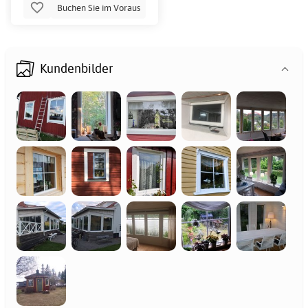
Buchen Sie im Voraus
Kundenbilder