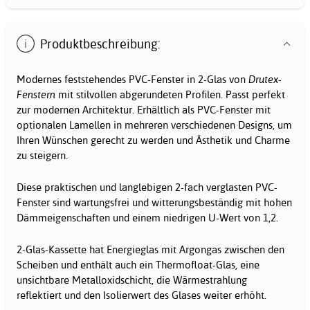
Produktbeschreibung:
Modernes feststehendes PVC-Fenster in 2-Glas von
Drutex-
Fenstern
mit stilvollen abgerundeten Profilen. Passt perfekt
zur modernen Architektur. Erhältlich als PVC-Fenster mit
optionalen Lamellen in mehreren verschiedenen Designs, um
Ihren Wünschen gerecht zu werden und Ästhetik und Charme
zu steigern.
Diese praktischen und langlebigen 2-fach verglasten PVC-
Fenster sind wartungsfrei und witterungsbeständig mit hohen
Dämmeigenschaften und einem niedrigen U-Wert von 1,2.
2-Glas-Kassette hat Energieglas mit Argongas zwischen den
Scheiben und enthält auch ein Thermofloat-Glas, eine
unsichtbare Metalloxidschicht, die Wärmestrahlung
reflektiert und den Isolierwert des Glases weiter erhöht.