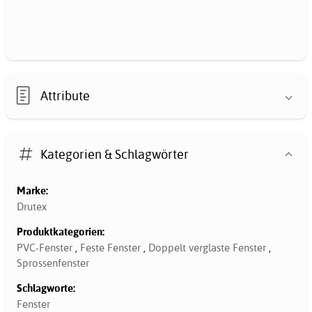
Attribute
Kategorien & Schlagwörter
Marke:
Drutex
Produktkategorien:
PVC-Fenster
,
Feste Fenster
,
Doppelt verglaste Fenster
,
Sprossenfenster
Schlagworte:
Fenster