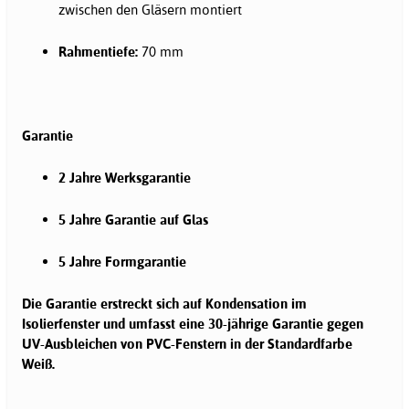
zwischen den Gläsern montiert
Rahmentiefe:
70 mm
Garantie
2 Jahre Werksgarantie
5 Jahre Garantie auf Glas
5 Jahre Formgarantie
Die Garantie erstreckt sich auf Kondensation im
Isolierfenster und umfasst eine 30-jährige Garantie gegen
UV-Ausbleichen von PVC-Fenstern in der Standardfarbe
Weiß.