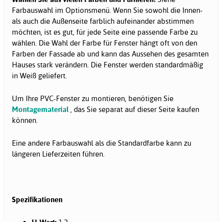
Farbauswahl im Optionsmenü. Wenn Sie sowohl die Innen-
als auch die Außenseite farblich aufeinander abstimmen
möchten, ist es gut, für jede Seite eine passende Farbe zu
wählen. Die Wahl der Farbe für Fenster hängt oft von den
Farben der Fassade ab und kann das Aussehen des gesamten
Hauses stark verändern. Die Fenster werden standardmäßig
in Weiß geliefert.
Um Ihre PVC-Fenster zu montieren, benötigen Sie
Montagematerial
, das Sie separat auf dieser Seite kaufen
können.
Eine andere Farbauswahl als die Standardfarbe kann zu
längeren Lieferzeiten führen.
Spezifikationen