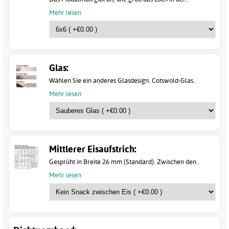
Mehr lesen
Glas:
Wählen Sie ein anderes Glasdesign. Cotswold-Glas..
Mehr lesen
Mittlerer Eisaufstrich:
Gesprüht in Breite 26 mm (Standard). Zwischen den..
Mehr lesen