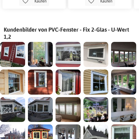
Kaufen
Kaufen
Kundenbilder von PVC-Fenster - Fix 2-Glas - U-Wert
1,2