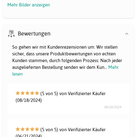
Mehr Bilder anzeigen
Bewertungen
So gehen wir mit Kundenrezensionen um: Wir stellen
sicher, dass unsere Produktbewertungen von echten
Kunden stammen, durch folgenden Prozess: Nach jeder
ausgelieferten Bestellung senden wir dem Kun
...
Mehr
lesen
(5 von 5) von Verifizierter Käufer
(08/18/2024)
08/18/2024
(5 von 5) von Verifizierter Käufer
(06/21/2024)