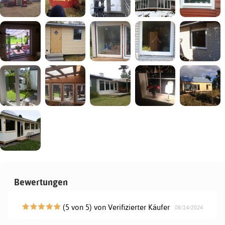
Bewertungen
(5 von 5) von Verifizierter Käufer
08/14/2024