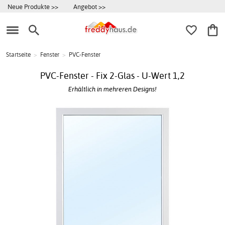
Neue Produkte >>
Angebot >>
Startseite
>
Fenster
>
PVC-Fenster
PVC-Fenster - Fix 2-Glas - U-Wert 1,2
Erhältlich in mehreren Designs!