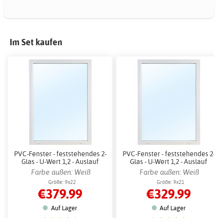
Im Set kaufen
PVC-Fenster - feststehendes 2-
PVC-Fenster - feststehendes 2-
Glas - U-Wert 1,2 - Auslauf
Glas - U-Wert 1,2 - Auslauf
Farbe außen: Weiß
Farbe außen: Weiß
Größe: 9x22
Größe: 9x21
€379.99
€329.99
Auf Lager
Auf Lager