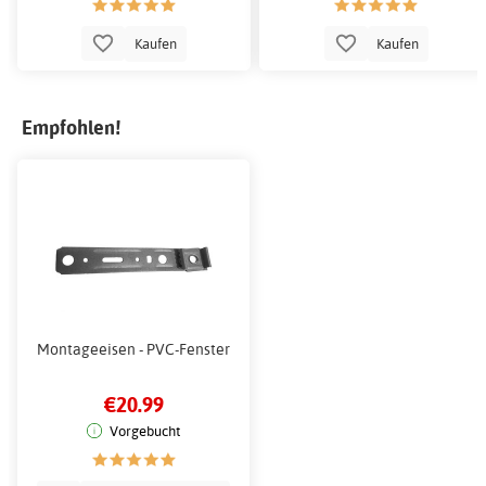
Kaufen
Kaufen
Empfohlen!
Montageeisen - PVC-Fenster
€20.99
Vorgebucht