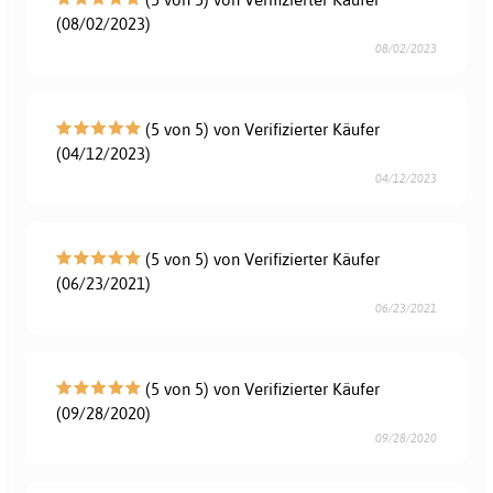
(08/02/2023)
08/02/2023
(5 von 5) von Verifizierter Käufer
(04/12/2023)
04/12/2023
(5 von 5) von Verifizierter Käufer
(06/23/2021)
06/23/2021
(5 von 5) von Verifizierter Käufer
(09/28/2020)
09/28/2020