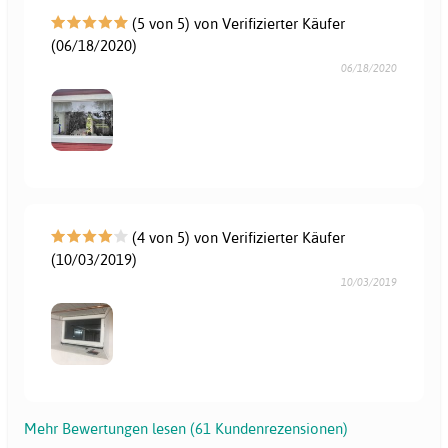
(5 von 5) von Verifizierter Käufer
(06/18/2020)
06/18/2020
(4 von 5) von Verifizierter Käufer
(10/03/2019)
10/03/2019
Mehr Bewertungen lesen (61 Kundenrezensionen)