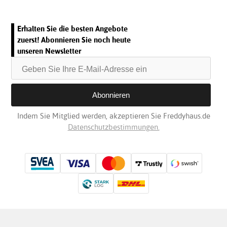
Erhalten Sie die besten Angebote
zuerst! Abonnieren Sie noch heute
unseren Newsletter
Indem Sie Mitglied werden, akzeptieren Sie Freddyhaus.de
Datenschutzbestimmungen.