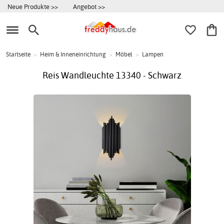
Neue Produkte >>
Angebot >>
Startseite
>
Heim & Inneneinrichtung
>
Möbel
>
Lampen
Reis Wandleuchte 13340 - Schwarz