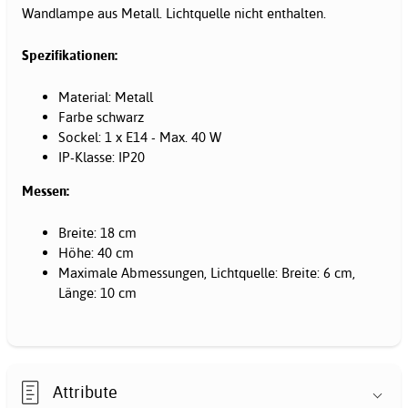
Wandlampe aus Metall. Lichtquelle nicht enthalten.
Spezifikationen:
Material: Metall
Farbe schwarz
Sockel: 1 x E14 - Max. 40 W
IP-Klasse: IP20
Messen:
Breite: 18 cm
Höhe: 40 cm
Maximale Abmessungen, Lichtquelle: Breite: 6 cm,
Länge: 10 cm
Attribute