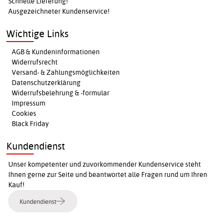
Schnelle Lieferung!
Ausgezeichneter Kundenservice!
Wichtige Links
AGB & Kundeninformationen
Widerrufsrecht
Versand- & Zahlungsmöglichkeiten
Datenschutzerklärung
Widerrufsbelehrung & -formular
Impressum
Cookies
Black Friday
Kundendienst
Unser kompetenter und zuvorkommender Kundenservice steht
Ihnen gerne zur Seite und beantwortet alle Fragen rund um Ihren
Kauf!
Kundendienst