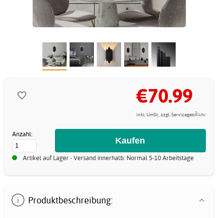
€70.99
inkl. UmSt., zzgl. ServicegebÃ¼hr
Anzahl:
Artikel auf Lager - Versand innerhalb: Normal 5-10 Arbeitstage
Produktbeschreibung: