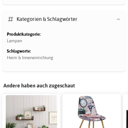
Kategorien & Schlagwörter
Produktkategorie:
Lampen
Schlagworte:
Heim & Inneneinrichtung
Andere haben auch zugeschaut