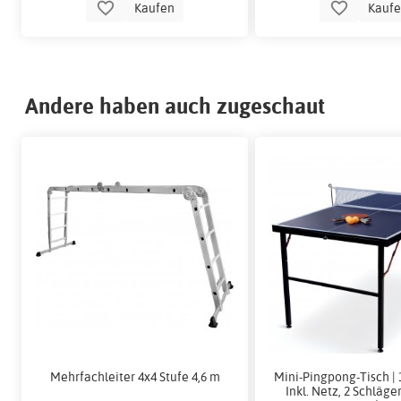
Kaufen
Kauf
Andere haben auch zugeschaut
Mehrfachleiter 4x4 Stufe 4,6 m
Mini-Pingpong-Tisch | 
Inkl. Netz, 2 Schläger