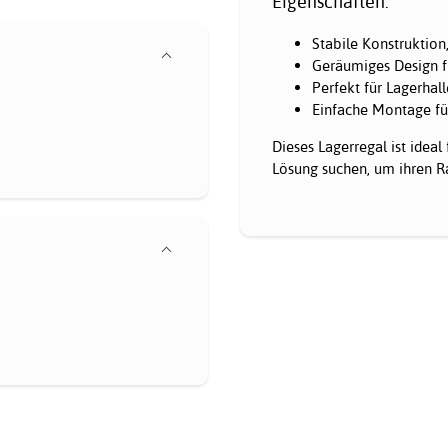
Eigenschaften:
Stabile Konstruktion
Geräumiges Design fü
Perfekt für Lagerhal
Einfache Montage für
Dieses Lagerregal ist ideal
Lösung suchen, um ihren Ra