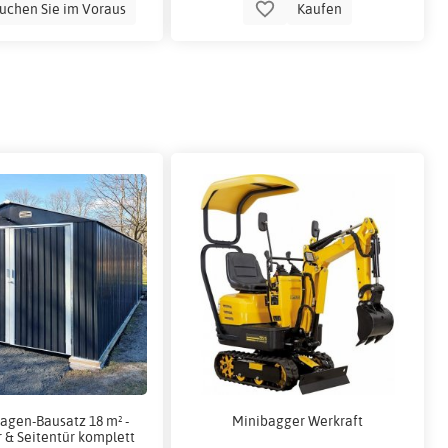
uchen Sie im Voraus
Kaufen
agen-Bausatz 18 m² -
Minibagger Werkraft
 & Seitentür komplett