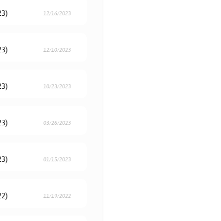
23)
12/16/2023
23)
12/10/2023
23)
10/23/2023
23)
03/26/2023
23)
01/15/2023
22)
11/19/2022