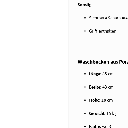
Sonstig
Sichtbare Scharniere
Griff enthalten
Waschbecken aus Por
Länge:
65 cm
Breite:
43 cm
Höhe:
18 cm
Gewicht:
16 kg
Farbe:
weiß