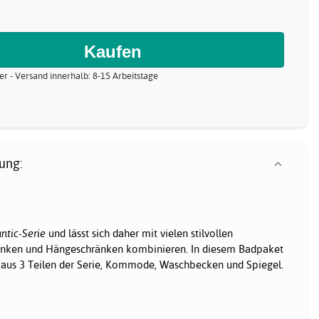
er - Versand innerhalb: 8-15 Arbeitstage
ung:
tic-Serie
und lässt sich daher mit vielen stilvollen
nken und Hängeschränken kombinieren. In diesem Badpaket
z aus 3 Teilen der Serie, Kommode, Waschbecken und Spiegel.