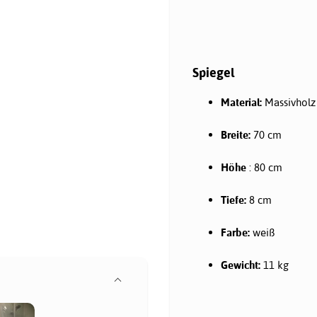
Spiegel
Material:
Massivholz
Breite:
70 cm
Höhe
: 80 cm
Tiefe:
8 cm
Farbe:
weiß
Gewicht:
11 kg