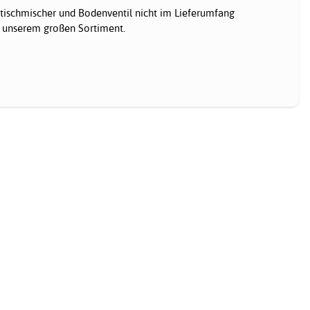
ischmischer und Bodenventil nicht im Lieferumfang
s unserem großen Sortiment.