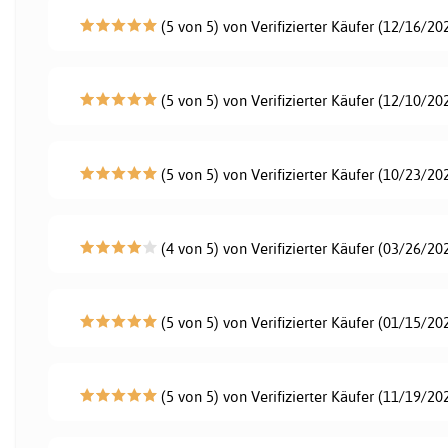
(5 von 5) von Verifizierter Käufer (12/16/20
(5 von 5) von Verifizierter Käufer (12/10/20
(5 von 5) von Verifizierter Käufer (10/23/20
(4 von 5) von Verifizierter Käufer (03/26/20
(5 von 5) von Verifizierter Käufer (01/15/20
(5 von 5) von Verifizierter Käufer (11/19/20