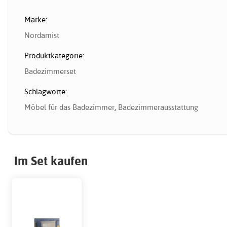
Marke:
Nordamist
Produktkategorie:
Badezimmerset
Schlagworte:
Möbel für das Badezimmer
,
Badezimmerausstattung
Im Set kaufen