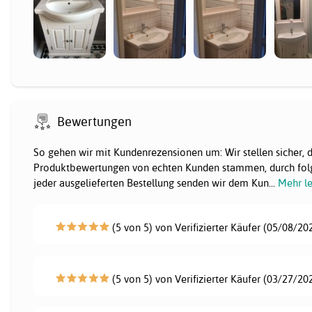
Bewertungen
So gehen wir mit Kundenrezensionen um: Wir stellen sicher, 
Produktbewertungen von echten Kunden stammen, durch fol
jeder ausgelieferten Bestellung senden wir dem Kun
...
Mehr l
(5 von 5) von Verifizierter Käufer (05/08/20
(5 von 5) von Verifizierter Käufer (03/27/20