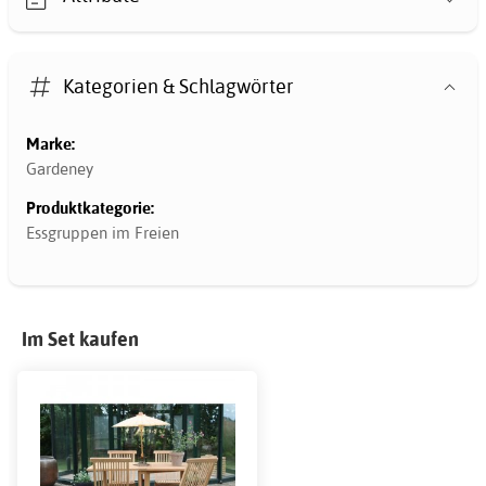
Kategorien & Schlagwörter
Marke:
Gardeney
Produktkategorie:
Essgruppen im Freien
Im Set kaufen