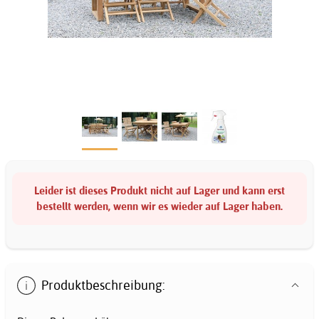
Leider ist dieses Produkt nicht auf Lager und kann erst
bestellt werden, wenn wir es wieder auf Lager haben.
Produktbeschreibung: