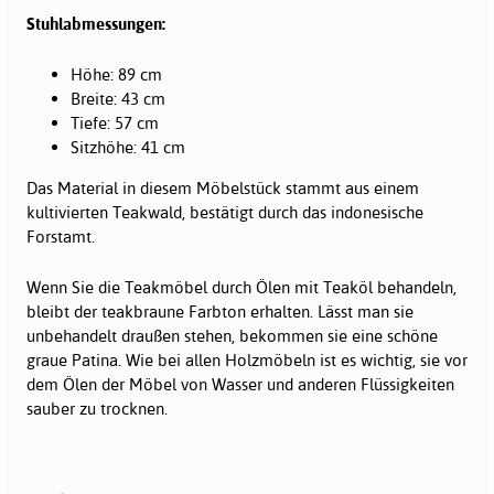
Stuhlabmessungen:
Höhe: 89 cm
Breite: 43 cm
Tiefe: 57 cm
Sitzhöhe: 41 cm
Das Material in diesem Möbelstück stammt aus einem
kultivierten Teakwald, bestätigt durch das indonesische
Forstamt.
Wenn Sie die Teakmöbel durch Ölen mit Teaköl behandeln,
bleibt der teakbraune Farbton erhalten. Lässt man sie
unbehandelt draußen stehen, bekommen sie eine schöne
graue Patina. Wie bei allen Holzmöbeln ist es wichtig, sie vor
dem Ölen der Möbel von Wasser und anderen Flüssigkeiten
sauber zu trocknen.