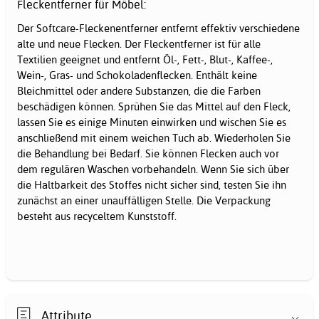
Fleckentferner für Möbel:
Der Softcare-Fleckenentferner entfernt effektiv verschiedene
alte und neue Flecken. Der Fleckentferner ist für alle
Textilien geeignet und entfernt Öl-, Fett-, Blut-, Kaffee-,
Wein-, Gras- und Schokoladenflecken. Enthält keine
Bleichmittel oder andere Substanzen, die die Farben
beschädigen können. Sprühen Sie das Mittel auf den Fleck,
lassen Sie es einige Minuten einwirken und wischen Sie es
anschließend mit einem weichen Tuch ab. Wiederholen Sie
die Behandlung bei Bedarf. Sie können Flecken auch vor
dem regulären Waschen vorbehandeln. Wenn Sie sich über
die Haltbarkeit des Stoffes nicht sicher sind, testen Sie ihn
zunächst an einer unauffälligen Stelle. Die Verpackung
besteht aus recyceltem Kunststoff.
Attribute