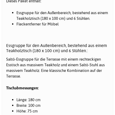
Dieses Paket enthält:
Essgruppe für den Außenbereich, bestehend aus einem
Teakholztisch (180 x 100 cm) und 6 Stühlen.
Fleckentferner für Möbel
Essgruppe für den Außenbereich, bestehend aus einem
Teakholztisch (180 x 100 cm) und 6 Stühlen.:
Saltö-Essgruppe für die Terrasse mit einem rechteckigen
Esstisch aus massivem Teakholz und einem Saltö-Stuhl aus
massivem Teakholz. Eine klassische Kombination auf der
Terrasse.
Tischabmessungen:
Länge: 180 cm
Breite: 100 cm
Höhe: 75 cm