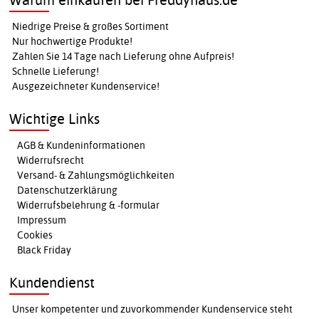
Niedrige Preise & großes Sortiment
Nur hochwertige Produkte!
Zahlen Sie 14 Tage nach Lieferung ohne Aufpreis!
Schnelle Lieferung!
Ausgezeichneter Kundenservice!
Wichtige Links
AGB & Kundeninformationen
Widerrufsrecht
Versand- & Zahlungsmöglichkeiten
Datenschutzerklärung
Widerrufsbelehrung & -formular
Impressum
Cookies
Black Friday
Kundendienst
Unser kompetenter und zuvorkommender Kundenservice steht