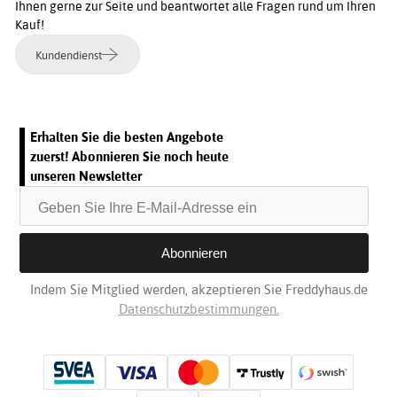
Ihnen gerne zur Seite und beantwortet alle Fragen rund um Ihren
Kauf!
Kundendienst
Erhalten Sie die besten Angebote
zuerst! Abonnieren Sie noch heute
unseren Newsletter
Indem Sie Mitglied werden, akzeptieren Sie Freddyhaus.de
Datenschutzbestimmungen.