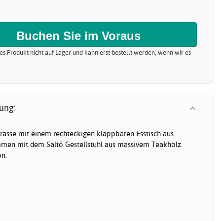
eses Produkt nicht auf Lager und kann erst bestellt werden, wenn wir es
ung:
rrasse mit einem rechteckigen klappbaren Esstisch aus
men mit dem Saltö Gestellstuhl aus massivem Teakholz.
on.