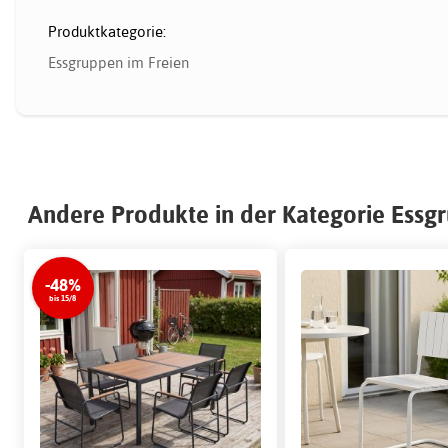
Produktkategorie:
Essgruppen im Freien
Andere Produkte in der Kategorie Essg
-48%
bis 15/8