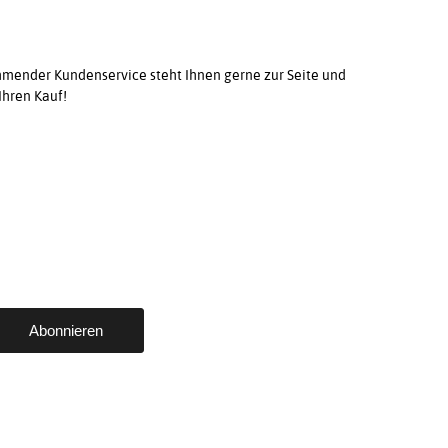
ender Kundenservice steht Ihnen gerne zur Seite und
Ihren Kauf!