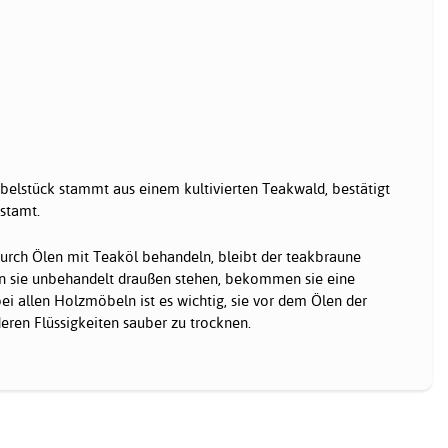
belstück stammt aus einem kultivierten Teakwald, bestätigt
stamt.
rch Ölen mit Teaköl behandeln, bleibt der teakbraune
an sie unbehandelt draußen stehen, bekommen sie eine
ei allen Holzmöbeln ist es wichtig, sie vor dem Ölen der
ren Flüssigkeiten sauber zu trocknen.