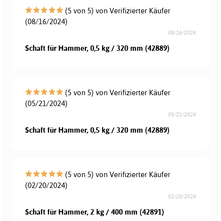
(5 von 5) von Verifizierter Käufer
(08/16/2024)
08/16/2024
Schaft für Hammer, 0,5 kg / 320 mm (42889)
(5 von 5) von Verifizierter Käufer
(05/21/2024)
05/21/2024
Schaft für Hammer, 0,5 kg / 320 mm (42889)
(5 von 5) von Verifizierter Käufer
(02/20/2024)
02/20/2024
Schaft für Hammer, 2 kg / 400 mm (42891)