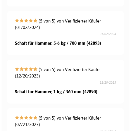
(5 von 5) von Verifizierter Käufer
(01/02/2024)
01/02/2024
Schaft für Hammer, 5-6 kg / 700 mm (42893)
(5 von 5) von Verifizierter Käufer
(12/20/2023)
12/20/2023
Schaft für Hammer, 1 kg / 360 mm (42890)
(5 von 5) von Verifizierter Käufer
(07/21/2023)
07/21/2023