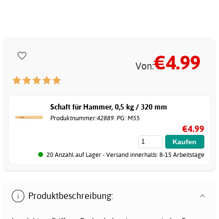
€
4.99
Von:
Schaft für Hammer, 0,5 kg / 320 mm
Produktnummer:42889. PG: M55
€4.99
20 Anzahl auf Lager - Versand innerhalb: 8-15 Arbeitstage
Produktbeschreibung: