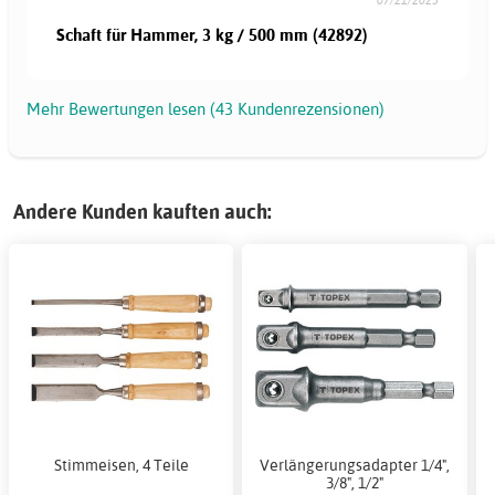
Schaft für Hammer, 3 kg / 500 mm (42892)
Mehr Bewertungen lesen (43 Kundenrezensionen)
Andere Kunden kauften auch:
Stimmeisen, 4 Teile
Verlängerungsadapter 1/4",
3/8", 1/2"