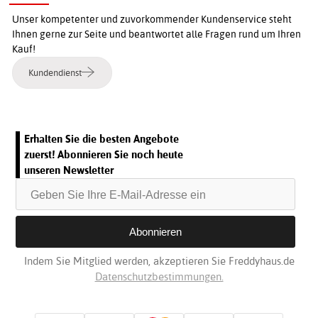
Unser kompetenter und zuvorkommender Kundenservice steht
Ihnen gerne zur Seite und beantwortet alle Fragen rund um Ihren
Kauf!
Kundendienst
Erhalten Sie die besten Angebote
zuerst! Abonnieren Sie noch heute
unseren Newsletter
Indem Sie Mitglied werden, akzeptieren Sie Freddyhaus.de
Datenschutzbestimmungen.