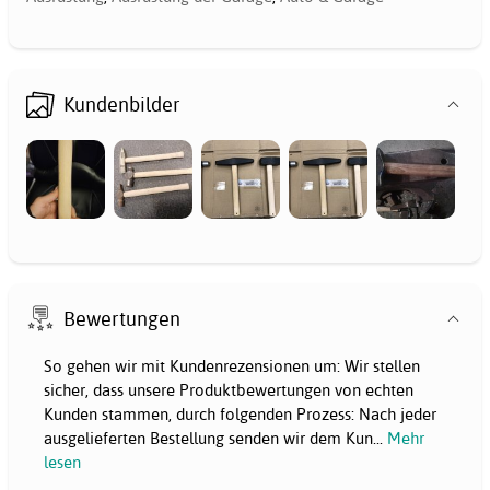
Kundenbilder
Bewertungen
So gehen wir mit Kundenrezensionen um: Wir stellen
sicher, dass unsere Produktbewertungen von echten
Kunden stammen, durch folgenden Prozess: Nach jeder
ausgelieferten Bestellung senden wir dem Kun
...
Mehr
lesen