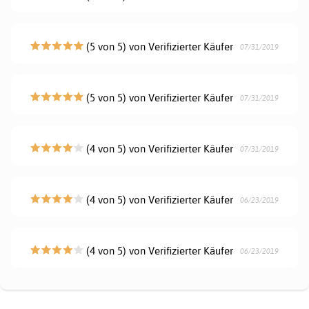
(5 von 5) von Verifizierter Käufer
07/31/2019
(5 von 5) von Verifizierter Käufer
07/31/2019
(4 von 5) von Verifizierter Käufer
07/31/2019
(4 von 5) von Verifizierter Käufer
06/23/2019
(4 von 5) von Verifizierter Käufer
06/23/2019