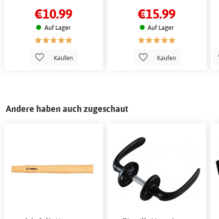
€10.99
€15.99
Auf Lager
Auf Lager
Kaufen
Kaufen
Andere haben auch zugeschaut