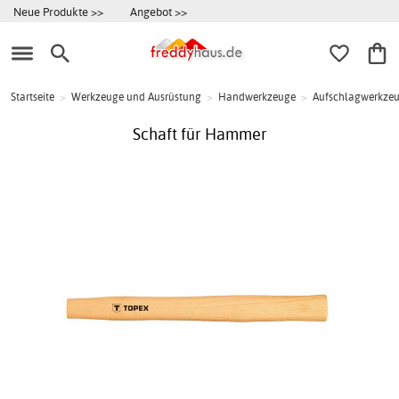
Neue Produkte >>
Angebot >>
Startseite
>
Werkzeuge und Ausrüstung
>
Handwerkzeuge
>
Aufschlagwerkze
Schaft für Hammer