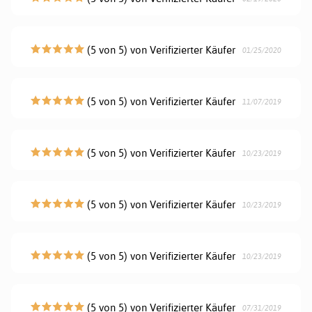
(5 von 5) von Verifizierter Käufer
01/25/2020
(5 von 5) von Verifizierter Käufer
11/07/2019
(5 von 5) von Verifizierter Käufer
10/23/2019
(5 von 5) von Verifizierter Käufer
10/23/2019
(5 von 5) von Verifizierter Käufer
10/23/2019
(5 von 5) von Verifizierter Käufer
07/31/2019