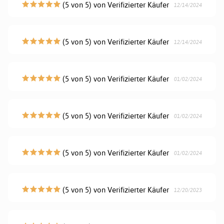
(5 von 5) von Verifizierter Käufer
12/14/2024
(5 von 5) von Verifizierter Käufer
12/14/2024
(5 von 5) von Verifizierter Käufer
01/02/2024
(5 von 5) von Verifizierter Käufer
01/02/2024
(5 von 5) von Verifizierter Käufer
01/02/2024
(5 von 5) von Verifizierter Käufer
12/20/2023