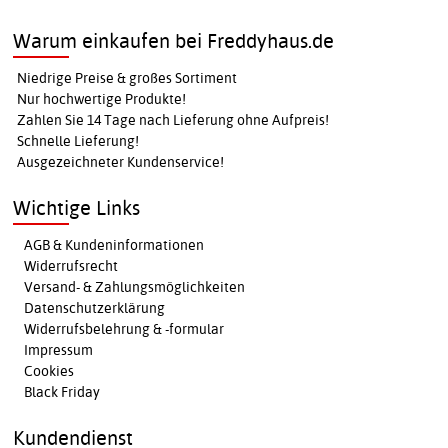
Warum einkaufen bei Freddyhaus.de
Niedrige Preise & großes Sortiment
Nur hochwertige Produkte!
Zahlen Sie 14 Tage nach Lieferung ohne Aufpreis!
Schnelle Lieferung!
Ausgezeichneter Kundenservice!
Wichtige Links
AGB & Kundeninformationen
Widerrufsrecht
Versand- & Zahlungsmöglichkeiten
Datenschutzerklärung
Widerrufsbelehrung & -formular
Impressum
Cookies
Black Friday
Kundendienst