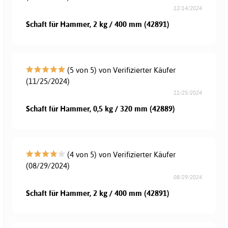
12/14/2024
Schaft für Hammer, 2 kg / 400 mm (42891)
(5 von 5) von Verifizierter Käufer
(11/25/2024)
11/25/2024
Schaft für Hammer, 0,5 kg / 320 mm (42889)
(4 von 5) von Verifizierter Käufer
(08/29/2024)
08/29/2024
Schaft für Hammer, 2 kg / 400 mm (42891)