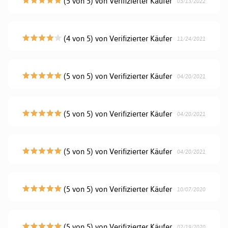
(5 von 5) von Verifizierter Käufer
03/13/2022
(4 von 5) von Verifizierter Käufer
11/24/2021
(5 von 5) von Verifizierter Käufer
04/20/2021
(5 von 5) von Verifizierter Käufer
04/20/2021
(5 von 5) von Verifizierter Käufer
04/20/2021
(5 von 5) von Verifizierter Käufer
10/07/2020
(5 von 5) von Verifizierter Käufer
02/19/2020