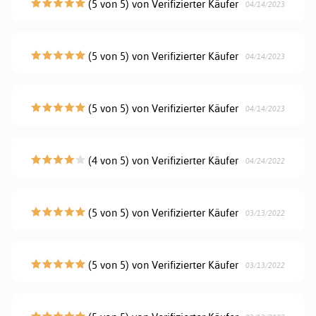
(5 von 5) von Verifizierter Käufer
04/14/2023
(5 von 5) von Verifizierter Käufer
04/14/2023
(5 von 5) von Verifizierter Käufer
04/14/2023
(4 von 5) von Verifizierter Käufer
04/24/2022
(5 von 5) von Verifizierter Käufer
03/13/2022
(5 von 5) von Verifizierter Käufer
03/13/2022