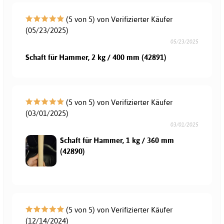
(5 von 5) von Verifizierter Käufer
(05/23/2025)
05/23/2025
Schaft für Hammer, 2 kg / 400 mm (42891)
(5 von 5) von Verifizierter Käufer
(03/01/2025)
03/01/2025
Schaft für Hammer, 1 kg / 360 mm
(42890)
(5 von 5) von Verifizierter Käufer
(12/14/2024)