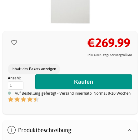
€269.99
inkl. UmSt., zzgl. ServicegebÃ¼hr
Inhalt des Pakets anzeigen
Anzahl:
Auf Bestellung gefertigt - Versand innerhalb: Normal 8-10 Wochen
Produktbeschreibung: