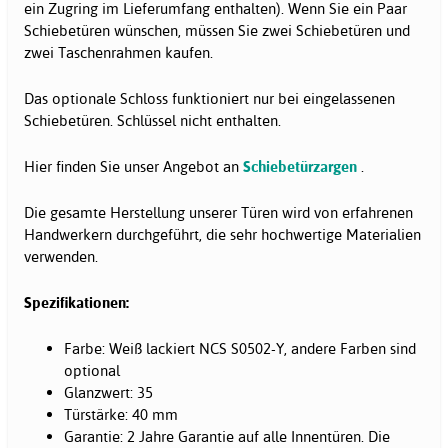
ein Zugring im Lieferumfang enthalten). Wenn Sie ein Paar
Schiebetüren wünschen, müssen Sie zwei Schiebetüren und
zwei Taschenrahmen kaufen.
Das optionale Schloss funktioniert nur bei eingelassenen
Schiebetüren. Schlüssel nicht enthalten.
Hier finden Sie unser Angebot an
Schiebetürzargen
.
Die gesamte Herstellung unserer Türen wird von erfahrenen
Handwerkern durchgeführt, die sehr hochwertige Materialien
verwenden.
Spezifikationen:
Farbe: Weiß lackiert NCS S0502-Y, andere Farben sind
optional
Glanzwert: 35
Türstärke: 40 mm
Garantie: 2 Jahre Garantie auf alle Innentüren. Die