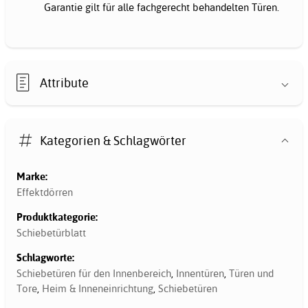
Garantie gilt für alle fachgerecht behandelten Türen.
Attribute
Kategorien & Schlagwörter
Marke:
Effektdörren
Produktkategorie:
Schiebetürblatt
Schlagworte:
Schiebetüren für den Innenbereich
,
Innentüren
,
Türen und
Tore
,
Heim & Inneneinrichtung
,
Schiebetüren