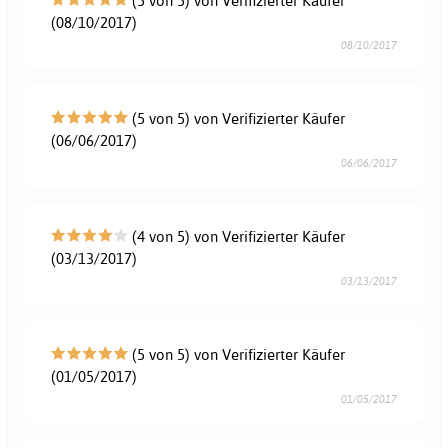
(5 von 5) von Verifizierter Käufer
(08/10/2017)
08/10/2017
(5 von 5) von Verifizierter Käufer
(06/06/2017)
06/06/2017
(4 von 5) von Verifizierter Käufer
(03/13/2017)
03/13/2017
(5 von 5) von Verifizierter Käufer
(01/05/2017)
01/05/2017