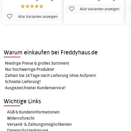
Alle Varianten anzeigen
Alle Varianten anzeigen
Warum einkaufen bei Freddyhaus.de
Niedrige Preise & großes Sortiment
Nur hochwertige Produkte!
Zahlen Sie 14 Tage nach Lieferung ohne Aufpreis!
Schnelle Lieferung!
Ausgezeichneter Kundenservice!
Wichtige Links
AGB & Kundeninformationen
Widerrufsrecht
Versand- & Zahlungsmöglichkeiten
Datenschutzerklärung