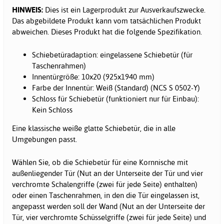
HINWEIS:
Dies ist ein Lagerprodukt zur Ausverkaufszwecke.
Das abgebildete Produkt kann vom tatsächlichen Produkt
abweichen. Dieses Produkt hat die folgende Spezifikation.
Schiebetüradaption: eingelassene Schiebetür (für
Taschenrahmen)
Innentürgröße: 10x20 (925x1940 mm)
Farbe der Innentür: Weiß (Standard) (NCS S 0502-Y)
Schloss für Schiebetür (funktioniert nur für Einbau):
Kein Schloss
Eine klassische weiße glatte Schiebetür, die in alle
Umgebungen passt.
Wählen Sie, ob die Schiebetür für eine Kornnische mit
außenliegender Tür (Nut an der Unterseite der Tür und vier
verchromte Schalengriffe (zwei für jede Seite) enthalten)
oder einen Taschenrahmen, in den die Tür eingelassen ist,
angepasst werden soll der Wand (Nut an der Unterseite der
Tür, vier verchromte Schüsselgriffe (zwei für jede Seite) und