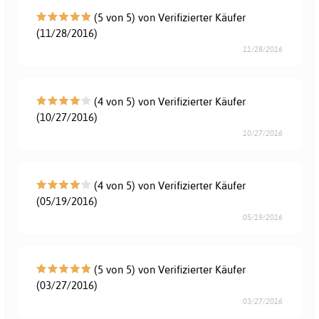
(5 von 5) von Verifizierter Käufer
(11/28/2016)
11/28/2016
(4 von 5) von Verifizierter Käufer
(10/27/2016)
10/27/2016
(4 von 5) von Verifizierter Käufer
(05/19/2016)
05/19/2016
(5 von 5) von Verifizierter Käufer
(03/27/2016)
03/27/2016