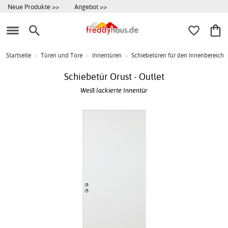
Neue Produkte >>
Angebot >>
Startseite
>
Türen und Tore
>
Innentüren
>
Schiebetüren für den Innenbereich
Schiebetür Orust - Outlet
Weiß lackierte Innentür