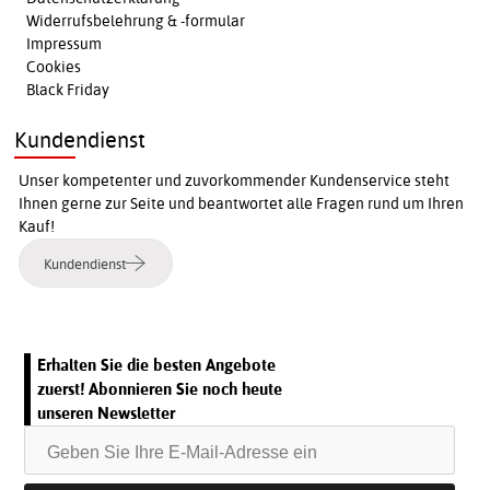
Widerrufsbelehrung & -formular
Impressum
Cookies
Black Friday
Kundendienst
Unser kompetenter und zuvorkommender Kundenservice steht
Ihnen gerne zur Seite und beantwortet alle Fragen rund um Ihren
Kauf!
Kundendienst
Erhalten Sie die besten Angebote
zuerst! Abonnieren Sie noch heute
unseren Newsletter