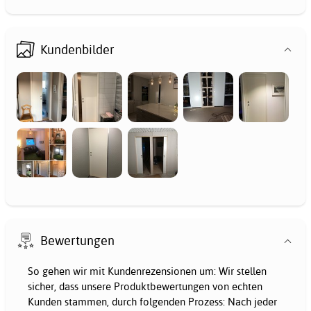
Kundenbilder
Bewertungen
So gehen wir mit Kundenrezensionen um: Wir stellen
sicher, dass unsere Produktbewertungen von echten
Kunden stammen, durch folgenden Prozess: Nach jeder