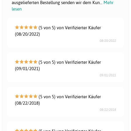
ausgelieferten Bestellung senden wir dem Kun
...
Mehr
lesen
(5 von 5) von Verifizierter Käufer
(08/20/2022)
08/20/2022
(5 von 5) von Verifizierter Käufer
(09/01/2021)
09/01/2021
(5 von 5) von Verifizierter Käufer
(08/22/2018)
08/22/2018