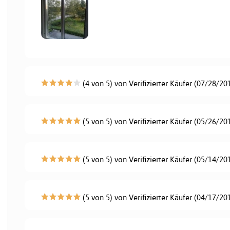
(4 von 5) von Verifizierter Käufer (07/28/20
(5 von 5) von Verifizierter Käufer (05/26/20
(5 von 5) von Verifizierter Käufer (05/14/20
(5 von 5) von Verifizierter Käufer (04/17/20