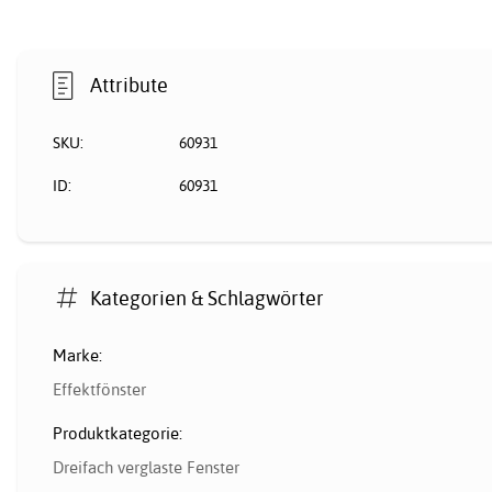
Attribute
SKU:
60931
ID:
60931
Kategorien & Schlagwörter
Marke:
Effektfönster
Produktkategorie:
Dreifach verglaste Fenster