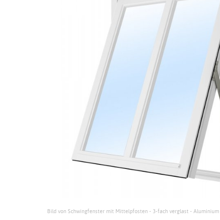
Bild von Schwingfenster mit Mittelpfosten - 3-fach verglast - Aluminium