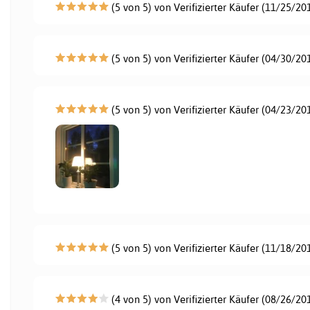
(5 von 5) von Verifizierter Käufer (11/25/20
(5 von 5) von Verifizierter Käufer (04/30/20
(5 von 5) von Verifizierter Käufer (04/23/20
(5 von 5) von Verifizierter Käufer (11/18/20
(4 von 5) von Verifizierter Käufer (08/26/20