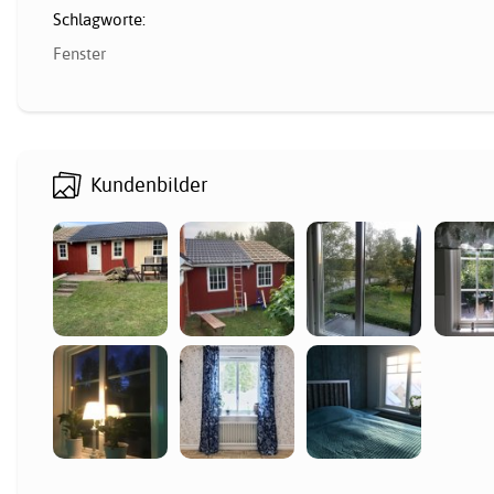
Schlagworte:
Fenster
Kundenbilder