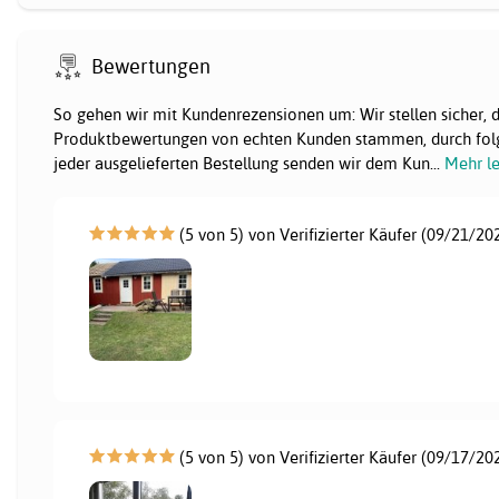
Bewertungen
So gehen wir mit Kundenrezensionen um: Wir stellen sicher, 
Produktbewertungen von echten Kunden stammen, durch fol
jeder ausgelieferten Bestellung senden wir dem Kun
...
Mehr l
(5 von 5) von Verifizierter Käufer (09/21/20
(5 von 5) von Verifizierter Käufer (09/17/20