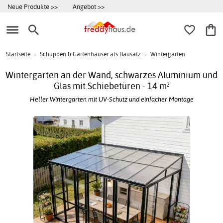
Neue Produkte >>
Angebot >>
Startseite
>
Schuppen & Gartenhäuser als Bausatz
>
Wintergarten
Wintergarten an der Wand, schwarzes Aluminium und
Glas mit Schiebetüren - 14 m²
Heller Wintergarten mit UV-Schutz und einfacher Montage