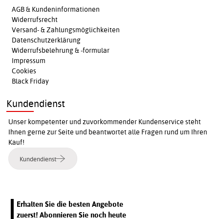
AGB & Kundeninformationen
Widerrufsrecht
Versand- & Zahlungsmöglichkeiten
Datenschutzerklärung
Widerrufsbelehrung & -formular
Impressum
Cookies
Black Friday
Kundendienst
Unser kompetenter und zuvorkommender Kundenservice steht
Ihnen gerne zur Seite und beantwortet alle Fragen rund um Ihren
Kauf!
Kundendienst
Erhalten Sie die besten Angebote
zuerst! Abonnieren Sie noch heute