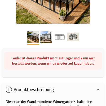
Leider ist dieses Produkt nicht auf Lager und kann erst
bestellt werden, wenn wir es wieder auf Lager haben.
Produktbeschreibung:
Dieser an der Wand montierte Wintergarten schafft eine