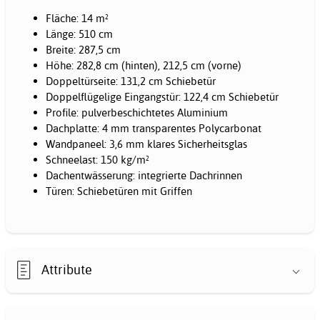
Fläche: 14 m²
Länge: 510 cm
Breite: 287,5 cm
Höhe: 282,8 cm (hinten), 212,5 cm (vorne)
Doppeltürseite: 131,2 cm Schiebetür
Doppelflügelige Eingangstür: 122,4 cm Schiebetür
Profile: pulverbeschichtetes Aluminium
Dachplatte: 4 mm transparentes Polycarbonat
Wandpaneel: 3,6 mm klares Sicherheitsglas
Schneelast: 150 kg/m²
Dachentwässerung: integrierte Dachrinnen
Türen: Schiebetüren mit Griffen
Attribute