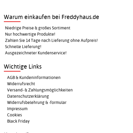
Warum einkaufen bei Freddyhaus.de
Niedrige Preise & großes Sortiment
Nur hochwertige Produkte!
Zahlen Sie 14 Tage nach Lieferung ohne Aufpreis!
Schnelle Lieferung!
Ausgezeichneter Kundenservice!
Wichtige Links
AGB & Kundeninformationen
Widerrufsrecht
Versand- & Zahlungsmöglichkeiten
Datenschutzerklärung
Widerrufsbelehrung & -formular
Impressum
Cookies
Black Friday