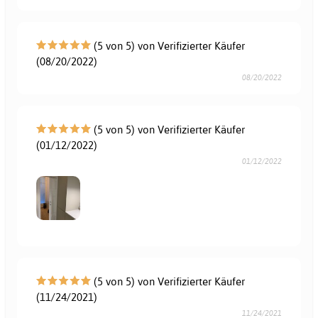
(5 von 5) von Verifizierter Käufer
(08/20/2022)
08/20/2022
(5 von 5) von Verifizierter Käufer
(01/12/2022)
01/12/2022
(5 von 5) von Verifizierter Käufer
(11/24/2021)
11/24/2021