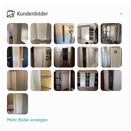
Kundenbilder
Mehr Bilder anzeigen