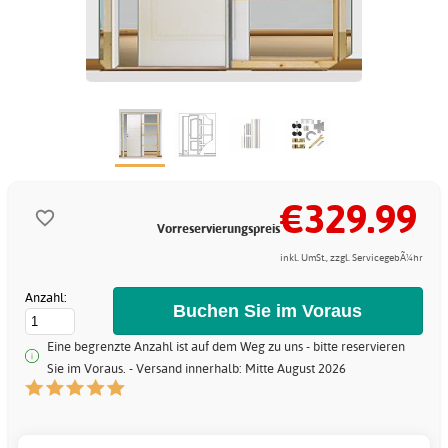
€329.99
Vorreservierungspreis
inkl. UmSt., zzgl. ServicegebÃ¼hr
Anzahl:
Eine begrenzte Anzahl ist auf dem Weg zu uns - bitte reservieren
Sie im Voraus. - Versand innerhalb: Mitte August 2026