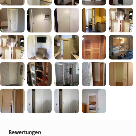
Bewertungen