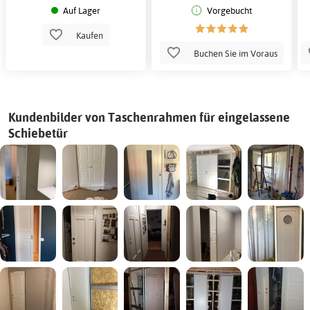
Auf Lager
Vorgebucht
Kaufen
Buchen Sie im Voraus
Kundenbilder von Taschenrahmen für eingelassene
Schiebetür