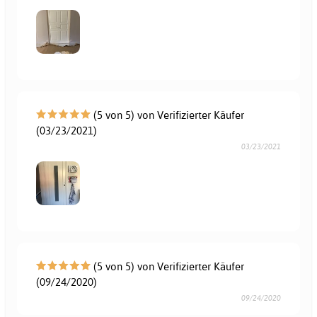
(5 von 5) von Verifizierter Käufer
(03/23/2021)
03/23/2021
(5 von 5) von Verifizierter Käufer
(09/24/2020)
09/24/2020