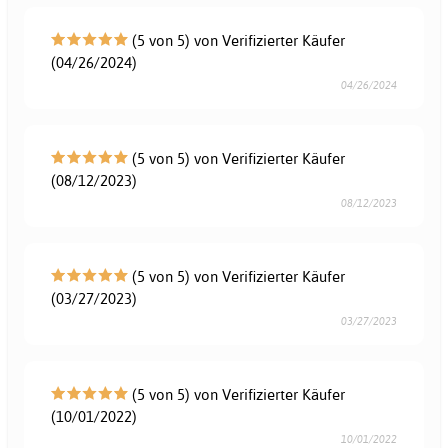
(5 von 5) von Verifizierter Käufer
(04/26/2024)
04/26/2024
(5 von 5) von Verifizierter Käufer
(08/12/2023)
08/12/2023
(5 von 5) von Verifizierter Käufer
(03/27/2023)
03/27/2023
(5 von 5) von Verifizierter Käufer
(10/01/2022)
10/01/2022