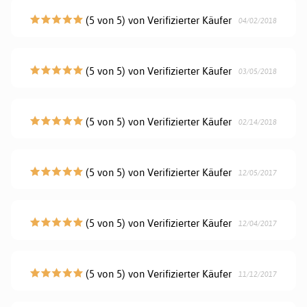
(5 von 5) von Verifizierter Käufer
04/02/2018
(5 von 5) von Verifizierter Käufer
03/05/2018
(5 von 5) von Verifizierter Käufer
02/14/2018
(5 von 5) von Verifizierter Käufer
12/05/2017
(5 von 5) von Verifizierter Käufer
12/04/2017
(5 von 5) von Verifizierter Käufer
11/12/2017