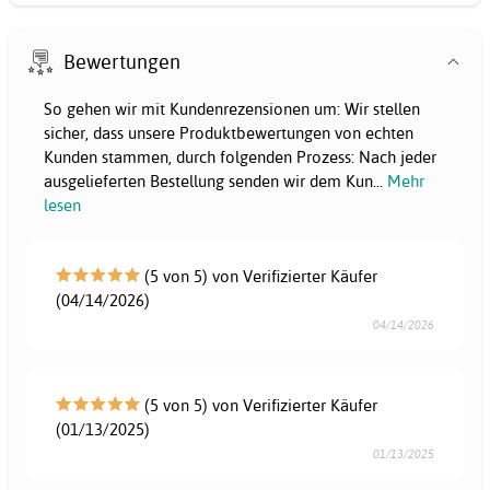
Bewertungen
So gehen wir mit Kundenrezensionen um: Wir stellen
sicher, dass unsere Produktbewertungen von echten
Kunden stammen, durch folgenden Prozess: Nach jeder
ausgelieferten Bestellung senden wir dem Kun
...
Mehr
lesen
(5 von 5) von Verifizierter Käufer
(04/14/2026)
04/14/2026
(5 von 5) von Verifizierter Käufer
(01/13/2025)
01/13/2025