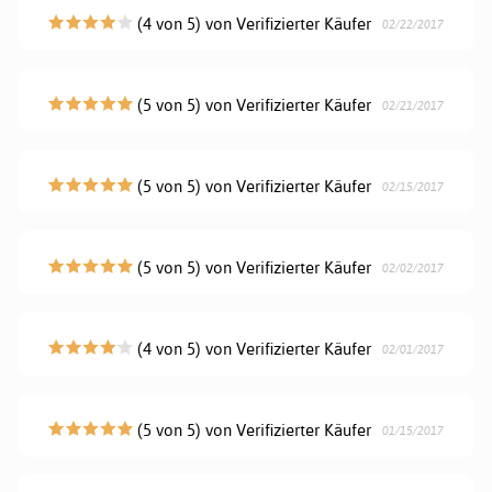
(4 von 5) von Verifizierter Käufer
02/22/2017
(5 von 5) von Verifizierter Käufer
02/21/2017
(5 von 5) von Verifizierter Käufer
02/15/2017
(5 von 5) von Verifizierter Käufer
02/02/2017
(4 von 5) von Verifizierter Käufer
02/01/2017
(5 von 5) von Verifizierter Käufer
01/15/2017