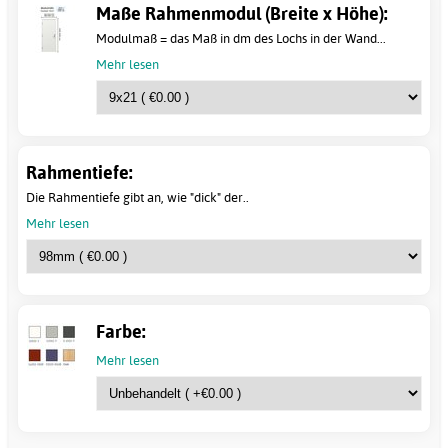
Maße Rahmenmodul (Breite x Höhe):
Modulmaß = das Maß in dm des Lochs in der Wand...
Mehr lesen
Rahmentiefe:
Die Rahmentiefe gibt an, wie "dick" der..
Mehr lesen
Farbe:
Mehr lesen