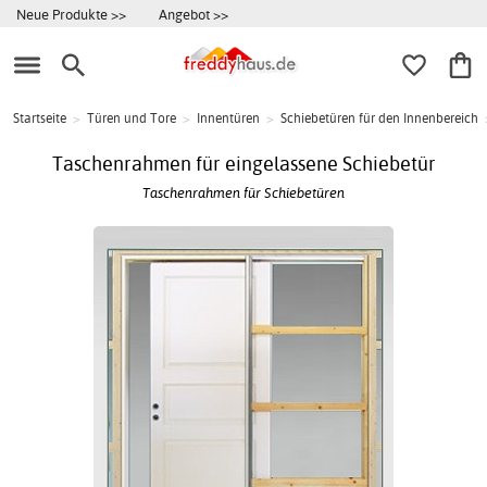
Neue Produkte >>
Angebot >>
Startseite
>
Türen und Tore
>
Innentüren
>
Schiebetüren für den Innenbereich
Taschenrahmen für eingelassene Schiebetür
Taschenrahmen für Schiebetüren