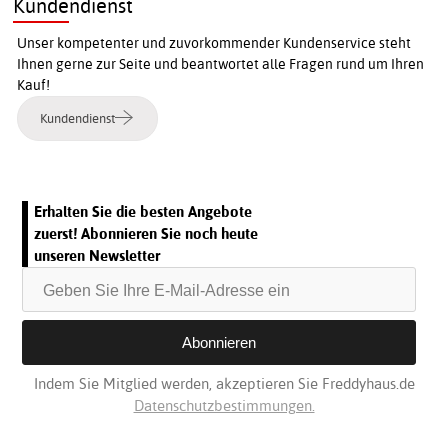
Kundendienst
Unser kompetenter und zuvorkommender Kundenservice steht
Ihnen gerne zur Seite und beantwortet alle Fragen rund um Ihren
Kauf!
Kundendienst
Erhalten Sie die besten Angebote
zuerst! Abonnieren Sie noch heute
unseren Newsletter
Indem Sie Mitglied werden, akzeptieren Sie Freddyhaus.de
Datenschutzbestimmungen.