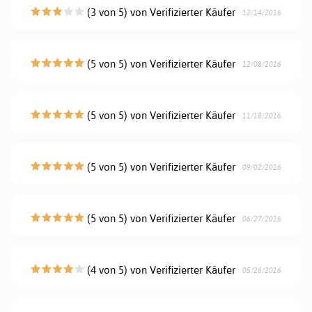
(3 von 5) von Verifizierter Käufer
12/14/2016
(5 von 5) von Verifizierter Käufer
12/08/2016
(5 von 5) von Verifizierter Käufer
11/18/2016
(5 von 5) von Verifizierter Käufer
09/02/2016
(5 von 5) von Verifizierter Käufer
06/27/2016
(4 von 5) von Verifizierter Käufer
05/26/2016