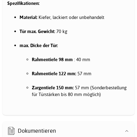
Spezifikationen:
Material:
Kiefer, lackiert oder unbehandelt
Tür max. Gewicht:
70 kg
max. Dicke der Tür:
Rahmentiefe 98 mm
: 40 mm
Rahmentiefe 122 mm:
57 mm
Zargentiefe 150 mm:
57 mm (Sonderbestellung
für Türstärken bis 80 mm möglich)
Dokumentieren