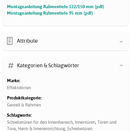
Montageanleitung Rahmentiefe 122/150 mm (pdf)
Montageanleitung Rahmentiefe 95 mm (pdf)
Attribute
Kategorien & Schlagwörter
Marke:
Effektdörren
Produktkategorie:
Gestell & Rahmen
Schlagworte:
Schiebetüren für den Innenbereich
,
Innentüren
,
Türen und
Tore
,
Heim & Inneneinrichtung
,
Schiebetüren