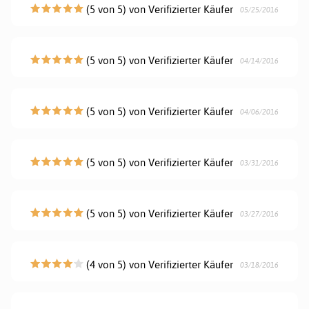
(5 von 5) von Verifizierter Käufer
05/25/2016
(5 von 5) von Verifizierter Käufer
04/14/2016
(5 von 5) von Verifizierter Käufer
04/06/2016
(5 von 5) von Verifizierter Käufer
03/31/2016
(5 von 5) von Verifizierter Käufer
03/27/2016
(4 von 5) von Verifizierter Käufer
03/18/2016