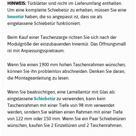
HINWEIS:
Türblätter sind nicht im Lieferumfang enthalten.
Um eine komplette Schiebetür zu erhalten, müssen Sie eine
Innentür
haben, die so angepasst ist, dass sie als
eingelassene Schiebetür funktioniert.
Beim Kauf einer Taschenzarge richten Sie sich nach der
Modulgröße der einzubauenden Innentür. Das Öffnungsmaß
ist mit Anpassungsspielraum.
Wenn Sie einen 1900 mm hohen Taschenrahmen wünschen,
können Sie ihn problemlos abschneiden. Denken Sie daran,
die Montageanleitung zu lesen.
Wenn Sie beabsichtigen, eine Lamellentür mit Glas als
eingelassene
Schiebetür
zu verwenden, kann kein
Taschenrahmen mit einer Tiefe von 98 mm verwendet
werden, sondern Sie wählen einen Rahmen mit einer Tiefe
von 122 mm oder 150 mm. Wenn Sie ein Paar Schiebetüren
wünschen, kaufen Sie 2 Einzeltüren und 2 Taschenrahmen.