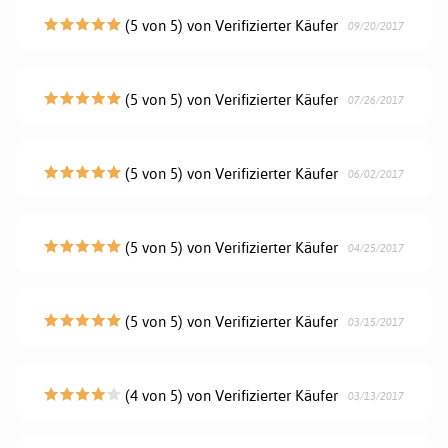
(5 von 5) von Verifizierter Käufer
09/20/2017
(5 von 5) von Verifizierter Käufer
07/26/2017
(5 von 5) von Verifizierter Käufer
06/02/2017
(5 von 5) von Verifizierter Käufer
04/25/2017
(5 von 5) von Verifizierter Käufer
03/15/2017
(4 von 5) von Verifizierter Käufer
03/13/2017