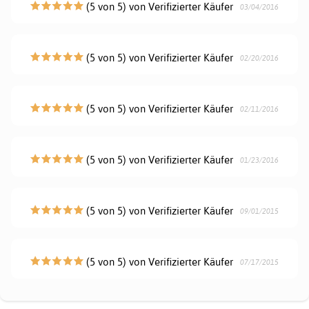
(5 von 5) von Verifizierter Käufer
03/04/2016
(5 von 5) von Verifizierter Käufer
02/20/2016
(5 von 5) von Verifizierter Käufer
02/11/2016
(5 von 5) von Verifizierter Käufer
01/23/2016
(5 von 5) von Verifizierter Käufer
09/01/2015
(5 von 5) von Verifizierter Käufer
07/17/2015