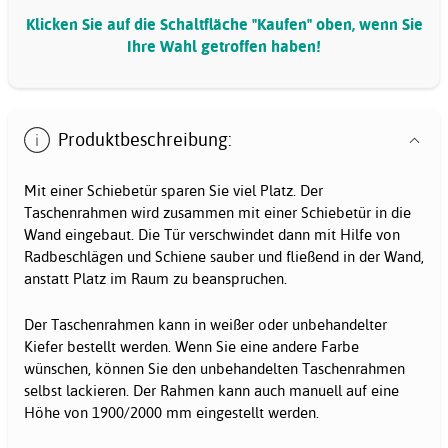
Klicken Sie auf die Schaltfläche "Kaufen" oben, wenn Sie
Ihre Wahl getroffen haben!
Produktbeschreibung:
Mit einer Schiebetür sparen Sie viel Platz. Der
Taschenrahmen wird zusammen mit einer Schiebetür in die
Wand eingebaut. Die Tür verschwindet dann mit Hilfe von
Radbeschlägen und Schiene sauber und fließend in der Wand,
anstatt Platz im Raum zu beanspruchen.
Der Taschenrahmen kann in weißer oder unbehandelter
Kiefer bestellt werden. Wenn Sie eine andere Farbe
wünschen, können Sie den unbehandelten Taschenrahmen
selbst lackieren. Der Rahmen kann auch manuell auf eine
Höhe von 1900/2000 mm eingestellt werden.