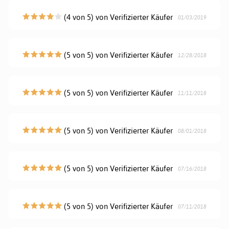
(4 von 5) von Verifizierter Käufer
01/03/2019
(5 von 5) von Verifizierter Käufer
12/28/2018
(5 von 5) von Verifizierter Käufer
11/11/2018
(5 von 5) von Verifizierter Käufer
08/01/2018
(5 von 5) von Verifizierter Käufer
07/16/2018
(5 von 5) von Verifizierter Käufer
07/11/2018