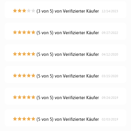
(3 von 5) von Verifizierter Käufer
12/14/2023
(5 von 5) von Verifizierter Käufer
09/27/2022
(5 von 5) von Verifizierter Käufer
04/12/2020
(5 von 5) von Verifizierter Käufer
03/15/2020
(5 von 5) von Verifizierter Käufer
09/24/2019
(5 von 5) von Verifizierter Käufer
02/03/2019