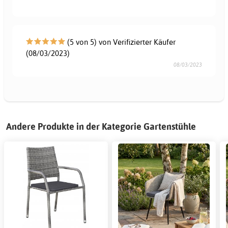
(5 von 5) von Verifizierter Käufer
(08/03/2023)
08/03/2023
Andere Produkte in der Kategorie Gartenstühle