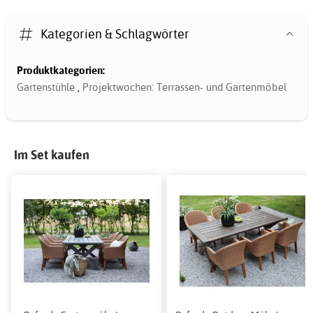
Kategorien & Schlagwörter
Produktkategorien:
Gartenstühle
,
Projektwochen: Terrassen- und Gartenmöbel
Im Set kaufen