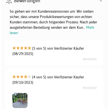
Bewertungen
So gehen wir mit Kundenrezensionen um: Wir stellen
sicher, dass unsere Produktbewertungen von echten
Kunden stammen, durch folgenden Prozess: Nach jeder
ausgelieferten Bestellung senden wir dem Kun
...
Mehr
lesen
(5 von 5) von Verifizierter Käufer
(08/29/2025)
08/29/2025
(4 von 5) von Verifizierter Käufer
(09/10/2023)
09/10/2023