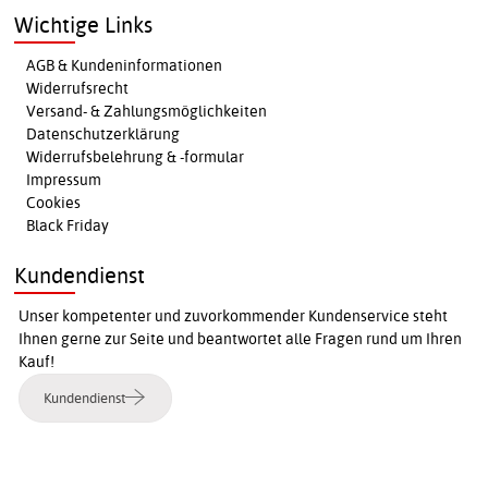
Wichtige Links
AGB & Kundeninformationen
Widerrufsrecht
Versand- & Zahlungsmöglichkeiten
Datenschutzerklärung
Widerrufsbelehrung & -formular
Impressum
Cookies
Black Friday
Kundendienst
Unser kompetenter und zuvorkommender Kundenservice steht
Ihnen gerne zur Seite und beantwortet alle Fragen rund um Ihren
Kauf!
Kundendienst