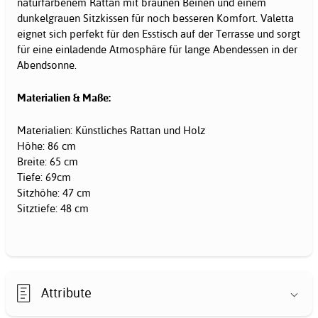
naturfarbenem Rattan mit braunen Beinen und einem
dunkelgrauen Sitzkissen für noch besseren Komfort. Valetta
eignet sich perfekt für den Esstisch auf der Terrasse und sorgt
für eine einladende Atmosphäre für lange Abendessen in der
Abendsonne.
Materialien & Maße:
Materialien: Künstliches Rattan und Holz
Höhe: 86 cm
Breite: 65 cm
Tiefe: 69cm
Sitzhöhe: 47 cm
Sitztiefe: 48 cm
Attribute