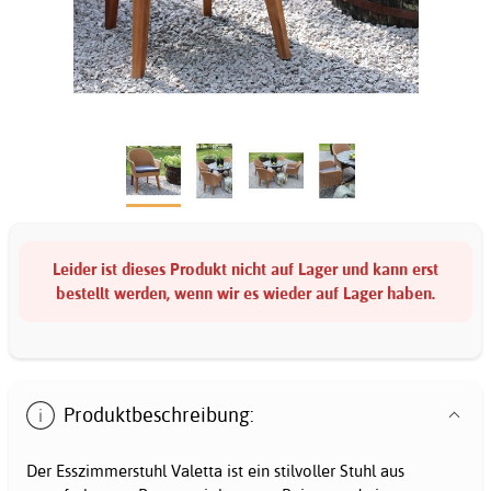
Leider ist dieses Produkt nicht auf Lager und kann erst
bestellt werden, wenn wir es wieder auf Lager haben.
Produktbeschreibung:
Der Esszimmerstuhl Valetta ist ein stilvoller Stuhl aus