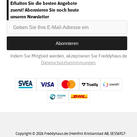
Erhalten Sie die besten Angebote
zuerst! Abonnieren Sie noch heute
unseren Newsletter
Indem Sie Mitglied werden, akzeptieren Sie Freddyhaus.de
Datenschutzbestimmungen.
Copyright © 2026 Freddyhaus.de (Hemfint Kristianstad AB, SE556917-